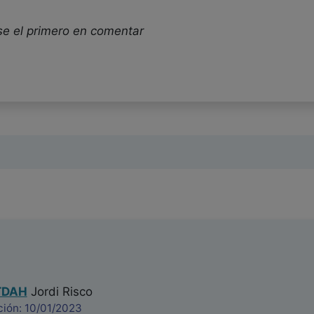
se el primero en comentar
TDAH
Jordi Risco
ción: 10/01/2023