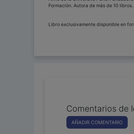
Formación. Autora de más de 10 libros.
Libro exclusivamente disponible en fo
Comentarios de l
AÑADIR COMENTARIO