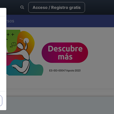
Acceso / Registro gratis
Cursos