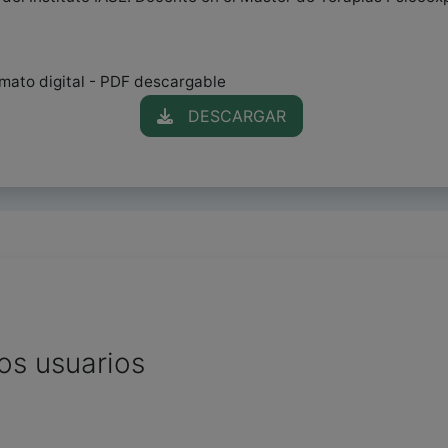
rmato digital - PDF descargable
DESCARGAR
os usuarios