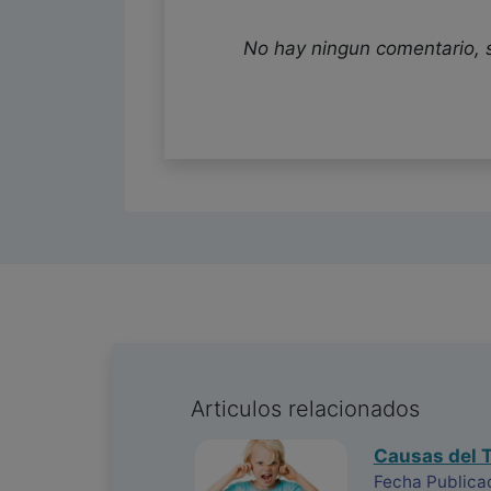
No hay ningun comentario, 
Articulos relacionados
Causas del 
Fecha Publica