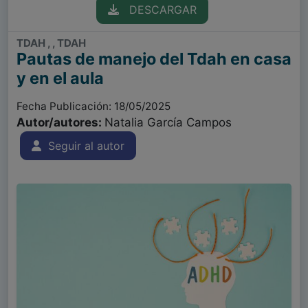
DESCARGAR
TDAH , , TDAH
Pautas de manejo del Tdah en casa
y en el aula
Fecha Publicación: 18/05/2025
Autor/autores:
Natalia García Campos
Seguir al autor