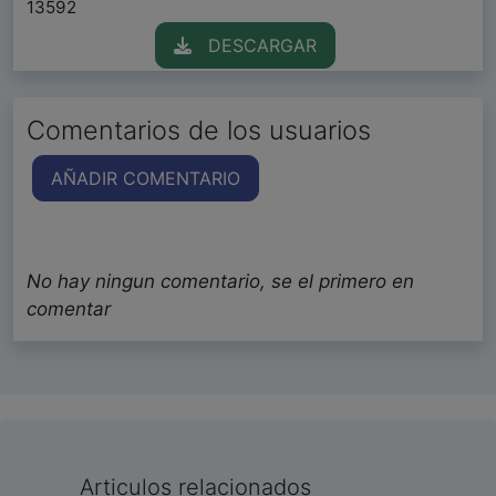
13592
DESCARGAR
Comentarios de los usuarios
AÑADIR COMENTARIO
No hay ningun comentario, se el primero en
comentar
Articulos relacionados