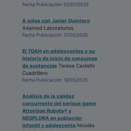
Fecha Publicación: 02/07/2025
A solas con Javier Quintero
Adamed Laboratorios
Fecha Publicación: 21/05/2025
El TDAH en adolescentes y su
historia de inicio de consumos
de sustancias
Teresa Castells
Cuadrillero
Fecha Publicación: 18/05/2025
Análisis de la validez
concurrente del serious game
Attention Robots® y
NESPLORA en población
infantil y adolescente
Nicolás