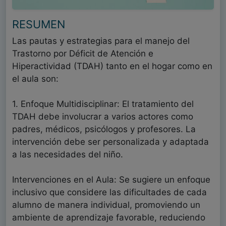
RESUMEN
Las pautas y estrategias para el manejo del
Trastorno por Déficit de Atención e
Hiperactividad (TDAH) tanto en el hogar como en
el aula son:
1. Enfoque Multidisciplinar: El tratamiento del
TDAH debe involucrar a varios actores como
padres, médicos, psicólogos y profesores. La
intervención debe ser personalizada y adaptada
a las necesidades del niño.
Intervenciones en el Aula: Se sugiere un enfoque
inclusivo que considere las dificultades de cada
alumno de manera individual, promoviendo un
ambiente de aprendizaje favorable, reduciendo