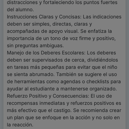
distracciones y fortaleciendo los puntos fuertes
del alumno.
Instrucciones Claras y Concisas: Las indicaciones
deben ser simples, directas, claras y
acompañadas de apoyo visual. Se enfatiza la
importancia de un tono de voz firme y positivo,
sin preguntas ambiguas.
Manejo de los Deberes Escolares: Los deberes
deben ser supervisados de cerca, dividiéndolos
en tareas más pequeñas para evitar que el niño
se sienta abrumado. También se sugiere el uso
de herramientas como agendas o checklists para
ayudar al estudiante a mantenerse organizado.
Refuerzo Positivo y Consecuencias: El uso de
recompensas inmediatas y refuerzos positivos es
más efectivo que el castigo. Se recomienda crear
un plan que se enfoque en la acción y no solo en
la reacción.