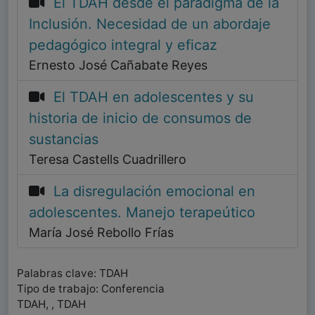
El TDAH desde el paradigma de la
Inclusión. Necesidad de un abordaje
pedagógico integral y eficaz
Ernesto José Cañabate Reyes
El TDAH en adolescentes y su
historia de inicio de consumos de
sustancias
Teresa Castells Cuadrillero
La disregulación emocional en
adolescentes. Manejo terapeútico
María José Rebollo Frías
Palabras clave: TDAH
Tipo de trabajo: Conferencia
TDAH, , TDAH