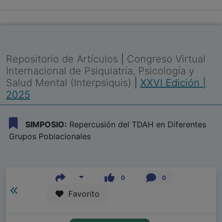
Repositorio de Artículos
|
Congreso Virtual
Internacional de Psiquiatría, Psicología y
Salud Mental (Interpsiquis)
|
XXVI Edición |
2025
SIMPOSIO:
Repercusión del TDAH en Diferentes
Grupos Poblacionales
0
0
Favorito