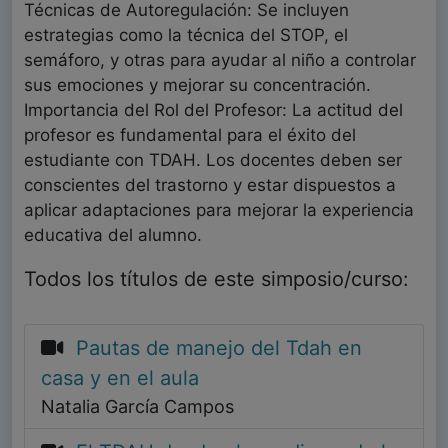
Técnicas de Autoregulación: Se incluyen
estrategias como la técnica del STOP, el
semáforo, y otras para ayudar al niño a controlar
sus emociones y mejorar su concentración.
Importancia del Rol del Profesor: La actitud del
profesor es fundamental para el éxito del
estudiante con TDAH. Los docentes deben ser
conscientes del trastorno y estar dispuestos a
aplicar adaptaciones para mejorar la experiencia
educativa del alumno.
Todos los títulos de este simposio/curso:
Pautas de manejo del Tdah en
casa y en el aula
Natalia García Campos