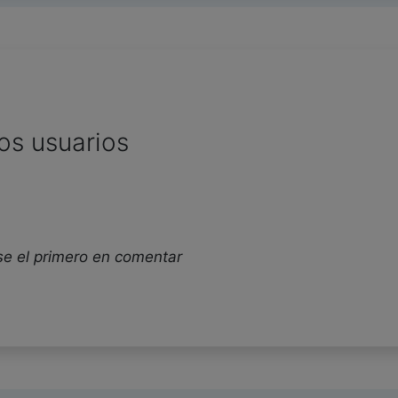
os usuarios
se el primero en comentar