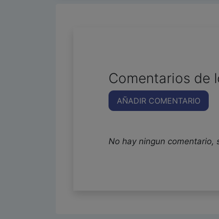
Comentarios de l
AÑADIR COMENTARIO
No hay ningun comentario, 