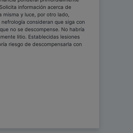
Solicita información acerca de
a misma y luce, por otro lado,
 nefrología consideran que siga con
y que no se descompense. No habría
mente litio. Establecidas lesiones
abría riesgo de descompensarla con