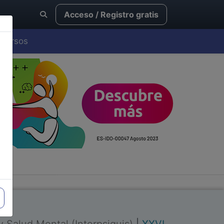
Acceso / Registro gratis
Cursos