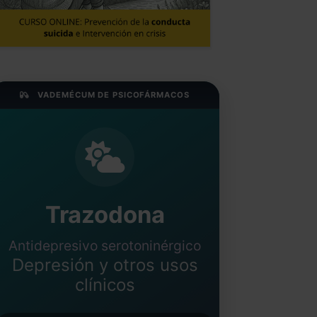
VADEMÉCUM DE PSICOFÁRMACOS
Trazodona
Antidepresivo serotoninérgico
Depresión y otros usos
clínicos