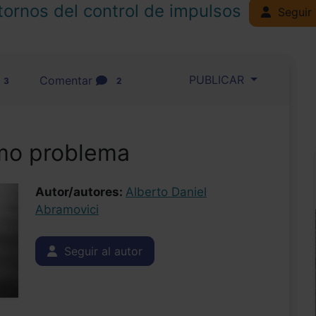
tornos del control de impulsos
Seguir
PUBLICAR
Comentar
3
2
mo problema
Autor/autores:
Alberto Daniel
Abramovici
Seguir al autor