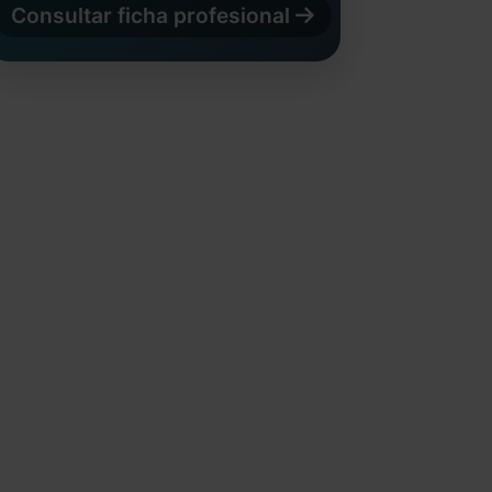
Consultar ficha profesional