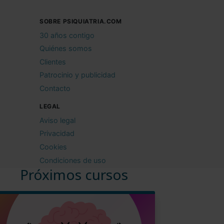
SOBRE PSIQUIATRIA.COM
30 años contigo
Quiénes somos
Clientes
Patrocinio y publicidad
Contacto
LEGAL
Aviso legal
Privacidad
Cookies
Condiciones de uso
Próximos cursos