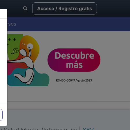
Acceso / Registro gratis
Cursos