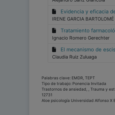
Evidencia y eficacia d
IRENE GARCIA BARTOLOMÉ
Tratamiento farmacológ
Ignacio Romero Gerechter
El mecanismo de escis
Claudia Ruiz Zuluaga
Palabras clave: EMDR, TEPT
Tipo de trabajo: Ponencia Invitada
Trastornos de ansiedad, , Trauma y est
12731
Aloe psicología Universidad Alfonso X 