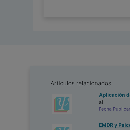
Articulos relacionados
Aplicación d
al
Fecha Publica
EMDR y Psico