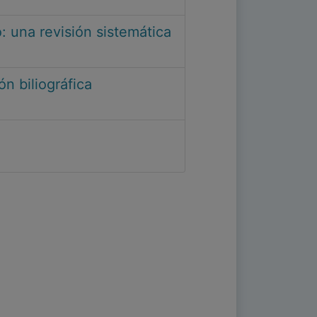
: una revisión sistemática
n biliográfica