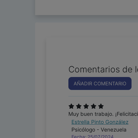
Comentarios de l
AÑADIR COMENTARIO
Muy buen trabajo. ¡Felicitac
Estrella Pinto González
Psicólogo - Venezuela
Fecha: 25/07/2024