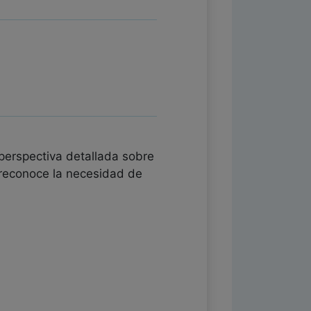
 perspectiva detallada sobre
 reconoce la necesidad de