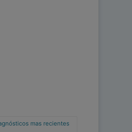
iagnósticos mas recientes