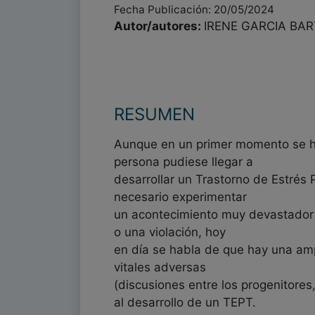
Fecha Publicación: 20/05/2024
Autor/autores:
IRENE GARCIA BA
RESUMEN
Aunque en un primer momento se h
persona pudiese llegar a
desarrollar un Trastorno de Estrés
necesario experimentar
un acontecimiento muy devastador
o una violación, hoy
en día se habla de que hay una am
vitales adversas
(discusiones entre los progenitores
al desarrollo de un TEPT.