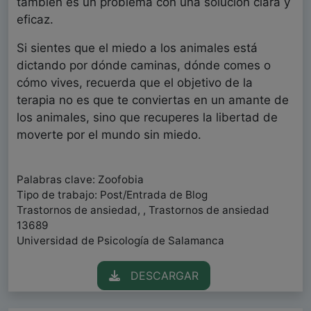
también es un problema con una solución clara y
eficaz.
Si sientes que el miedo a los animales está
dictando por dónde caminas, dónde comes o
cómo vives, recuerda que el objetivo de la
terapia no es que te conviertas en un amante de
los animales, sino que recuperes la libertad de
moverte por el mundo sin miedo.
Palabras clave: Zoofobia
Tipo de trabajo: Post/Entrada de Blog
Trastornos de ansiedad, , Trastornos de ansiedad
13689
Universidad de Psicología de Salamanca
DESCARGAR