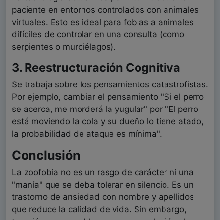
paciente en entornos controlados con animales
virtuales. Esto es ideal para fobias a animales
difíciles de controlar en una consulta (como
serpientes o murciélagos).
3. Reestructuración Cognitiva
Se trabaja sobre los pensamientos catastrofistas.
Por ejemplo, cambiar el pensamiento "Si el perro
se acerca, me morderá la yugular" por "El perro
está moviendo la cola y su dueño lo tiene atado,
la probabilidad de ataque es mínima".
Conclusión
La zoofobia no es un rasgo de carácter ni una
"manía" que se deba tolerar en silencio. Es un
trastorno de ansiedad con nombre y apellidos
que reduce la calidad de vida. Sin embargo,