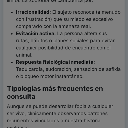
limita. La zoofobia se caracteriza por:
Irracionalidad:
El sujeto reconoce (a menudo
con frustración) que su miedo es excesivo
comparado con la amenaza real.
Evitación activa:
La persona altera sus
rutas, hábitos o planes sociales para evitar
cualquier posibilidad de encuentro con el
animal.
Respuesta fisiológica inmediata:
Taquicardia, sudoración, sensación de asfixia
o bloqueo motor instantáneo.
Tipologías más frecuentes en
consulta
Aunque se puede desarrollar fobia a cualquier
ser vivo, clínicamente observamos patrones
recurrentes vinculados a nuestra historia
evolutiva: