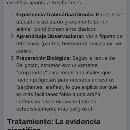
científica apunta a tres factores:
Experiencia Traumática Directa:
Haber sido
atacado o asustado gravemente por un
animal (condicionamiento clásico).
Aprendizaje Observacional:
Ver a figuras de
referencia (padres, hermanos) reaccionar con
pánico.
Preparación Biológica:
Según la teoría de
Seligman, estamos evolutivamente
"preparados" para temer a animales que
fueron peligrosos para nuestros ancestros
(serpientes, arañas), lo que explica por qué
es más fácil tener fobia a una araña
inofensiva que a un coche (que es
estadísticamente más peligroso).
Tratamiento: La evidencia