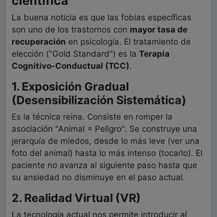
científica
La buena noticia es que las fobias específicas
son uno de los trastornos con
mayor tasa de
recuperación
en psicología. El tratamiento de
elección ("Gold Standard") es la
Terapia
Cognitivo-Conductual (TCC)
.
1. Exposición Gradual
(Desensibilización Sistemática)
Es la técnica reina. Consiste en romper la
asociación "Animal = Peligro". Se construye una
jerarquía de miedos, desde lo más leve (ver una
foto del animal) hasta lo más intenso (tocarlo). El
paciente no avanza al siguiente paso hasta que
su ansiedad no disminuye en el paso actual.
2. Realidad Virtual (VR)
La tecnología actual nos permite introducir al