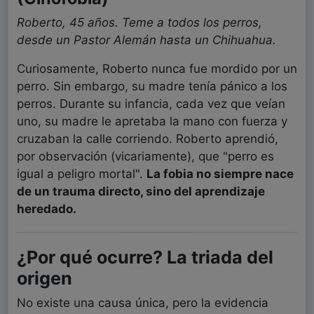
Roberto, 45 años. Teme a todos los perros,
desde un Pastor Alemán hasta un Chihuahua.
Curiosamente, Roberto nunca fue mordido por un
perro. Sin embargo, su madre tenía pánico a los
perros. Durante su infancia, cada vez que veían
uno, su madre le apretaba la mano con fuerza y
cruzaban la calle corriendo. Roberto aprendió,
por observación (vicariamente), que "perro es
igual a peligro mortal".
La fobia no siempre nace
de un trauma directo, sino del aprendizaje
heredado.
¿Por qué ocurre? La triada del
origen
No existe una causa única, pero la evidencia