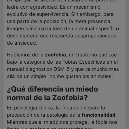
ladra con agresividad. Es un mecanismo
evolutivo de supervivencia. Sin embargo, para
una parte de la población, la mera presencia,
imagen o incluso la idea de un animal específico
desencadena una respuesta desproporcionada
de ansiedad.
Hablamos de la
zoofobia
, un trastorno que cae
bajo la categoría de las Fobias Específicas en el
manual diagnóstico DSM-5 y que va mucho más
allá de un simple "no me gustan los animales".
¿Qué diferencia un miedo
normal de la Zoofobia?
En psicología clínica, la línea que separa la
precaución de la patología es la
funcionalidad
.
Mientras que el miedo nos protege, la fobia nos