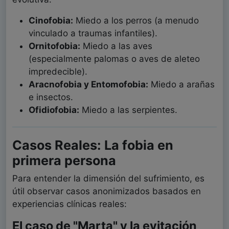
Cinofobia:
Miedo a los perros (a menudo
vinculado a traumas infantiles).
Ornitofobia:
Miedo a las aves
(especialmente palomas o aves de aleteo
impredecible).
Aracnofobia y Entomofobia:
Miedo a arañas
e insectos.
Ofidiofobia:
Miedo a las serpientes.
Casos Reales: La fobia en
primera persona
Para entender la dimensión del sufrimiento, es
útil observar casos anonimizados basados en
experiencias clínicas reales:
El caso de "Marta" y la evitación