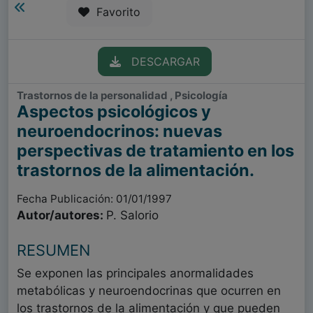
Favorito
DESCARGAR
Trastornos de la personalidad , Psicología
Aspectos psicológicos y
neuroendocrinos: nuevas
perspectivas de tratamiento en los
trastornos de la alimentación.
Fecha Publicación: 01/01/1997
Autor/autores:
P. Salorio
RESUMEN
Se exponen las principales anormalidades
metabólicas y neuroendocrinas que ocurren en
los trastornos de la alimentación y que pueden