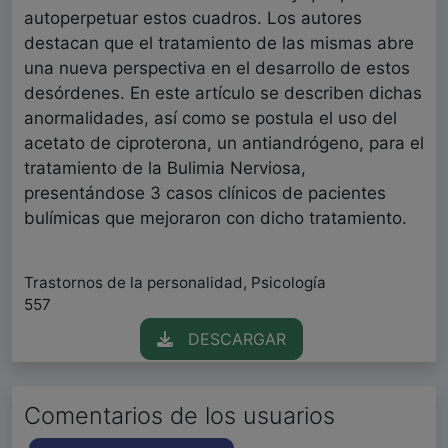
autoperpetuar estos cuadros. Los autores
destacan que el tratamiento de las mismas abre
una nueva perspectiva en el desarrollo de estos
desórdenes. En este artículo se describen dichas
anormalidades, así como se postula el uso del
acetato de ciproterona, un antiandrógeno, para el
tratamiento de la Bulimia Nerviosa,
presentándose 3 casos clínicos de pacientes
bulímicas que mejoraron con dicho tratamiento.
Trastornos de la personalidad, Psicología
557
DESCARGAR
Comentarios de los usuarios