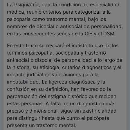
La Psiquiatría, bajo la condición de especialidad
médica, reunió criterios para categorizar a la
psicopatía como trastorno mental, bajo los
nombres de disocial o antisocial de personalidad,
en las consecuentes series de la CIE y el DSM.
En este texto se revisará el indistinto uso de los
términos psicopatía, sociopatía y trastorno
antisocial o disocial de personalidad a lo largo de
la historia, su etiología, criterios diagnósticos y el
impacto judicial en valoraciones para la
imputabilidad. La ligereza diagnóstica y la
confusión en su definición, han favorecido la
perpetuación del estigma histórico que reciben
estas personas. A falta de un diagnóstico más
preciso y dimensional, sigue sin existir claridad
para distinguir hasta qué punto el psicópata
presenta un trastorno mental.