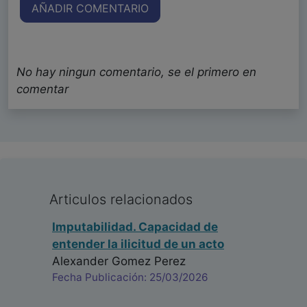
AÑADIR COMENTARIO
No hay ningun comentario, se el primero en
comentar
Articulos relacionados
Imputabilidad. Capacidad de
entender la ilicitud de un acto
Alexander Gomez Perez
Fecha Publicación: 25/03/2026