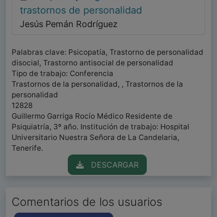
trastornos de personalidad
Jesús Pemán Rodríguez
Palabras clave: Psicopatía, Trastorno de personalidad
disocial, Trastorno antisocial de personalidad
Tipo de trabajo: Conferencia
Trastornos de la personalidad, , Trastornos de la
personalidad
12828
Guillermo Garriga Rocío Médico Residente de
Psiquiatría, 3º año. Institución de trabajo: Hospital
Universitario Nuestra Señora de La Candelaria,
Tenerife.
DESCARGAR
Comentarios de los usuarios