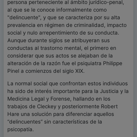
persona perteneciente al ámbito jurídico-penal,
al que se le conoce informalmente como
"delincuente", y que se caracteriza por su alta
prevalencia en régimen de criminalidad, impacto
social y nulo arrepentimiento de su conducta.
Aunque durante siglos se atribuyeran sus
conductas al trastorno mental, el primero en
considerar que sus actos se alejaban de la
alteración de la razón fue el psiquiatra Philippe
Pinel a comienzos del siglo XIX.
La normal social que confrontan estos individuos
ha sido de interés importante para la Justicia y la
Medicina Legal y Forense, hallando en los
trabajos de Cleckey y posteriormente Robert
Hare una solución para diferenciar aquellos
“delincuentes” sin características de la
psicopatía.