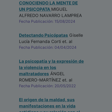
CONOCIENDO LA MENTE DE
UN PSICOPATA
MIGUEL
ALFREDO NAVARRO LAMPREA
Fecha Publicación: 15/08/2024
Detectando Psicópatas
Giselle
Lucía Fernanda Corti
et. al
Fecha Publicación: 04/04/2024
La psicopatía y la expresión de
la violencia en los
maltratadores
ÁNGEL
ROMERO-MARTÍNEZ
et. al
Fecha Publicación: 20/05/2022
El origen de la maldad, sus
manifestaciones en la vida