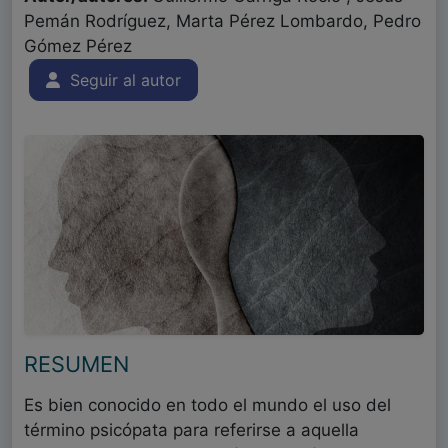
Pemán Rodríguez, Marta Pérez Lombardo, Pedro
Gómez Pérez
Seguir al autor
RESUMEN
Es bien conocido en todo el mundo el uso del
término psicópata para referirse a aquella