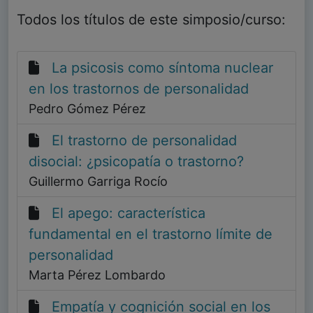
Todos los títulos de este simposio/curso:
La psicosis como síntoma nuclear
en los trastornos de personalidad
Pedro Gómez Pérez
El trastorno de personalidad
disocial: ¿psicopatía o trastorno?
Guillermo Garriga Rocío
El apego: característica
fundamental en el trastorno límite de
personalidad
Marta Pérez Lombardo
Empatía y cognición social en los