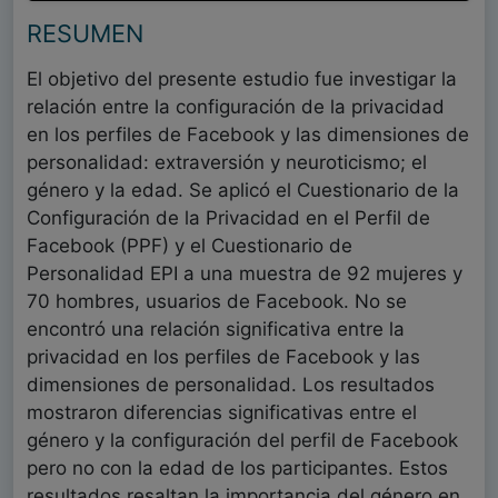
RESUMEN
El objetivo del presente estudio fue investigar la
relación entre la configuración de la privacidad
en los perfiles de Facebook y las dimensiones de
personalidad: extraversión y neuroticismo; el
género y la edad. Se aplicó el Cuestionario de la
Configuración de la Privacidad en el Perfil de
Facebook (PPF) y el Cuestionario de
Personalidad EPI a una muestra de 92 mujeres y
70 hombres, usuarios de Facebook. No se
encontró una relación significativa entre la
privacidad en los perfiles de Facebook y las
dimensiones de personalidad. Los resultados
mostraron diferencias significativas entre el
género y la configuración del perfil de Facebook
pero no con la edad de los participantes. Estos
resultados resaltan la importancia del género en