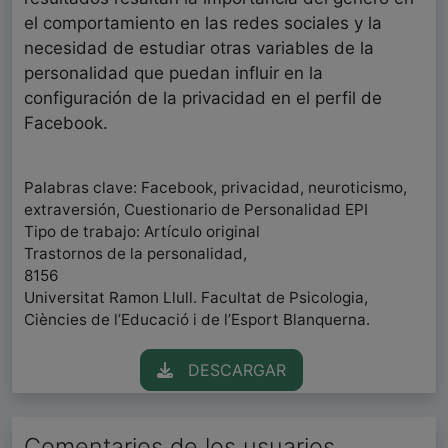
el comportamiento en las redes sociales y la
necesidad de estudiar otras variables de la
personalidad que puedan influir en la
configuración de la privacidad en el perfil de
Facebook.
Palabras clave: Facebook, privacidad, neuroticismo,
extraversión, Cuestionario de Personalidad EPI
Tipo de trabajo: Artículo original
Trastornos de la personalidad,
8156
Universitat Ramon Llull. Facultat de Psicologia,
Ciències de l’Educació i de l’Esport Blanquerna.
DESCARGAR
Comentarios de los usuarios