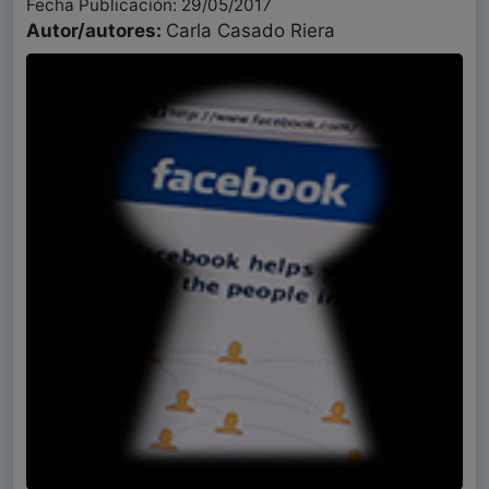
Fecha Publicación: 29/05/2017
Autor/autores:
Carla Casado Riera