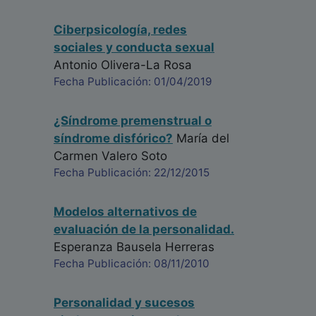
Ciberpsicología, redes
sociales y conducta sexual
Antonio Olivera-La Rosa
Fecha Publicación: 01/04/2019
¿Síndrome premenstrual o
síndrome disfórico?
María del
Carmen Valero Soto
Fecha Publicación: 22/12/2015
Modelos alternativos de
evaluación de la personalidad.
Esperanza Bausela Herreras
Fecha Publicación: 08/11/2010
Personalidad y sucesos