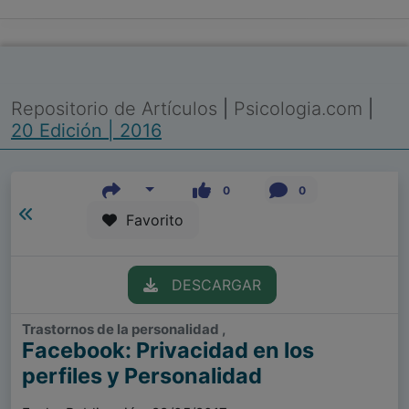
Repositorio de Artículos
|
Psicologia.com
|
20 Edición | 2016
0
0
Favorito
DESCARGAR
Trastornos de la personalidad ,
Facebook: Privacidad en los
perfiles y Personalidad