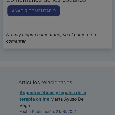
AÑADIR COMENTARIO
No hay ningun comentario, se el primero en
comentar
Articulos relacionados
Aspectos éticos y legales de la
terapia online
Marta Ayuso De
Vega
Fecha Publicación: 21/05/2021