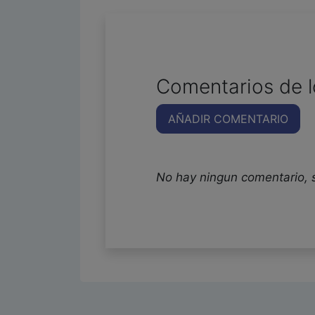
Comentarios de l
AÑADIR COMENTARIO
No hay ningun comentario, 