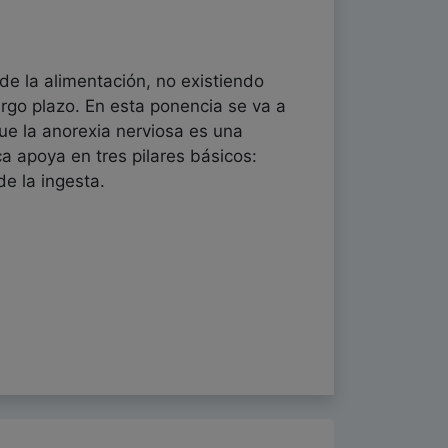
de la alimentación, no existiendo
argo plazo. En esta ponencia se va a
que la anorexia nerviosa es una
 apoya en tres pilares básicos:
de la ingesta.