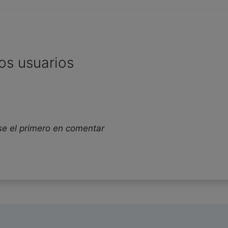
os usuarios
se el primero en comentar