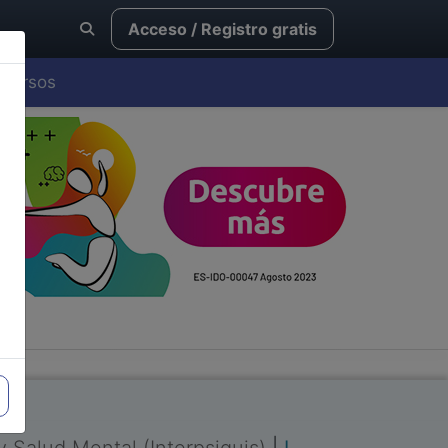
Acceso / Registro gratis
Cursos