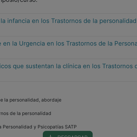
la infancia en los Trastornos de la personalidad
 en la Urgencia en los Trastornos de la Persona
os que sustentan la clínica en los Trastornos 
de la personalidad, abordaje
rnos de la personalidad
a Personalidad y Psicopatías SATP