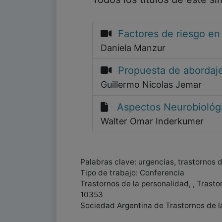
Factores de riesgo en 
Daniela Manzur
Propuesta de abordaje
Guillermo Nicolas Jemar
Aspectos Neurobiológic
Walter Omar Inderkumer
Palabras clave: urgencias, trastornos 
Tipo de trabajo: Conferencia
Trastornos de la personalidad, , Trasto
10353
Sociedad Argentina de Trastornos de l