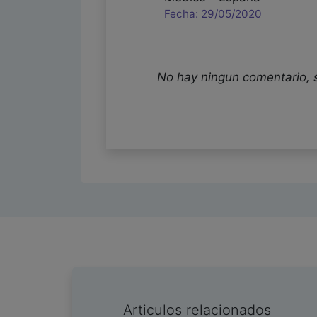
Fecha: 29/05/2020
No hay ningun comentario, 
Articulos relacionados