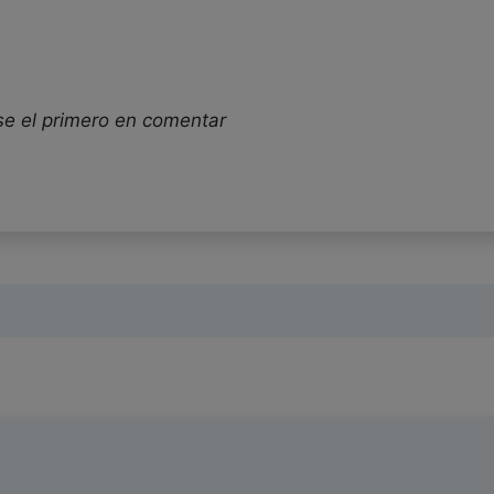
se el primero en comentar