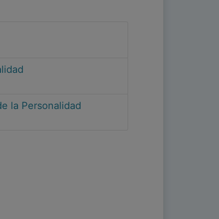
lidad
de la Personalidad