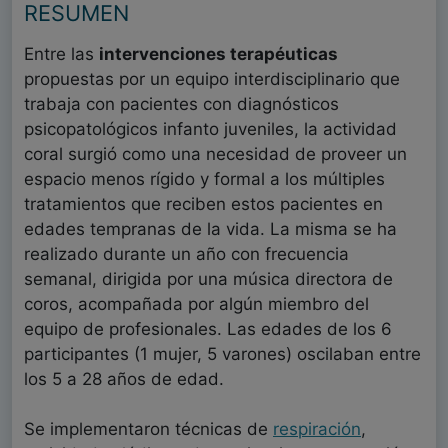
RESUMEN
Entre las
intervenciones terapéuticas
propuestas por un equipo interdisciplinario que
trabaja con pacientes con diagnósticos
psicopatológicos infanto juveniles, la actividad
coral surgió como una necesidad de proveer un
espacio menos rígido y formal a los múltiples
tratamientos que reciben estos pacientes en
edades tempranas de la vida. La misma se ha
realizado durante un año con frecuencia
semanal, dirigida por una música directora de
coros, acompañada por algún miembro del
equipo de profesionales. Las edades de los 6
participantes (1 mujer, 5 varones) oscilaban entre
los 5 a 28 años de edad.
Se implementaron técnicas de
respiración
,