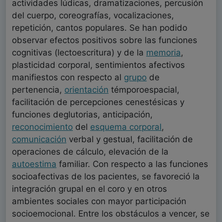
actividades lúdicas, dramatizaciones, percusión
del cuerpo, coreografías, vocalizaciones,
repetición, cantos populares. Se han podido
observar efectos positivos sobre las funciones
cognitivas (lectoescritura) y de la
memoria
,
plasticidad corporal, sentimientos afectivos
manifiestos con respecto al
grupo
de
pertenencia,
orientación
témporoespacial,
facilitación de percepciones cenestésicas y
funciones deglutorias, anticipación,
reconocimiento
del
esquema corporal
,
comunicación
verbal y gestual, facilitación de
operaciones de cálculo, elevación de la
autoestima
familiar. Con respecto a las funciones
socioafectivas de los pacientes, se favoreció la
integración grupal en el coro y en otros
ambientes sociales con mayor participación
socioemocional. Entre los obstáculos a vencer, se