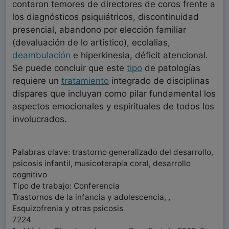
contaron temores de directores de coros frente a
los diagnósticos psiquiátricos, discontinuidad
presencial, abandono por elección familiar
(devaluación de lo artístico), ecolalias,
deambulación
e hiperkinesia, déficit atencional.
Se puede concluir que este
tipo
de patologías
requiere un
tratamiento
integrado de disciplinas
dispares que incluyan como pilar fundamental los
aspectos emocionales y espirituales de todos los
involucrados.
Palabras clave: trastorno generalizado del desarrollo,
psicosis infantil, musicoterapia coral, desarrollo
cognitivo
Tipo de trabajo: Conferencia
Trastornos de la infancia y adolescencia, ,
Esquizofrenia y otras psicosis
7224