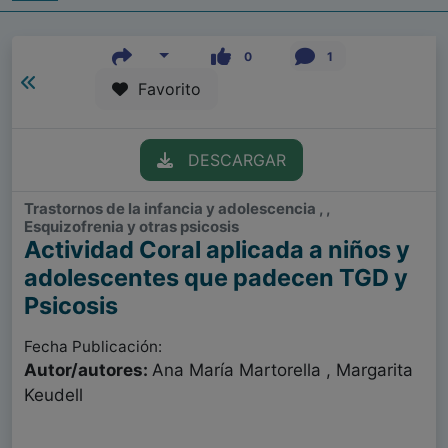
0
1
Favorito
DESCARGAR
Trastornos de la infancia y adolescencia , ,
Esquizofrenia y otras psicosis
Actividad Coral aplicada a niños y
adolescentes que padecen TGD y
Psicosis
Fecha Publicación:
Autor/autores:
Ana María Martorella , Margarita
Keudell