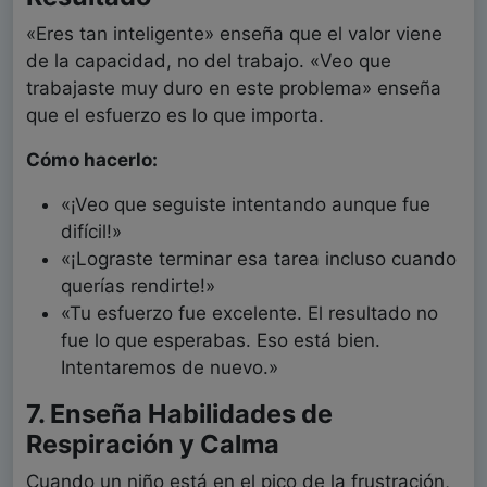
«Eres tan inteligente» enseña que el valor viene
de la capacidad, no del trabajo. «Veo que
trabajaste muy duro en este problema» enseña
que el esfuerzo es lo que importa.
Cómo hacerlo:
«¡Veo que seguiste intentando aunque fue
difícil!»
«¡Lograste terminar esa tarea incluso cuando
querías rendirte!»
«Tu esfuerzo fue excelente. El resultado no
fue lo que esperabas. Eso está bien.
Intentaremos de nuevo.»
7. Enseña Habilidades de
Respiración y Calma
Cuando un niño está en el pico de la frustración,