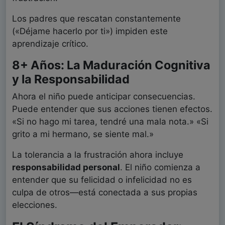
Los padres que rescatan constantemente
(«Déjame hacerlo por ti») impiden este
aprendizaje crítico.
8+ Años: La Maduración Cognitiva
y la Responsabilidad
Ahora el niño puede anticipar consecuencias.
Puede entender que sus acciones tienen efectos.
«Si no hago mi tarea, tendré una mala nota.» «Si
grito a mi hermano, se siente mal.»
La tolerancia a la frustración ahora incluye
responsabilidad personal
. El niño comienza a
entender que su felicidad o infelicidad no es
culpa de otros—está conectada a sus propias
elecciones.