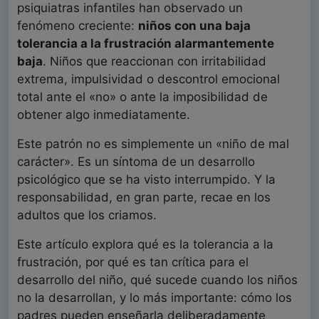
psiquiatras infantiles han observado un
fenómeno creciente:
niños con una baja
tolerancia a la frustración alarmantemente
baja
. Niños que reaccionan con irritabilidad
extrema, impulsividad o descontrol emocional
total ante el «no» o ante la imposibilidad de
obtener algo inmediatamente.
Este patrón no es simplemente un «niño de mal
carácter». Es un síntoma de un desarrollo
psicológico que se ha visto interrumpido. Y la
responsabilidad, en gran parte, recae en los
adultos que los criamos.
Este artículo explora qué es la tolerancia a la
frustración, por qué es tan crítica para el
desarrollo del niño, qué sucede cuando los niños
no la desarrollan, y lo más importante: cómo los
padres pueden enseñarla deliberadamente