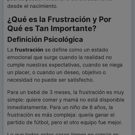
desde el nacimiento.
¿Qué es la Frustración y Por
Qué es Tan Importante?
Definición Psicológica
La
frustración
se define como un estado
emocional que surge cuando la realidad no
cumple nuestras expectativas, cuando se niega
un placer, o cuando un deseo, objetivo o
necesidad no puede ser satisfecho.
Para un bebé de 3 meses, la frustración es muy
simple: quiere comer y mamá no está disponible
inmediatamente. Para un niño de 8 años, la
frustración es más compleja: quería ganar el
partido de fútbol, pero el otro equipo fue mejor.
Lo que todos estos casos tienen en común es