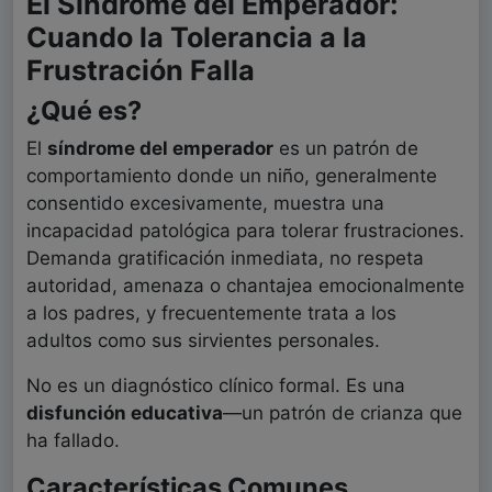
El Síndrome del Emperador:
Cuando la Tolerancia a la
Frustración Falla
¿Qué es?
El
síndrome del emperador
es un patrón de
comportamiento donde un niño, generalmente
consentido excesivamente, muestra una
incapacidad patológica para tolerar frustraciones.
Demanda gratificación inmediata, no respeta
autoridad, amenaza o chantajea emocionalmente
a los padres, y frecuentemente trata a los
adultos como sus sirvientes personales.
No es un diagnóstico clínico formal. Es una
disfunción educativa
—un patrón de crianza que
ha fallado.
Características Comunes