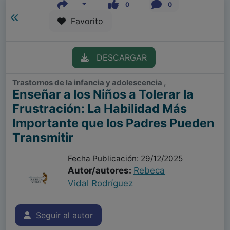
0
0
Favorito
DESCARGAR
Trastornos de la infancia y adolescencia ,
Enseñar a los Niños a Tolerar la
Frustración: La Habilidad Más
Importante que los Padres Pueden
Transmitir
Fecha Publicación: 29/12/2025
Autor/autores:
Rebeca
Vidal Rodríguez
Seguir al autor