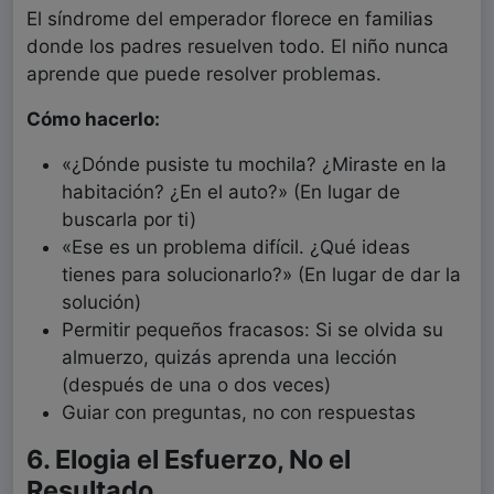
El síndrome del emperador florece en familias
donde los padres resuelven todo. El niño nunca
aprende que puede resolver problemas.
Cómo hacerlo:
«¿Dónde pusiste tu mochila? ¿Miraste en la
habitación? ¿En el auto?» (En lugar de
buscarla por ti)
«Ese es un problema difícil. ¿Qué ideas
tienes para solucionarlo?» (En lugar de dar la
solución)
Permitir pequeños fracasos: Si se olvida su
almuerzo, quizás aprenda una lección
(después de una o dos veces)
Guiar con preguntas, no con respuestas
6. Elogia el Esfuerzo, No el
Resultado