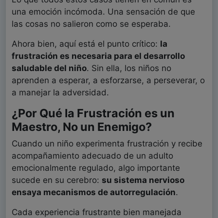
una emoción incómoda. Una sensación de que
las cosas no salieron como se esperaba.
Ahora bien, aquí está el punto crítico:
la
frustración es necesaria para el desarrollo
saludable del niño
. Sin ella, los niños no
aprenden a esperar, a esforzarse, a perseverar, o
a manejar la adversidad.
¿Por Qué la Frustración es un
Maestro, No un Enemigo?
Cuando un niño experimenta frustración y recibe
acompañamiento adecuado de un adulto
emocionalmente regulado, algo importante
sucede en su cerebro:
su sistema nervioso
ensaya mecanismos de autorregulación
.
Cada experiencia frustrante bien manejada