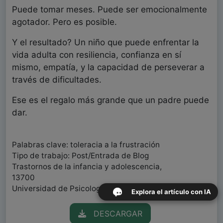
Puede tomar meses. Puede ser emocionalmente
agotador. Pero es posible.
Y el resultado? Un niño que puede enfrentar la
vida adulta con resiliencia, confianza en sí
mismo, empatía, y la capacidad de perseverar a
través de dificultades.
Ese es el regalo más grande que un padre puede
dar.
Palabras clave: toleracia a la frustración
Tipo de trabajo: Post/Entrada de Blog
Trastornos de la infancia y adolescencia,
13700
Universidad de Psicología de Salamanca
Explora el artículo con IA
DESCARGAR