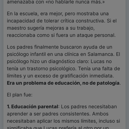
amenazaba con «no hablarle nunca más.»
En la escuela, era mejor, pero mostraba una
incapacidad de tolerar crítica constructiva. Si el
maestro sugería mejoras a su trabajo,
reaccionaba como si fuera un ataque personal.
Los padres finalmente buscaron ayuda de un
psicólogo infantil en una clínica en Salamanca. El
psicólogo hizo un diagnóstico claro: Lucas no
tenía un trastorno psicológico. Tenía una falta de
límites y un exceso de gratificación inmediata.
Era un problema de educación, no de patología
.
El plan fue:
1. Educación parental
: Los padres necesitaban
aprender a ser padres consistentes. Ambos
necesitaban aplicar los mismos límites, incluso si
significaba que Lucas prefería al otro por un