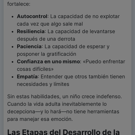
fortalece:
Autocontrol
: La capacidad de no explotar
cada vez que algo sale mal
Resiliencia
: La capacidad de levantarse
después de una derrota
Paciencia
: La capacidad de esperar y
posponer la gratificación
Confianza en uno mismo
: «Puedo enfrentar
cosas difíciles»
Empatía
: Entender que otros también tienen
necesidades y límites
Sin estas habilidades, un niño crece indefenso.
Cuando la vida adulta inevitablemente lo
decepciona—y lo hará—no tiene herramientas
para manejar esa emoción.
Las Etapas del Desarrollo de la