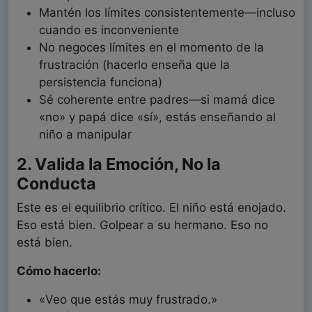
Mantén los límites consistentemente—incluso
cuando es inconveniente
No negoces límites en el momento de la
frustración (hacerlo enseña que la
persistencia funciona)
Sé coherente entre padres—si mamá dice
«no» y papá dice «sí», estás enseñando al
niño a manipular
2. Valida la Emoción, No la
Conducta
Este es el equilibrio crítico. El niño está enojado.
Eso está bien. Golpear a su hermano. Eso no
está bien.
Cómo hacerlo:
«Veo que estás muy frustrado.»