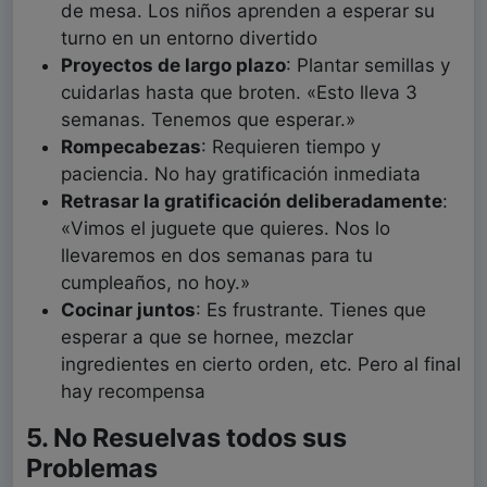
de mesa. Los niños aprenden a esperar su
turno en un entorno divertido
Proyectos de largo plazo
: Plantar semillas y
cuidarlas hasta que broten. «Esto lleva 3
semanas. Tenemos que esperar.»
Rompecabezas
: Requieren tiempo y
paciencia. No hay gratificación inmediata
Retrasar la gratificación deliberadamente
:
«Vimos el juguete que quieres. Nos lo
llevaremos en dos semanas para tu
cumpleaños, no hoy.»
Cocinar juntos
: Es frustrante. Tienes que
esperar a que se hornee, mezclar
ingredientes en cierto orden, etc. Pero al final
hay recompensa
5. No Resuelvas todos sus
Problemas