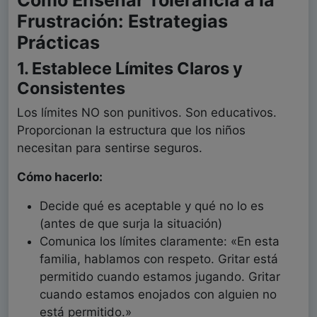
Cómo Enseñar Tolerancia a la
Frustración: Estrategias
Prácticas
1. Establece Límites Claros y
Consistentes
Los límites NO son punitivos. Son educativos.
Proporcionan la estructura que los niños
necesitan para sentirse seguros.
Cómo hacerlo:
Decide qué es aceptable y qué no lo es
(antes de que surja la situación)
Comunica los límites claramente: «En esta
familia, hablamos con respeto. Gritar está
permitido cuando estamos jugando. Gritar
cuando estamos enojados con alguien no
está permitido.»