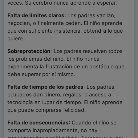
veces. Su cerebro nunca aprende a esperar.
Falta de límites claros
: Los padres vacilan,
negocian, o finalmente ceden. El niño aprende
que con suficiente insistencia, obtendrá lo que
quiere.
Sobreprotección
: Los padres resuelven todos
los problemas del niño. El niño nunca
experimenta la frustración de un obstáculo que
debe superar por sí mismo.
Falta de tiempo de los padres
: Los padres
ocupados dan dinero, regalos, o acceso a
tecnología en lugar de tiempo. El niño aprende
que puede comprarse felicidad.
Falta de consecuencias
: Cuando el niño se
comporta inapropiadamente, no hay