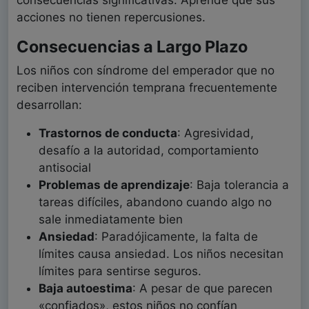
consecuencias significativas. Aprende que sus
acciones no tienen repercusiones.
Consecuencias a Largo Plazo
Los niños con síndrome del emperador que no
reciben intervención temprana frecuentemente
desarrollan:
Trastornos de conducta
: Agresividad,
desafío a la autoridad, comportamiento
antisocial
Problemas de aprendizaje
: Baja tolerancia a
tareas difíciles, abandono cuando algo no
sale inmediatamente bien
Ansiedad
: Paradójicamente, la falta de
límites causa ansiedad. Los niños necesitan
límites para sentirse seguros.
Baja autoestima
: A pesar de que parecen
«confiados», estos niños no confían