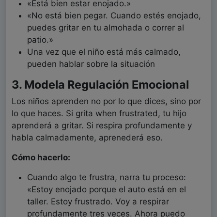
«Está bien estar enojado.»
«No está bien pegar. Cuando estés enojado,
puedes gritar en tu almohada o correr al
patio.»
Una vez que el niño está más calmado,
pueden hablar sobre la situación
3. Modela Regulación Emocional
Los niños aprenden no por lo que dices, sino por
lo que haces. Si grita when frustrated, tu hijo
aprenderá a gritar. Si respira profundamente y
habla calmadamente, aprenederá eso.
Cómo hacerlo:
Cuando algo te frustra, narra tu proceso:
«Estoy enojado porque el auto está en el
taller. Estoy frustrado. Voy a respirar
profundamente tres veces. Ahora puedo