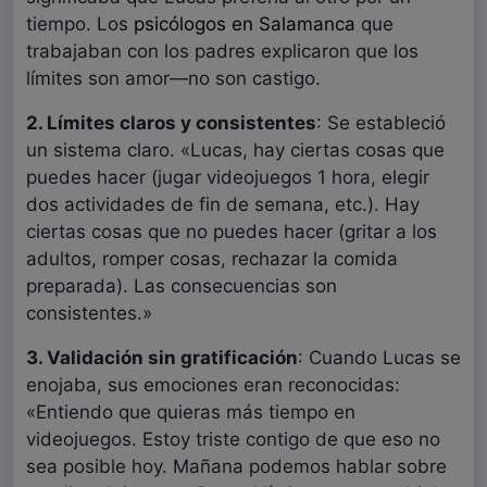
tiempo. Los
psicólogos en Salamanca
que
trabajaban con los padres explicaron que los
límites son amor—no son castigo.
2. Límites claros y consistentes
: Se estableció
un sistema claro. «Lucas, hay ciertas cosas que
puedes hacer (jugar videojuegos 1 hora, elegir
dos actividades de fin de semana, etc.). Hay
ciertas cosas que no puedes hacer (gritar a los
adultos, romper cosas, rechazar la comida
preparada). Las consecuencias son
consistentes.»
3. Validación sin gratificación
: Cuando Lucas se
enojaba, sus emociones eran reconocidas:
«Entiendo que quieras más tiempo en
videojuegos. Estoy triste contigo de que eso no
sea posible hoy. Mañana podemos hablar sobre