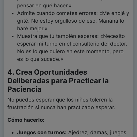
pensar en qué hacer.»
Admite cuando cometes errores: «Me enojé y
grité. No estoy orgulloso de eso. Mañana lo
haré mejor.»
Muestra que tú también esperas: «Necesito
esperar mi turno en el consultorio del doctor.
No es lo que quiero en este momento, pero
es lo que sucede.»
4. Crea Oportunidades
Deliberadas para Practicar la
Paciencia
No puedes esperar que los niños toleren la
frustración si nunca han practicado esperar.
Cómo hacerlo:
Juegos con turnos
: Ajedrez, damas, juegos