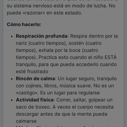
su sistema nervioso está en modo de lucha. No
puede «razonar» en este estado.
Cómo hacerlo:
Respiración profunda
: Respira dentro por la
nariz (cuatro tiempos), sostén (cuatro
tiempos), exhala por la boca (cuatro
tiempos). Practica esto cuando el niño ESTÁ
tranquilo, para que pueda accederlo cuando
esté frustrado
Rincón de calma
: Un lugar seguro, tranquilo
con cojines, libros, música suave. No es un
«castigo». Es un lugar para regularse
Actividad física
: Correr, saltar, golpear un
saco de boxeo. A veces el cuerpo necesita
descargar antes de que la mente pueda
calmarse