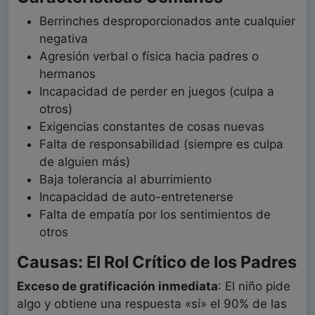
Berrinches desproporcionados ante cualquier
negativa
Agresión verbal o física hacia padres o
hermanos
Incapacidad de perder en juegos (culpa a
otros)
Exigencias constantes de cosas nuevas
Falta de responsabilidad (siempre es culpa
de alguien más)
Baja tolerancia al aburrimiento
Incapacidad de auto-entretenerse
Falta de empatía por los sentimientos de
otros
Causas: El Rol Crítico de los Padres
Exceso de gratificación inmediata
: El niño pide
algo y obtiene una respuesta «sí» el 90% de las