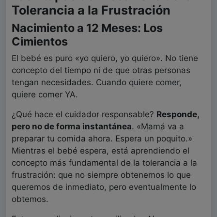
Tolerancia a la Frustración
Nacimiento a 12 Meses: Los
Cimientos
El bebé es puro «yo quiero, yo quiero». No tiene
concepto del tiempo ni de que otras personas
tengan necesidades. Cuando quiere comer,
quiere comer YA.
¿Qué hace el cuidador responsable?
Responde,
pero no de forma instantánea
. «Mamá va a
preparar tu comida ahora. Espera un poquito.»
Mientras el bebé espera, está aprendiendo el
concepto más fundamental de la tolerancia a la
frustración: que no siempre obtenemos lo que
queremos de inmediato, pero eventualmente lo
obtemos.