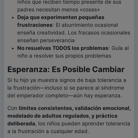
niños que reciben tiempo presente de sus
padres necesitan menos «cosas»
Deja que experimenten pequeñas
frustraciones
: El aburrimiento ocasional
enseña creatividad. Los fracasos ocasionales
enseñan perseverancia
No resuelvas TODOS los problemas
: Guía al
niño a resolver sus propios problemas
Esperanza: Es Posible Cambiar
Si tu hijo ya muestra signos de baja tolerancia a
la frustración—incluso si se parece al síndrome
del emperador completo—aún hay esperanza.
Con
límites consistentes, validación emocional,
modelado de adultos regulados, y práctica
deliberada
, los niños pueden aprender tolerancia
a la frustración a cualquier edad.