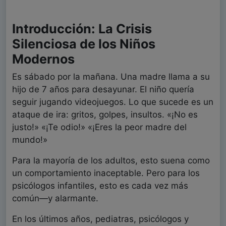
Introducción: La Crisis
Silenciosa de los Niños
Modernos
Es sábado por la mañana. Una madre llama a su
hijo de 7 años para desayunar. El niño quería
seguir jugando videojuegos. Lo que sucede es un
ataque de ira: gritos, golpes, insultos. «¡No es
justo!» «¡Te odio!» «¡Eres la peor madre del
mundo!»
Para la mayoría de los adultos, esto suena como
un comportamiento inaceptable. Pero para los
psicólogos infantiles, esto es cada vez más
común—y alarmante.
En los últimos años, pediatras, psicólogos y