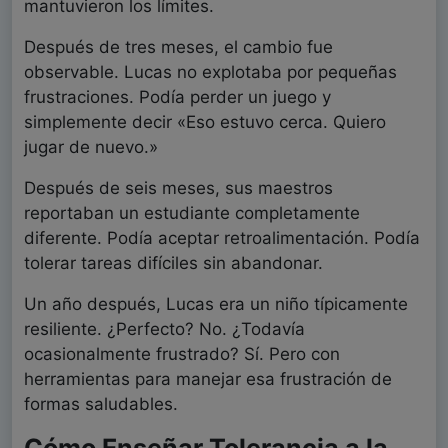
mantuvieron los límites.
Después de tres meses, el cambio fue
observable. Lucas no explotaba por pequeñas
frustraciones. Podía perder un juego y
simplemente decir «Eso estuvo cerca. Quiero
jugar de nuevo.»
Después de seis meses, sus maestros
reportaban un estudiante completamente
diferente. Podía aceptar retroalimentación. Podía
tolerar tareas difíciles sin abandonar.
Un año después, Lucas era un niño típicamente
resiliente. ¿Perfecto? No. ¿Todavía
ocasionalmente frustrado? Sí. Pero con
herramientas para manejar esa frustración de
formas saludables.