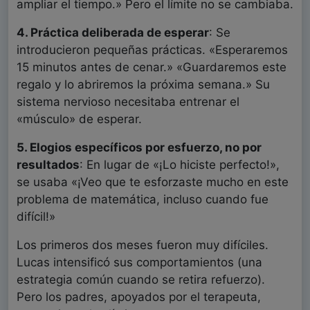
ampliar el tiempo.» Pero el límite no se cambiaba.
4. Práctica deliberada de esperar
: Se
introducieron pequeñas prácticas. «Esperaremos
15 minutos antes de cenar.» «Guardaremos este
regalo y lo abriremos la próxima semana.» Su
sistema nervioso necesitaba entrenar el
«músculo» de esperar.
5. Elogios específicos por esfuerzo, no por
resultados
: En lugar de «¡Lo hiciste perfecto!»,
se usaba «¡Veo que te esforzaste mucho en este
problema de matemática, incluso cuando fue
difícil!»
Los primeros dos meses fueron muy difíciles.
Lucas intensificó sus comportamientos (una
estrategia común cuando se retira refuerzo).
Pero los padres, apoyados por el terapeuta,