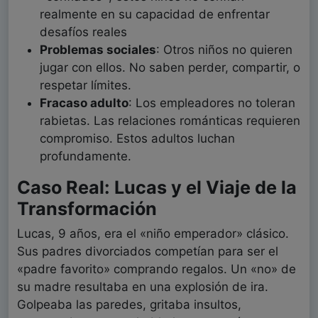
realmente en su capacidad de enfrentar
desafíos reales
Problemas sociales
: Otros niños no quieren
jugar con ellos. No saben perder, compartir, o
respetar límites.
Fracaso adulto
: Los empleadores no toleran
rabietas. Las relaciones románticas requieren
compromiso. Estos adultos luchan
profundamente.
Caso Real: Lucas y el Viaje de la
Transformación
Lucas, 9 años, era el «niño emperador» clásico.
Sus padres divorciados competían para ser el
«padre favorito» comprando regalos. Un «no» de
su madre resultaba en una explosión de ira.
Golpeaba las paredes, gritaba insultos,