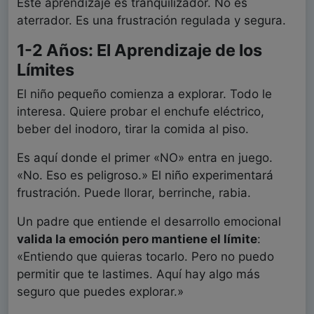
Este aprendizaje es tranquilizador. No es
aterrador. Es una frustración regulada y segura.
1-2 Años: El Aprendizaje de los
Límites
El niño pequeño comienza a explorar. Todo le
interesa. Quiere probar el enchufe eléctrico,
beber del inodoro, tirar la comida al piso.
Es aquí donde el primer «NO» entra en juego.
«No. Eso es peligroso.» El niño experimentará
frustración. Puede llorar, berrinche, rabia.
Un padre que entiende el desarrollo emocional
valida la emoción pero mantiene el límite
:
«Entiendo que quieras tocarlo. Pero no puedo
permitir que te lastimes. Aquí hay algo más
seguro que puedes explorar.»