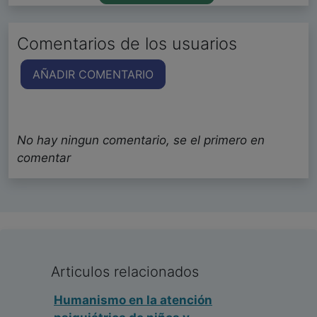
Comentarios de los usuarios
AÑADIR COMENTARIO
No hay ningun comentario, se el primero en
comentar
Articulos relacionados
Humanismo en la atención