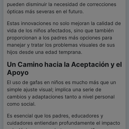
pueden disminuir la necesidad de correcciones
ópticas más severas en el futuro.
Estas innovaciones no solo mejoran la calidad de
vida de los niños afectados, sino que también
proporcionan a los padres más opciones para
manejar y tratar los problemas visuales de sus
hijos desde una edad temprana.
Un Camino hacia la Aceptación y el
Apoyo
El uso de gafas en niños es mucho más que un
simple ajuste visual; implica una serie de
cambios y adaptaciones tanto a nivel personal
como social.
Es esencial que los padres, educadores y
cuidadores entiendan profundamente el impacto