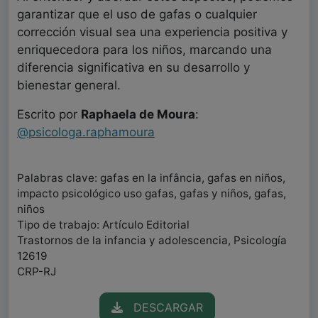
garantizar que el uso de gafas o cualquier
corrección visual sea una experiencia positiva y
enriquecedora para los niños, marcando una
diferencia significativa en su desarrollo y
bienestar general.
Escrito por
Raphaela de Moura
:
@psicologa.raphamoura
Palabras clave: gafas en la infância, gafas en niños,
impacto psicológico uso gafas, gafas y niños, gafas,
niños
Tipo de trabajo: Artículo Editorial
Trastornos de la infancia y adolescencia, Psicología
12619
CRP-RJ
DESCARGAR