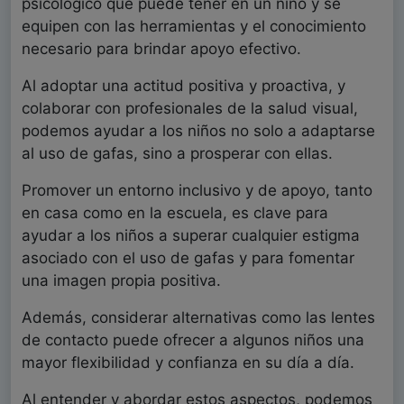
psicológico que puede tener en un niño y se
equipen con las herramientas y el conocimiento
necesario para brindar apoyo efectivo.
Al adoptar una actitud positiva y proactiva, y
colaborar con profesionales de la salud visual,
podemos ayudar a los niños no solo a adaptarse
al uso de gafas, sino a prosperar con ellas.
Promover un entorno inclusivo y de apoyo, tanto
en casa como en la escuela, es clave para
ayudar a los niños a superar cualquier estigma
asociado con el uso de gafas y para fomentar
una imagen propia positiva.
Además, considerar alternativas como las lentes
de contacto puede ofrecer a algunos niños una
mayor flexibilidad y confianza en su día a día.
Al entender y abordar estos aspectos, podemos