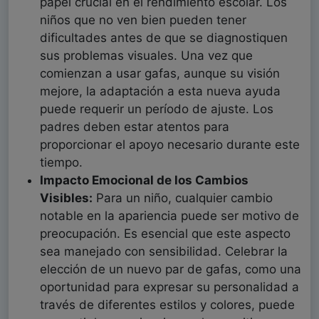
papel crucial en el rendimiento escolar. Los
niños que no ven bien pueden tener
dificultades antes de que se diagnostiquen
sus problemas visuales. Una vez que
comienzan a usar gafas, aunque su visión
mejore, la adaptación a esta nueva ayuda
puede requerir un período de ajuste. Los
padres deben estar atentos para
proporcionar el apoyo necesario durante este
tiempo.
Impacto Emocional de los Cambios
Visibles:
Para un niño, cualquier cambio
notable en la apariencia puede ser motivo de
preocupación. Es esencial que este aspecto
sea manejado con sensibilidad. Celebrar la
elección de un nuevo par de gafas, como una
oportunidad para expresar su personalidad a
través de diferentes estilos y colores, puede