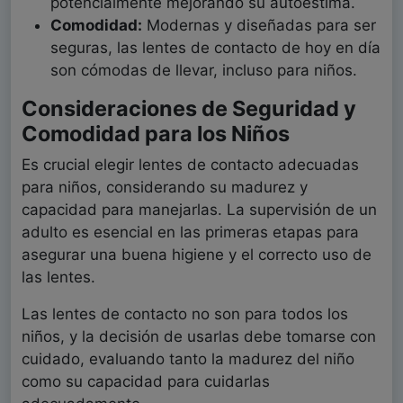
potencialmente mejorando su autoestima.
Comodidad:
Modernas y diseñadas para ser
seguras, las lentes de contacto de hoy en día
son cómodas de llevar, incluso para niños.
Consideraciones de Seguridad y
Comodidad para los Niños
Es crucial elegir lentes de contacto adecuadas
para niños, considerando su madurez y
capacidad para manejarlas. La supervisión de un
adulto es esencial en las primeras etapas para
asegurar una buena higiene y el correcto uso de
las lentes.
Las lentes de contacto no son para todos los
niños, y la decisión de usarlas debe tomarse con
cuidado, evaluando tanto la madurez del niño
como su capacidad para cuidarlas