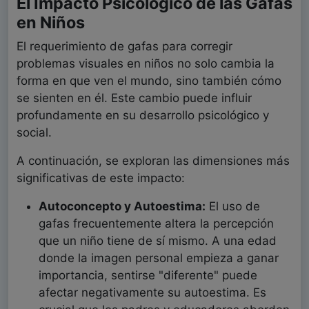
El Impacto Psicológico de las Gafas
en Niños
El requerimiento de gafas para corregir
problemas visuales en niños no solo cambia la
forma en que ven el mundo, sino también cómo
se sienten en él. Este cambio puede influir
profundamente en su desarrollo psicológico y
social.
A continuación, se exploran las dimensiones más
significativas de este impacto:
Autoconcepto y Autoestima:
El uso de
gafas frecuentemente altera la percepción
que un niño tiene de sí mismo. A una edad
donde la imagen personal empieza a ganar
importancia, sentirse "diferente" puede
afectar negativamente su autoestima. Es