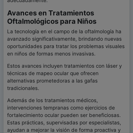
adecuadamente.
Avances en Tratamientos
Oftalmológicos para Niños
La tecnología en el campo de la oftalmología ha
avanzado significativamente, brindando nuevas
oportunidades para tratar los problemas visuales
en niños de formas menos invasivas.
Estos avances incluyen tratamientos con láser y
técnicas de mapeo ocular que ofrecen
alternativas prometedoras a las gafas
tradicionales.
Además de los tratamientos médicos,
intervenciones tempranas como ejercicios de
fortalecimiento ocular pueden ser beneficiosas.
Estas prácticas, supervisadas por especialistas,
ayudan a mejorar la visión de forma proactiva y