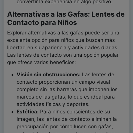
convertir la experiencia en algo positivo.
Alternativas a las Gafas: Lentes de
Contacto para Niños
Explorar alternativas a las gafas puede ser una
excelente opción para niños que buscan más
libertad en su apariencia y actividades diarias.
Las lentes de contacto son una opción popular
que ofrece varios beneficios:
Visión sin obstrucciones:
Las lentes de
contacto proporcionan un campo visual
completo sin las barreras que imponen los
marcos de las gafas, lo que es ideal para
actividades físicas y deportes.
Estética:
Para niños conscientes de su
imagen, las lentes de contacto eliminan la
preocupación por cómo lucen con gafas,