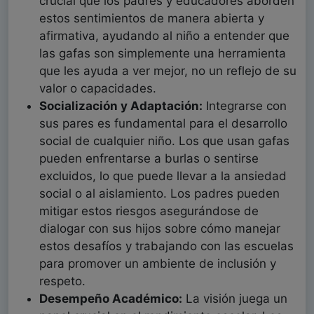
crucial que los padres y educadores aborden
estos sentimientos de manera abierta y
afirmativa, ayudando al niño a entender que
las gafas son simplemente una herramienta
que les ayuda a ver mejor, no un reflejo de su
valor o capacidades.
Socialización y Adaptación:
Integrarse con
sus pares es fundamental para el desarrollo
social de cualquier niño. Los que usan gafas
pueden enfrentarse a burlas o sentirse
excluidos, lo que puede llevar a la ansiedad
social o al aislamiento. Los padres pueden
mitigar estos riesgos asegurándose de
dialogar con sus hijos sobre cómo manejar
estos desafíos y trabajando con las escuelas
para promover un ambiente de inclusión y
respeto.
Desempeño Académico:
La visión juega un