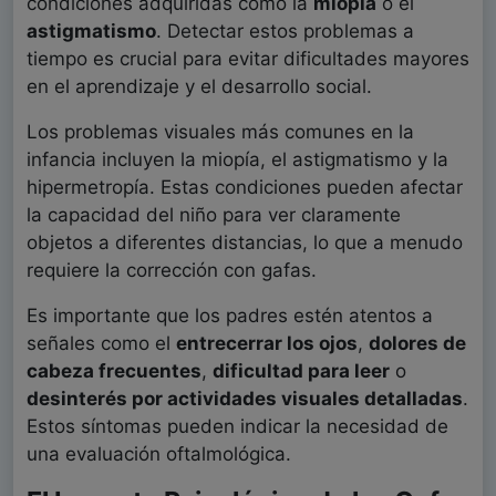
condiciones adquiridas como la
miopía
o el
astigmatismo
. Detectar estos problemas a
tiempo es crucial para evitar dificultades mayores
en el aprendizaje y el desarrollo social.
Los problemas visuales más comunes en la
infancia incluyen la miopía, el astigmatismo y la
hipermetropía. Estas condiciones pueden afectar
la capacidad del niño para ver claramente
objetos a diferentes distancias, lo que a menudo
requiere la corrección con gafas.
Es importante que los padres estén atentos a
señales como el
entrecerrar los ojos
,
dolores de
cabeza frecuentes
,
dificultad para leer
o
desinterés por actividades visuales detalladas
.
Estos síntomas pueden indicar la necesidad de
una evaluación oftalmológica.