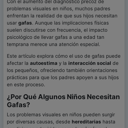
Con el aumento del diagnóstico precoz de
problemas visuales en niños, muchos padres
enfrentan la realidad de que sus hijos necesitan
usar
gafas
. Aunque las implicaciones físicas
suelen discutirse con frecuencia, el impacto
psicológico de llevar gafas a una edad tan
temprana merece una atención especial.
Este artículo explora cómo el uso de gafas puede
afectar la
autoestima
y la
interacción social
de
los pequeños, ofreciendo también orientaciones
prácticas para que los padres apoyen a sus hijos
en este proceso.
¿Por Qué Algunos Niños Necesitan
Gafas?
Los problemas visuales en niños pueden surgir
por diversas causas, desde
hereditarias
hasta