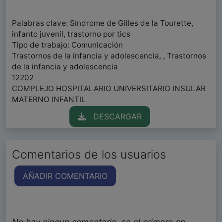
Palabras clave: Síndrome de Gilles de la Tourette,
infanto juvenil, trastorno por tics
Tipo de trabajo: Comunicación
Trastornos de la infancia y adolescencia, , Trastornos
de la infancia y adolescencia
12202
COMPLEJO HOSPITALARIO UNIVERSITARIO INSULAR
MATERNO INFANTIL
DESCARGAR
Comentarios de los usuarios
AÑADIR COMENTARIO