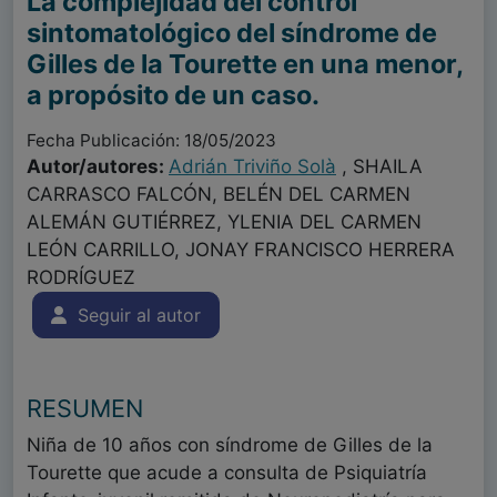
La complejidad del control
sintomatológico del síndrome de
Gilles de la Tourette en una menor,
a propósito de un caso.
Fecha Publicación: 18/05/2023
Autor/autores:
Adrián Triviño Solà
, SHAILA
CARRASCO FALCÓN, BELÉN DEL CARMEN
ALEMÁN GUTIÉRREZ, YLENIA DEL CARMEN
LEÓN CARRILLO, JONAY FRANCISCO HERRERA
RODRÍGUEZ
Seguir al autor
RESUMEN
Niña de 10 años con síndrome de Gilles de la
Tourette que acude a consulta de Psiquiatría