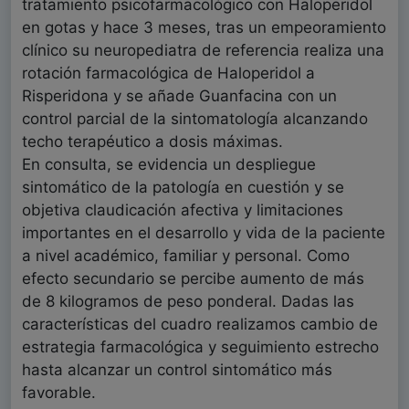
tratamiento psicofarmacológico con Haloperidol
en gotas y hace 3 meses, tras un empeoramiento
clínico su neuropediatra de referencia realiza una
rotación farmacológica de Haloperidol a
Risperidona y se añade Guanfacina con un
control parcial de la sintomatología alcanzando
techo terapéutico a dosis máximas.
En consulta, se evidencia un despliegue
sintomático de la patología en cuestión y se
objetiva claudicación afectiva y limitaciones
importantes en el desarrollo y vida de la paciente
a nivel académico, familiar y personal. Como
efecto secundario se percibe aumento de más
de 8 kilogramos de peso ponderal. Dadas las
características del cuadro realizamos cambio de
estrategia farmacológica y seguimiento estrecho
hasta alcanzar un control sintomático más
favorable.