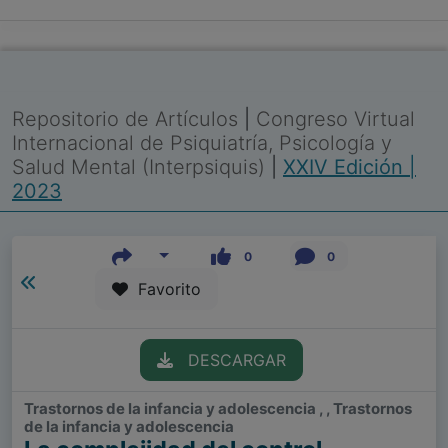
Repositorio de Artículos
|
Congreso Virtual
Internacional de Psiquiatría, Psicología y
Salud Mental (Interpsiquis)
|
XXIV Edición |
2023
0
0
Favorito
DESCARGAR
Trastornos de la infancia y adolescencia , , Trastornos
de la infancia y adolescencia