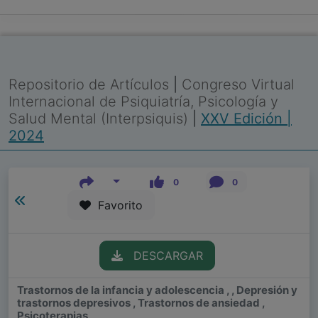
Repositorio de Artículos
|
Congreso Virtual
Internacional de Psiquiatría, Psicología y
Salud Mental (Interpsiquis)
|
XXV Edición |
2024
0
0
Favorito
DESCARGAR
Trastornos de la infancia y adolescencia , , Depresión y
trastornos depresivos , Trastornos de ansiedad ,
Psicoterapias