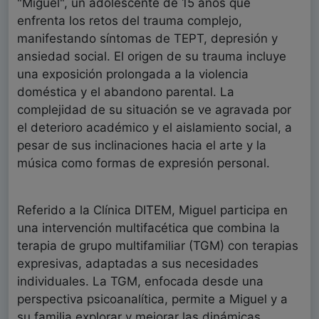
"Miguel", un adolescente de 15 años que
enfrenta los retos del trauma complejo,
manifestando síntomas de TEPT, depresión y
ansiedad social. El origen de su trauma incluye
una exposición prolongada a la violencia
doméstica y el abandono parental. La
complejidad de su situación se ve agravada por
el deterioro académico y el aislamiento social, a
pesar de sus inclinaciones hacia el arte y la
música como formas de expresión personal.
Referido a la Clínica DITEM, Miguel participa en
una intervención multifacética que combina la
terapia de grupo multifamiliar (TGM) con terapias
expresivas, adaptadas a sus necesidades
individuales. La TGM, enfocada desde una
perspectiva psicoanalítica, permite a Miguel y a
su familia explorar y mejorar las dinámicas