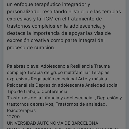
un enfoque terapéutico integrador y
personalizado, resaltando el valor de las terapias
expresivas y la TGM en el tratamiento de
trastornos complejos en la adolescencia, y
destaca la importancia de apoyar las vías de
expresión creativa como parte integral del
proceso de curación.
Palabras clave: Adolescencia Resiliencia Trauma
complejo Terapia de grupo multifamiliar Terapias
expresivas Regulación emocional Arte y música
Psicoanálisis Depresión adolescente Ansiedad social
Tipo de trabajo: Conferencia
Trastornos de la infancia y adolescencia, , Depresión y
trastornos depresivos, Trastornos de ansiedad,
Psicoterapias
12790
UNIVERSIDAD AUTONOMA DE BARCELONA