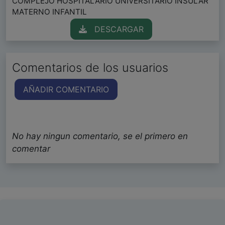
COMPLEJO HOSPITALARIO UNIVERSITARIO INSULAR
MATERNO INFANTIL
DESCARGAR
Comentarios de los usuarios
AÑADIR COMENTARIO
No hay ningun comentario, se el primero en
comentar