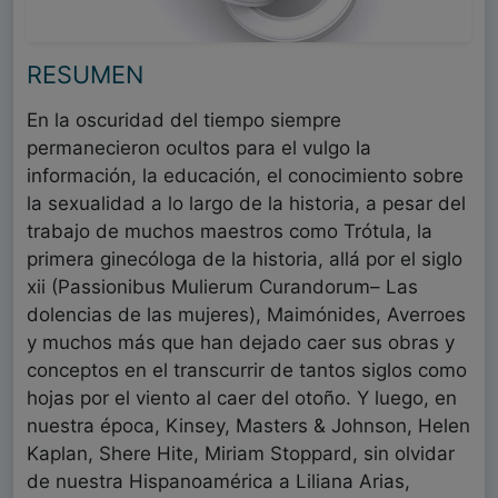
RESUMEN
En la oscuridad del tiempo siempre
permanecieron ocultos para el vulgo la
información, la educación, el conocimiento sobre
la sexualidad a lo largo de la historia, a pesar del
trabajo de muchos maestros como Trótula, la
primera ginecóloga de la historia, allá por el siglo
xii (Passionibus Mulierum Curandorum– Las
dolencias de las mujeres), Maimónides, Averroes
y muchos más que han dejado caer sus obras y
conceptos en el transcurrir de tantos siglos como
hojas por el viento al caer del otoño. Y luego, en
nuestra época, Kinsey, Masters & Johnson, Helen
Kaplan, Shere Hite, Miriam Stoppard, sin olvidar
de nuestra Hispanoamérica a Liliana Arias,