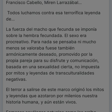
Francisco Cabello, Miren Larrazábal…
Todos luchamos contra esa terrorífica leyenda
de…
La fuerza del macho que fecunda se imponía
sobre la hembra fecundada. El sexo era
procreativo. Para nada se pensaba ni mucho
menos se valoraba fuese también
armónicamente deseado, promovido por la
propia pareja para su disfrute y comunicación,
basada en una sexualidad cierta, no impuesta
por mitos y leyendas de transculturalidades
negativas.
El terror a salirse de este marco originó los mitos
y leyendas que azotaron por milenios nuestra
historia humana, y aún están vivos.