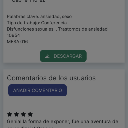
Palabras clave: ansiedad, sexo
Tipo de trabajo: Conferencia
Disfunciones sexuales, , Trastornos de ansiedad
10954
MESA 016
DESCARGAR
Comentarios de los usuarios
AÑADIR COMENTARIO
Genial la forma de exponer, fue una aventura de