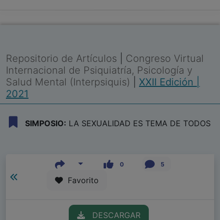
Repositorio de Artículos
|
Congreso Virtual
Internacional de Psiquiatría, Psicología y
Salud Mental (Interpsiquis)
|
XXII Edición |
2021
SIMPOSIO:
LA SEXUALIDAD ES TEMA DE TODOS
0
5
Favorito
DESCARGAR