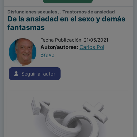
Disfunciones sexuales , , Trastornos de ansiedad
De la ansiedad en el sexo y demás
fantasmas
Fecha Publicación: 21/05/2021
Autor/autores:
Carlos Pol
Bravo
Seguir al autor