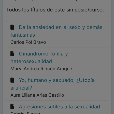
Todos los títulos de este simposio/curso:
De la ansiedad en el sexo y demás
fantasmas
Carlos Pol Bravo
Ginandromorfofilia y
heterosexualidad
Maryi Andrea Rincón Araque
Yo, humano y sexuado, ¿Utopía
artificial?
Aura Liliana Arias Castillo
Agresiones sutiles a la sexualidad
Gabriel Florez