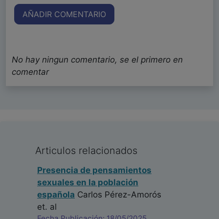
AÑADIR COMENTARIO
No hay ningun comentario, se el primero en
comentar
Articulos relacionados
Presencia de pensamientos
sexuales en la población
española
Carlos Pérez-Amorós
et. al
Fecha Publicación: 18/05/2025