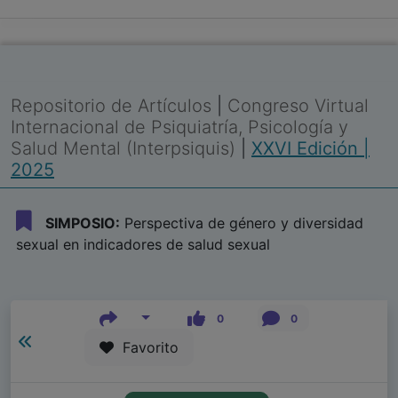
Repositorio de Artículos
|
Congreso Virtual
Internacional de Psiquiatría, Psicología y
Salud Mental (Interpsiquis)
|
XXVI Edición |
2025
SIMPOSIO:
Perspectiva de género y diversidad
sexual en indicadores de salud sexual
0
0
Favorito