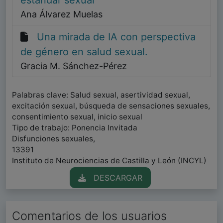
estándar sexual
Ana Álvarez Muelas
Una mirada de IA con perspectiva
de género en salud sexual.
Gracia M. Sánchez-Pérez
Palabras clave: Salud sexual, asertividad sexual,
excitación sexual, búsqueda de sensaciones sexuales,
consentimiento sexual, inicio sexual
Tipo de trabajo: Ponencia Invitada
Disfunciones sexuales,
13391
Instituto de Neurociencias de Castilla y León (INCYL)
DESCARGAR
Comentarios de los usuarios