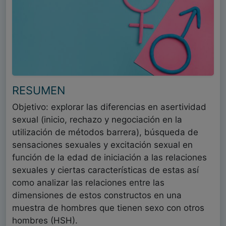
RESUMEN
Objetivo: explorar las diferencias en asertividad
sexual (inicio, rechazo y negociación en la
utilización de métodos barrera), búsqueda de
sensaciones sexuales y excitación sexual en
función de la edad de iniciación a las relaciones
sexuales y ciertas características de estas así
como analizar las relaciones entre las
dimensiones de estos constructos en una
muestra de hombres que tienen sexo con otros
hombres (HSH).