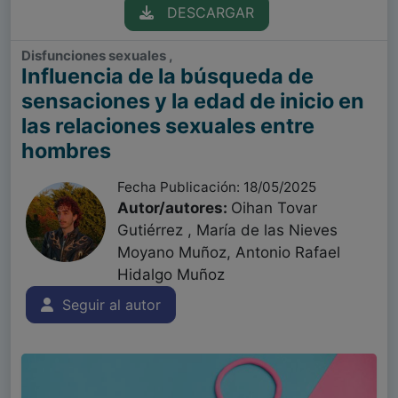
DESCARGAR
Disfunciones sexuales ,
Influencia de la búsqueda de
sensaciones y la edad de inicio en
las relaciones sexuales entre
hombres
Fecha Publicación: 18/05/2025
Autor/autores:
Oihan Tovar
Gutiérrez , María de las Nieves
Moyano Muñoz, Antonio Rafael
Hidalgo Muñoz
Seguir al autor