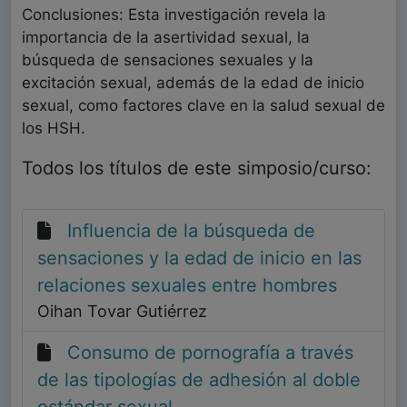
Conclusiones: Esta investigación revela la
importancia de la asertividad sexual, la
búsqueda de sensaciones sexuales y la
excitación sexual, además de la edad de inicio
sexual, como factores clave en la salud sexual de
los HSH.
Todos los títulos de este simposio/curso:
Influencia de la búsqueda de
sensaciones y la edad de inicio en las
relaciones sexuales entre hombres
Oihan Tovar Gutiérrez
Consumo de pornografía a través
de las tipologías de adhesión al doble