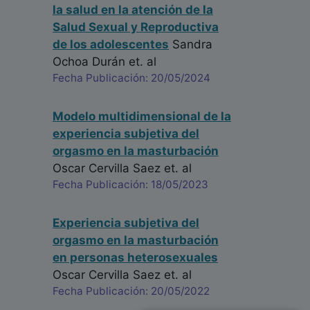
la salud en la atención de la
Salud Sexual y Reproductiva
de los adolescentes
Sandra
Ochoa Durán
et. al
Fecha Publicación: 20/05/2024
Modelo multidimensional de la
experiencia subjetiva del
orgasmo en la masturbación
Oscar Cervilla Saez
et. al
Fecha Publicación: 18/05/2023
Experiencia subjetiva del
orgasmo en la masturbación
en personas heterosexuales
Oscar Cervilla Saez
et. al
Fecha Publicación: 20/05/2022