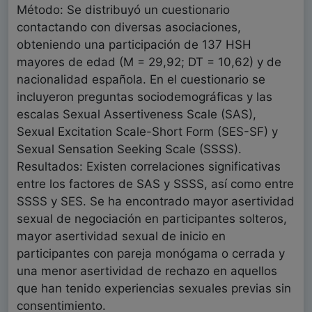
Método: Se distribuyó un cuestionario
contactando con diversas asociaciones,
obteniendo una participación de 137 HSH
mayores de edad (M = 29,92; DT = 10,62) y de
nacionalidad española. En el cuestionario se
incluyeron preguntas sociodemográficas y las
escalas Sexual Assertiveness Scale (SAS),
Sexual Excitation Scale-Short Form (SES-SF) y
Sexual Sensation Seeking Scale (SSSS).
Resultados: Existen correlaciones significativas
entre los factores de SAS y SSSS, así como entre
SSSS y SES. Se ha encontrado mayor asertividad
sexual de negociación en participantes solteros,
mayor asertividad sexual de inicio en
participantes con pareja monógama o cerrada y
una menor asertividad de rechazo en aquellos
que han tenido experiencias sexuales previas sin
consentimiento.