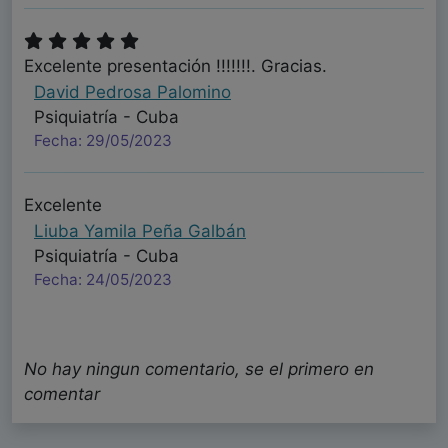
Excelente presentación !!!!!!!. Gracias.
David Pedrosa Palomino
Psiquiatría - Cuba
Fecha: 29/05/2023
Excelente
Liuba Yamila Peña Galbán
Psiquiatría - Cuba
Fecha: 24/05/2023
No hay ningun comentario, se el primero en
comentar