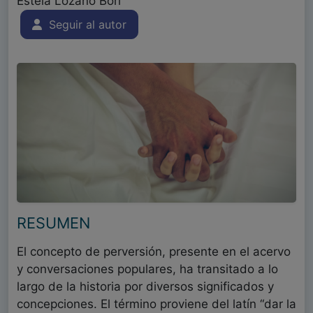
Estela Lozano Bori
Seguir al autor
RESUMEN
El concepto de perversión, presente en el acervo
y conversaciones populares, ha transitado a lo
largo de la historia por diversos significados y
concepciones. El término proviene del latín “dar la