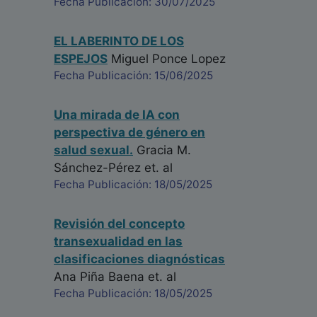
Fecha Publicación: 30/07/2025
EL LABERINTO DE LOS
ESPEJOS
Miguel Ponce Lopez
Fecha Publicación: 15/06/2025
Una mirada de IA con
perspectiva de género en
salud sexual.
Gracia M.
Sánchez-Pérez
et. al
Fecha Publicación: 18/05/2025
Revisión del concepto
transexualidad en las
clasificaciones diagnósticas
Ana Piña Baena
et. al
Fecha Publicación: 18/05/2025