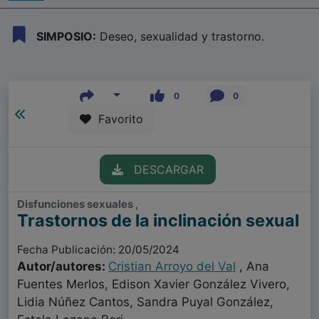
SIMPOSIO:
Deseo, sexualidad y trastorno.
0
0
Favorito
DESCARGAR
Disfunciones sexuales ,
Trastornos de la inclinación sexual
Fecha Publicación: 20/05/2024
Autor/autores:
Cristian Arroyo del Val
, Ana
Fuentes Merlos, Edison Xavier González Vivero,
Lidia Núñez Cantos, Sandra Puyal González,