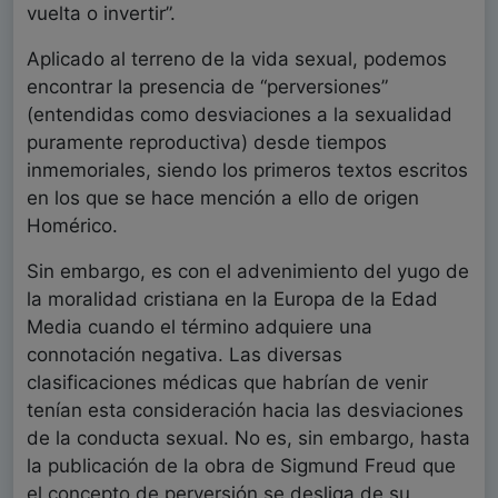
vuelta o invertir”.
Aplicado al terreno de la vida sexual, podemos
encontrar la presencia de “perversiones”
(entendidas como desviaciones a la sexualidad
puramente reproductiva) desde tiempos
inmemoriales, siendo los primeros textos escritos
en los que se hace mención a ello de origen
Homérico.
Sin embargo, es con el advenimiento del yugo de
la moralidad cristiana en la Europa de la Edad
Media cuando el término adquiere una
connotación negativa. Las diversas
clasificaciones médicas que habrían de venir
tenían esta consideración hacia las desviaciones
de la conducta sexual. No es, sin embargo, hasta
la publicación de la obra de Sigmund Freud que
el concepto de perversión se desliga de su