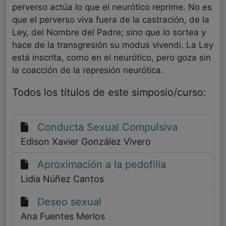
perverso actúa lo que el neurótico reprime. No es
que el perverso viva fuera de la castración, de la
Ley, del Nombre del Padre; sino que lo sortea y
hace de la transgresión su modus vivendi. La Ley
está inscrita, como en el neurótico, pero goza sin
la coacción de la represión neurótica.
Todos los títulos de este simposio/curso:
Conducta Sexual Compulsiva
Edison Xavier González Vivero
Aproximación a la pedofilia
Lidia Núñez Cantos
Deseo sexual
Ana Fuentes Merlos