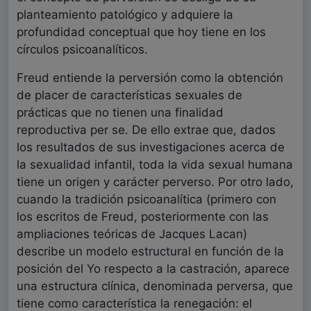
planteamiento patológico y adquiere la
profundidad conceptual que hoy tiene en los
círculos psicoanalíticos.
Freud entiende la perversión como la obtención
de placer de características sexuales de
prácticas que no tienen una finalidad
reproductiva per se. De ello extrae que, dados
los resultados de sus investigaciones acerca de
la sexualidad infantil, toda la vida sexual humana
tiene un origen y carácter perverso. Por otro lado,
cuando la tradición psicoanalítica (primero con
los escritos de Freud, posteriormente con las
ampliaciones teóricas de Jacques Lacan)
describe un modelo estructural en función de la
posición del Yo respecto a la castración, aparece
una estructura clínica, denominada perversa, que
tiene como característica la renegación: el