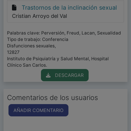
Trastornos de la inclinación sexual
Cristian Arroyo del Val
Palabras clave: Perversión, Freud, Lacan, Sexualidad
Tipo de trabajo: Conferencia
Disfunciones sexuales,
12827
Instituto de Psiquiatría y Salud Mental, Hospital
Clínico San Carlos.
DESCARGAR
Comentarios de los usuarios
AÑADIR COMENTARIO