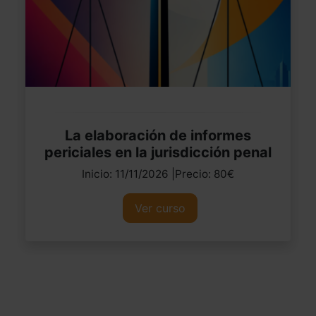
La elaboración de informes
periciales en la jurisdicción penal
Inicio: 11/11/2026 |Precio: 80€
Ver curso