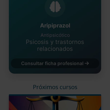
Aripiprazol
Antipsicótico
Psicosis y trastornos
relacionados
Consultar ficha profesional
Próximos cursos