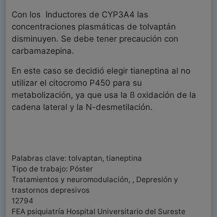
Con los Inductores de CYP3A4 las
concentraciones plasmáticas de tolvaptán
disminuyen. Se debe tener precaución con
carbamazepina.
En este caso se decidió elegir tianeptina al no
utilizar el citocromo P450 para su
metabolización, ya que usa la ß oxidación de la
cadena lateral y la N-desmetilación.
Palabras clave: tolvaptan, tianeptina
Tipo de trabajo: Póster
Tratamientos y neuromodulación, , Depresión y
trastornos depresivos
12794
FEA psiquiatría Hospital Universitario del Sureste