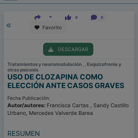
0
0
Favorito
DESCARGAR
Tratamientos y neuromodulación , , Esquizofrenia y
otras psicosis
USO DE CLOZAPINA COMO
ELECCIÓN ANTE CASOS GRAVES
Fecha Publicación:
Autor/autores:
Francisca Cartas , Sandy Castillo
Urbano, Mercedes Valverde Barea
RESUMEN