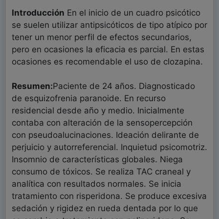
Introducción
En el inicio de un cuadro psicótico
se suelen utilizar antipsicóticos de tipo atípico por
tener un menor perfil de efectos secundarios,
pero en ocasiones la eficacia es parcial. En estas
ocasiones es recomendable el uso de clozapina.
Resumen:
Paciente de 24 años. Diagnosticado
de esquizofrenia paranoide. En recurso
residencial desde año y medio. Inicialmente
contaba con alteración de la sensopercepción
con pseudoalucinaciones. Ideación delirante de
perjuicio y autorreferencial. Inquietud psicomotriz.
Insomnio de características globales. Niega
consumo de tóxicos. Se realiza TAC craneal y
analítica con resultados normales. Se inicia
tratamiento con risperidona. Se produce excesiva
sedación y rigidez en rueda dentada por lo que