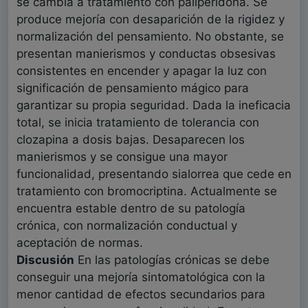
se cambia a tratamiento con paliperidona. Se
produce mejoría con desaparición de la rigidez y
normalización del pensamiento. No obstante, se
presentan manierismos y conductas obsesivas
consistentes en encender y apagar la luz con
significación de pensamiento mágico para
garantizar su propia seguridad. Dada la ineficacia
total, se inicia tratamiento de tolerancia con
clozapina a dosis bajas. Desaparecen los
manierismos y se consigue una mayor
funcionalidad, presentando sialorrea que cede en
tratamiento con bromocriptina. Actualmente se
encuentra estable dentro de su patología
crónica, con normalización conductual y
aceptación de normas.
Discusión
En las patologías crónicas se debe
conseguir una mejoría sintomatológica con la
menor cantidad de efectos secundarios para