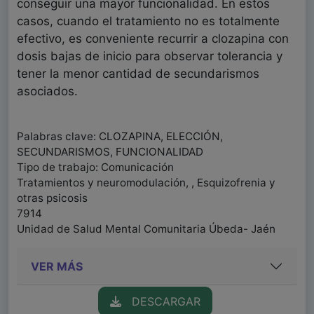
conseguir una mayor funcionalidad. En estos
casos, cuando el tratamiento no es totalmente
efectivo, es conveniente recurrir a clozapina con
dosis bajas de inicio para observar tolerancia y
tener la menor cantidad de secundarismos
asociados.
Palabras clave: CLOZAPINA, ELECCIÓN,
SECUNDARISMOS, FUNCIONALIDAD
Tipo de trabajo: Comunicación
Tratamientos y neuromodulación, , Esquizofrenia y
otras psicosis
7914
Unidad de Salud Mental Comunitaria Úbeda- Jaén
VER MÁS
DESCARGAR