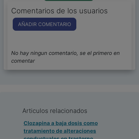
Comentarios de los usuarios
AÑADIR COMENTARIO
No hay ningun comentario, se el primero en
comentar
Articulos relacionados
Clozapina a baja dosis como
tratamiento de alteraciones
conductuales en trastorno