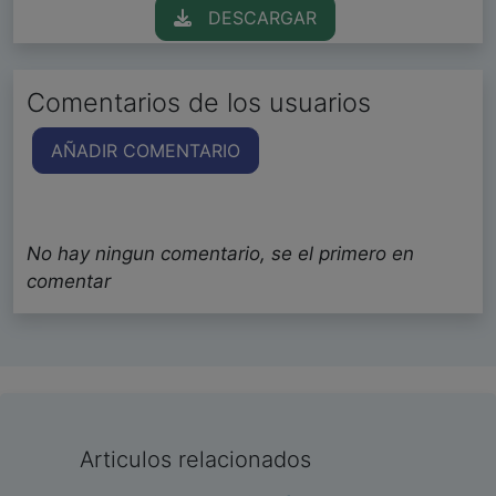
DESCARGAR
Comentarios de los usuarios
AÑADIR COMENTARIO
No hay ningun comentario, se el primero en
comentar
Articulos relacionados