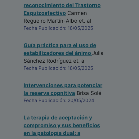
reconocimiento del Trastorno
Esquizoafectivo
Carmen
Regueiro Martín-Albo
et. al
Fecha Publicación: 18/05/2025
Guía práctica para el uso de
estabilizadores del ánimo
Julia
Sánchez Rodríguez
et. al
Fecha Publicación: 18/05/2025
Intervenciones para potenciar
la reserva cognitiva
Brisa Solé
Fecha Publicación: 20/05/2024
La terapia de aceptación y
compromiso y sus beneficios
en la patología dual: a