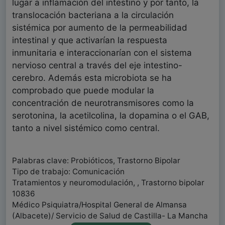
lugar a inflamación del intestino y por tanto, la
translocación bacteriana a la circulación
sistémica por aumento de la permeabilidad
intestinal y que activarían la respuesta
inmunitaria e interaccionarían con el sistema
nervioso central a través del eje intestino-
cerebro. Además esta microbiota se ha
comprobado que puede modular la
concentración de neurotransmisores como la
serotonina, la acetilcolina, la dopamina o el GAB,
tanto a nivel sistémico como central.
Palabras clave: Probióticos, Trastorno Bipolar
Tipo de trabajo: Comunicación
Tratamientos y neuromodulación, , Trastorno bipolar
10836
Médico Psiquiatra/Hospital General de Almansa
(Albacete)/ Servicio de Salud de Castilla- La Mancha