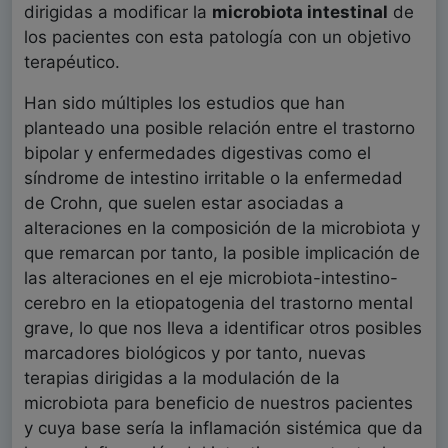
dirigidas a modificar la
microbiota intestinal
de
los pacientes con esta patología con un objetivo
terapéutico.
Han sido múltiples los estudios que han
planteado una posible relación entre el trastorno
bipolar y enfermedades digestivas como el
síndrome de intestino irritable o la enfermedad
de Crohn, que suelen estar asociadas a
alteraciones en la composición de la microbiota y
que remarcan por tanto, la posible implicación de
las alteraciones en el eje microbiota-intestino-
cerebro en la etiopatogenia del trastorno mental
grave, lo que nos lleva a identificar otros posibles
marcadores biológicos y por tanto, nuevas
terapias dirigidas a la modulación de la
microbiota para beneficio de nuestros pacientes
y cuya base sería la inflamación sistémica que da