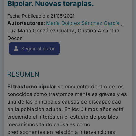
Bipolar. Nuevas terapias.
Fecha Publicación: 21/05/2021
Autor/autores:
María Dolores Sánchez García
,
Luz María González Gualda, Cristina Alcantud
Docon
Seguir al autor
RESUMEN
El trastorno bipolar
se encuentra dentro de los
conocidos como trastornos mentales graves y es
una de las principales causas de discapacidad
en la población adulta. En los últimos años está
creciendo el interés en el estudio de posibles
mecanismos tanto causales como
predisponentes en relación a intervenciones