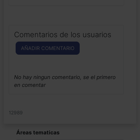
Comentarios de los usuarios
AÑADIR COMENTARIO
No hay ningun comentario, se el primero
en comentar
12989
Áreas tematicas