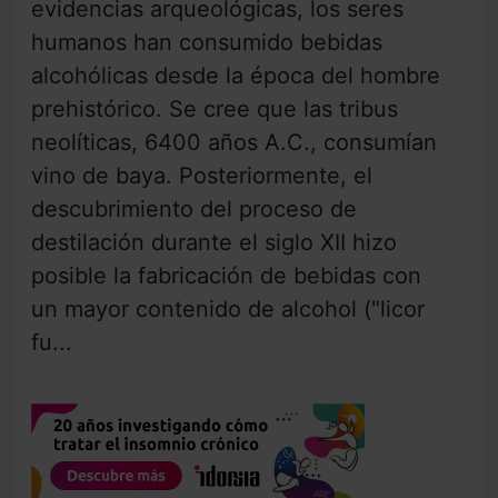
evidencias arqueológicas, los seres
humanos han consumido bebidas
alcohólicas desde la época del hombre
prehistórico. Se cree que las tribus
neolíticas, 6400 años A.C., consumían
vino de baya. Posteriormente, el
descubrimiento del proceso de
destilación durante el siglo XII hizo
posible la fabricación de bebidas con
un mayor contenido de alcohol ("licor
fu...