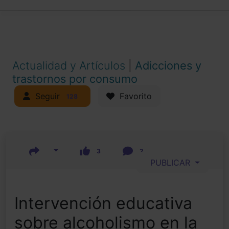
Actualidad y Artículos
|
Adicciones y
trastornos por consumo
Seguir
Favorito
128
3
2
PUBLICAR
Intervención educativa
sobre alcoholismo en la