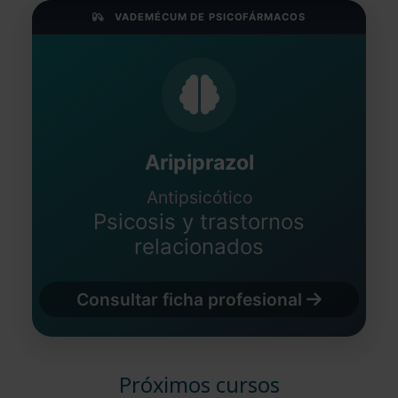
VADEMÉCUM DE PSICOFÁRMACOS
Aripiprazol
Antipsicótico
Psicosis y trastornos
relacionados
Consultar ficha profesional
Próximos cursos