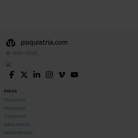
psiquiatria.com
© 1996–2026
ÁREAS
Psiquiatría
Psicología
Trastornos
Salud Mental
Neurociencias