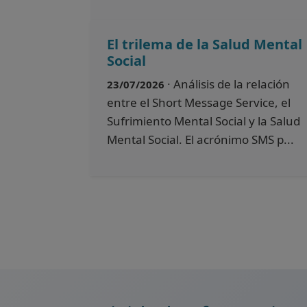
El trilema de la Salud Mental
Social
· Análisis de la relación
23/07/2026
entre el Short Message Service, el
Sufrimiento Mental Social y la Salud
Mental Social. El acrónimo SMS p...