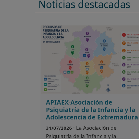
Noticias destacadas
APIAEX-Asociación de
Psiquiatría de la Infancia y la
Adolescencia de Extremadura
· La Asociación de
31/07/2026
Psiquiatría de la Infancia y la