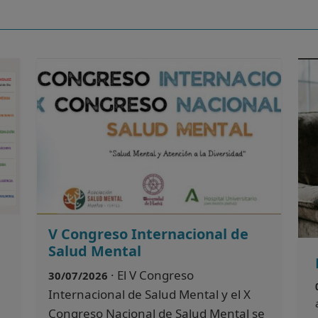
V Congreso Internacional de
Salud Mental
· El V Congreso
30/07/2026
Internacional de Salud Mental y el X
Congreso Nacional de Salud Mental se