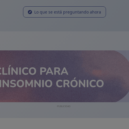
Lo que se está preguntando ahora
PUBLICIDAD