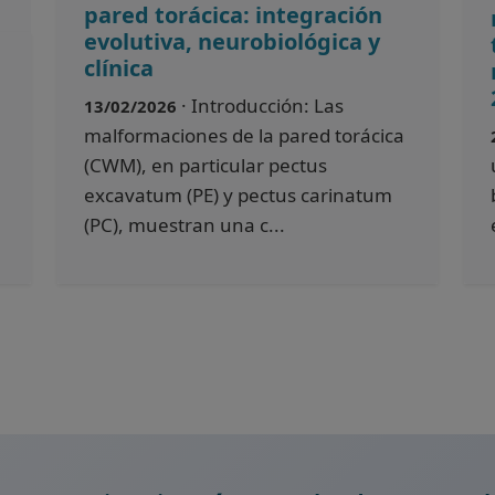
pared torácica: integración
evolutiva, neurobiológica y
clínica
· Introducción: Las
13/02/2026
malformaciones de la pared torácica
(CWM), en particular pectus
excavatum (PE) y pectus carinatum
(PC), muestran una c...