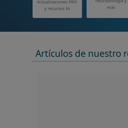
neurobiología y
Actualizaciones PRO
más
y recursos IA
Artículos de nuestro r