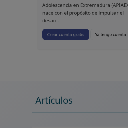
Adolescencia en Extremadura (APIAE
nace con el propósito de impulsar el
desarr...
Crear cuenta gratis
Ya tengo cuenta
Artículos