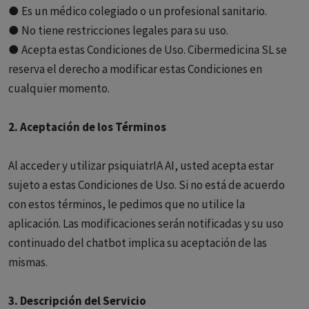
● Es un médico colegiado o un profesional sanitario.
● No tiene restricciones legales para su uso.
● Acepta estas Condiciones de Uso. Cibermedicina SL se
reserva el derecho a modificar estas Condiciones en
cualquier momento.
2. Aceptación de los Términos
Al acceder y utilizar psiquiatrIA AI, usted acepta estar
sujeto a estas Condiciones de Uso. Si no está de acuerdo
con estos términos, le pedimos que no utilice la
aplicación. Las modificaciones serán notificadas y su uso
continuado del chatbot implica su aceptación de las
mismas.
3. Descripción del Servicio