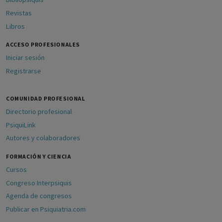
Revistas
Libros
ACCESO PROFESIONALES
Iniciar sesión
Registrarse
COMUNIDAD PROFESIONAL
Directorio profesional
PsiquiLink
Autores y colaboradores
FORMACIÓN Y CIENCIA
Cursos
Congreso Interpsiquis
Agenda de congresos
Publicar en Psiquiatria.com