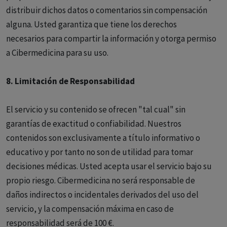
distribuir dichos datos o comentarios sin compensación
alguna. Usted garantiza que tiene los derechos
necesarios para compartir la información y otorga permiso
a Cibermedicina para su uso.
8. Limitación de Responsabilidad
El servicio y su contenido se ofrecen "tal cual" sin
garantías de exactitud o confiabilidad. Nuestros
contenidos son exclusivamente a título informativo o
educativo y por tanto no son de utilidad para tomar
decisiones médicas. Usted acepta usar el servicio bajo su
propio riesgo. Cibermedicina no será responsable de
daños indirectos o incidentales derivados del uso del
servicio, y la compensación máxima en caso de
responsabilidad será de 100 €.