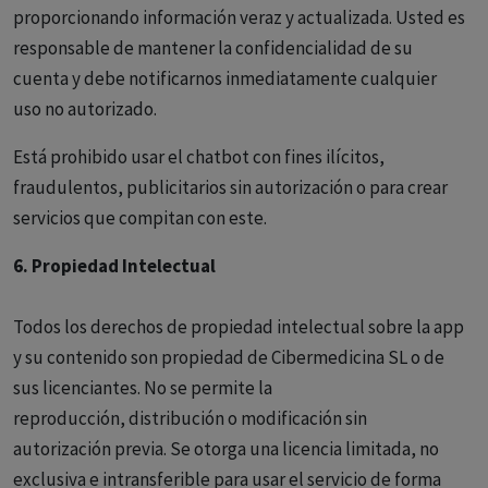
proporcionando información veraz y actualizada. Usted es
responsable de mantener la confidencialidad de su
cuenta y debe notificarnos inmediatamente cualquier
uso no autorizado.
Está prohibido usar el chatbot con fines ilícitos,
fraudulentos, publicitarios sin autorización o para crear
servicios que compitan con este.
6. Propiedad Intelectual
Todos los derechos de propiedad intelectual sobre la app
y su contenido son propiedad de Cibermedicina SL o de
sus licenciantes. No se permite la
reproducción, distribución o modificación sin
autorización previa. Se otorga una licencia limitada, no
exclusiva e intransferible para usar el servicio de forma