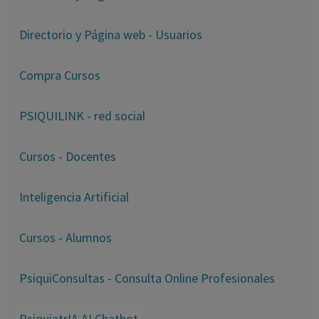
Directorio y Página web - Usuarios
Compra Cursos
PSIQUILINK - red social
Cursos - Docentes
Inteligencia Artificial
Cursos - Alumnos
PsiquiConsultas - Consulta Online Profesionales
PsiquiatrIA AI Chatbot