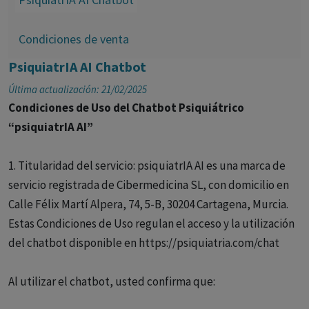
Condiciones de venta
PsiquiatrIA AI Chatbot
Última actualización: 21/02/2025
Condiciones de Uso del Chatbot Psiquiátrico
“psiquiatrIA AI”
1. Titularidad del servicio: psiquiatrIA AI es una marca de
servicio registrada de Cibermedicina SL, con domicilio en
Calle Félix Martí Alpera, 74, 5-B, 30204 Cartagena, Murcia.
Estas Condiciones de Uso regulan el acceso y la utilización
del chatbot disponible en https://psiquiatria.com/chat
Al utilizar el chatbot, usted confirma que: