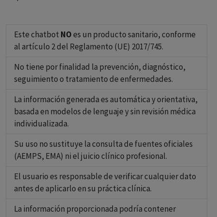
Este chatbot
NO
es un producto sanitario, conforme
al artículo 2 del Reglamento (UE) 2017/745.
No tiene por finalidad la prevención, diagnóstico,
seguimiento o tratamiento de enfermedades.
La información generada es automática y orientativa,
basada en modelos de lenguaje y sin revisión médica
individualizada.
Su uso no sustituye la consulta de fuentes oficiales
(AEMPS, EMA) ni el juicio clínico profesional.
El usuario es responsable de verificar cualquier dato
antes de aplicarlo en su práctica clínica.
La información proporcionada podría contener