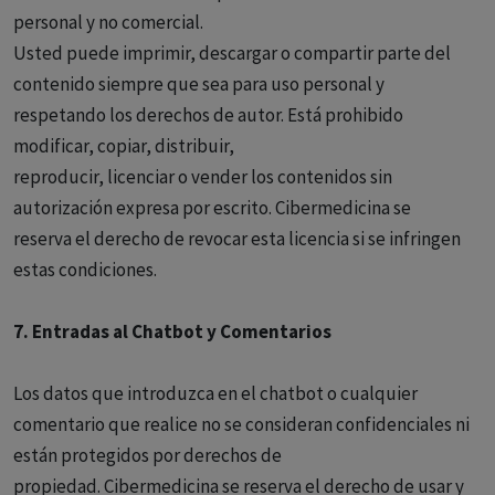
personal y no comercial.
Usted puede imprimir, descargar o compartir parte del
contenido siempre que sea para uso personal y
respetando los derechos de autor. Está prohibido
modificar, copiar, distribuir,
reproducir, licenciar o vender los contenidos sin
autorización expresa por escrito. Cibermedicina se
reserva el derecho de revocar esta licencia si se infringen
estas condiciones.
7. Entradas al Chatbot y Comentarios
Los datos que introduzca en el chatbot o cualquier
comentario que realice no se consideran confidenciales ni
están protegidos por derechos de
propiedad. Cibermedicina se reserva el derecho de usar y