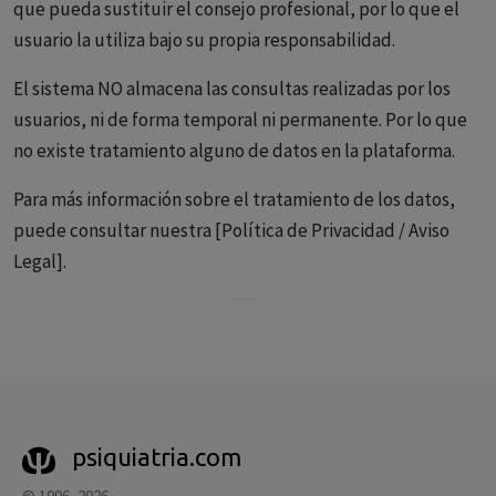
que pueda sustituir el consejo profesional, por lo que el
usuario la utiliza bajo su propia responsabilidad.
El sistema NO almacena las consultas realizadas por los
usuarios, ni de forma temporal ni permanente. Por lo que
no existe tratamiento alguno de datos en la plataforma.
Para más información sobre el tratamiento de los datos,
puede consultar nuestra [Política de Privacidad / Aviso
Legal].
psiquiatria.com