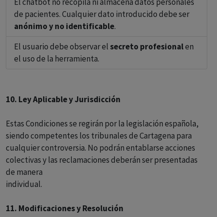
El chatbot no recopila ni almacena datos personales
de pacientes. Cualquier dato introducido debe ser
anónimo y no identificable
.
El usuario debe observar el
secreto profesional
en
el uso de la herramienta.
10. Ley Aplicable y Jurisdicción
Estas Condiciones se regirán por la legislación española,
siendo competentes los tribunales de Cartagena para
cualquier controversia. No podrán entablarse acciones
colectivas y las reclamaciones deberán ser presentadas
de manera
individual.
11. Modificaciones y Resolución