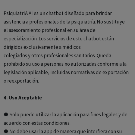
PsiquiatrIA AI es un chatbot diseñado para brindar
asistencia a profesionales de la psiquiatría. No sustituye
el asesoramiento profesional en su área de
especialización. Los servicios de este chatbot están
dirigidos exclusivamente a médicos
colegiados y otros profesionales sanitarios. Queda
prohibido su uso a personas no autorizadas conforme a la
legislación aplicable, incluidas normativas de exportación
o reexportación.
4. Uso Aceptable
● Solo puede utilizar la aplicación para fines legales y de
acuerdo con estas condiciones.
● No debe usar la app de manera que interfiera con su