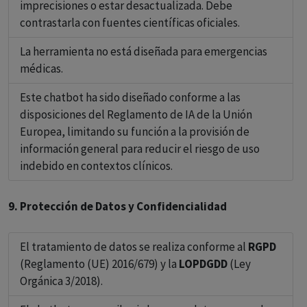
imprecisiones o estar desactualizada. Debe
contrastarla con fuentes científicas oficiales.
La herramienta no está diseñada para emergencias
médicas.
Este chatbot ha sido diseñado conforme a las
disposiciones del Reglamento de IA de la Unión
Europea, limitando su función a la provisión de
información general para reducir el riesgo de uso
indebido en contextos clínicos.
9. Protección de Datos y Confidencialidad
El tratamiento de datos se realiza conforme al
RGPD
(Reglamento (UE) 2016/679) y la
LOPDGDD
(Ley
Orgánica 3/2018).