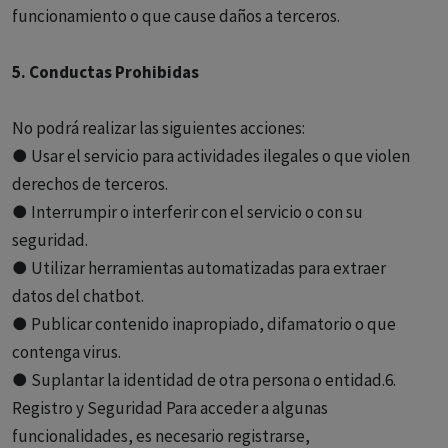
funcionamiento o que cause daños a terceros.
5. Conductas Prohibidas
No podrá realizar las siguientes acciones:
● Usar el servicio para actividades ilegales o que violen
derechos de terceros.
● Interrumpir o interferir con el servicio o con su
seguridad.
● Utilizar herramientas automatizadas para extraer
datos del chatbot.
● Publicar contenido inapropiado, difamatorio o que
contenga virus.
● Suplantar la identidad de otra persona o entidad.6.
Registro y Seguridad Para acceder a algunas
funcionalidades, es necesario registrarse,