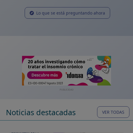
Lo que se está preguntando ahora
PUBLICIDAD
Noticias destacadas
VER TODAS