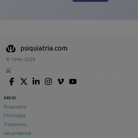
psiquiatria.com
© 1996–2026
ÁREAS
Psiquiatría
Psicología
Trastornos
Salud Mental