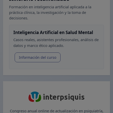
Formación en inteligencia artificial aplicada a la
práctica clínica, la investigación y la toma de
decisiones.
Inteligencia Artificial en Salud Mental
Casos reales, asistentes profesionales, análisis de
datos y marco ético aplicado.
Información del curso
interpsiquis
Congreso anual online de actualización en psiquiatría,