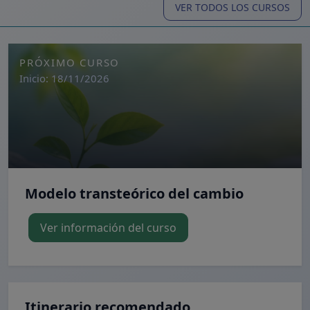
VER TODOS LOS CURSOS
PRÓXIMO CURSO
Inicio: 18/11/2026
Modelo transteórico del cambio
Ver información del curso
Itinerario recomendado