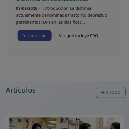
· Introducción La distimia,
07/08/2026
actualmente denominada trastorno depresivo
persistente (TDP) en las clasificac...
Inicia sesión
Ver qué incluye PRO
Artículos
VER TODO