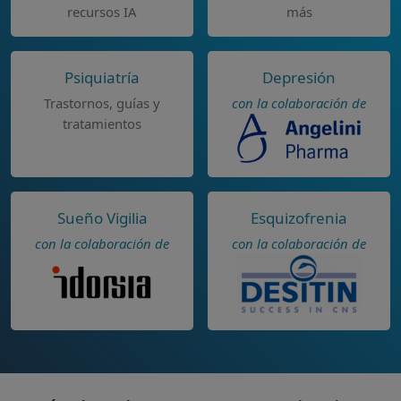
recursos IA
más
Psiquiatría
Depresión
Trastornos, guías y
con la colaboración de
tratamientos
Sueño Vigilia
Esquizofrenia
con la colaboración de
con la colaboración de