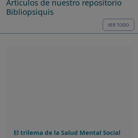
Artículos de nuestro repositorio
Bibliopsiquis
VER TODO
El trilema de la Salud Mental Social