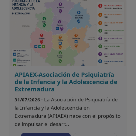
APIAEX-Asociación de Psiquiatría
de la Infancia y la Adolescencia de
Extremadura
· La Asociación de Psiquiatría de
31/07/2026
la Infancia y la Adolescencia en
Extremadura (APIAEX) nace con el propósito
de impulsar el desarr...