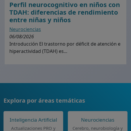
Perfil neurocognitivo en niños con
TDAH: diferencias de rendimiento
entre niñas y niños
Neurociencias
06/08/2026
Introducción El trastorno por déficit de atención e
hiperactividad (TDAH) es...
Explora por áreas temáticas
Inteligencia Artificial
Neurociencias
Actualizaciones PRO y
Cerebro, neurobiología y