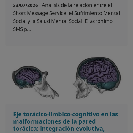
· Análisis de la relación entre el
23/07/2026
Short Message Service, el Sufrimiento Mental
Social y la Salud Mental Social. El acrónimo
SMS p...
Eje torácico-límbico-cognitivo en las
malformaciones de la pared
torácica: integración evolutiva,