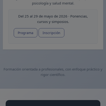
psicología y salud mental.
Del 25 al 29 de mayo de 2026 · Ponencias,
cursos y simposios.
Programa
Inscripción
Formación orientada a profesionales, con enfoque práctico y
rigor científico.