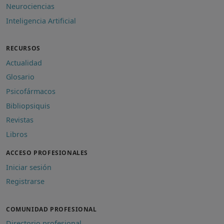
Neurociencias
Inteligencia Artificial
RECURSOS
Actualidad
Glosario
Psicofármacos
Bibliopsiquis
Revistas
Libros
ACCESO PROFESIONALES
Iniciar sesión
Registrarse
COMUNIDAD PROFESIONAL
Directorio profesional