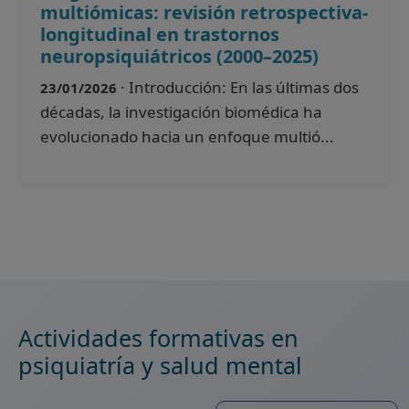
multiómicas: revisión retrospectiva-
longitudinal en trastornos
neuropsiquiátricos (2000–2025)
· Introducción: En las últimas dos
23/01/2026
décadas, la investigación biomédica ha
evolucionado hacia un enfoque multió...
Actividades formativas en
psiquiatría y salud mental