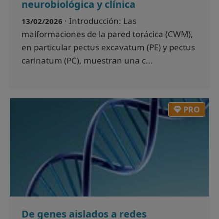
neurobiológica y clínica
· Introducción: Las
13/02/2026
malformaciones de la pared torácica (CWM),
en particular pectus excavatum (PE) y pectus
carinatum (PC), muestran una c...
PRO
De genes aislados a redes