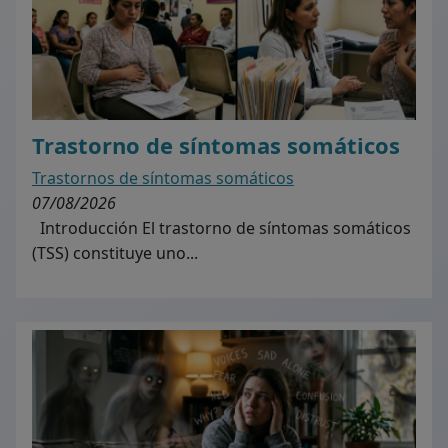
Trastorno de síntomas somáticos
Trastornos de síntomas somáticos
07/08/2026
Introducción El trastorno de síntomas somáticos
(TSS) constituye uno...