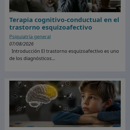
Terapia cognitivo-conductual en el
trastorno esquizoafectivo
Psiquiatría general
07/08/2026
Introducción El trastorno esquizoafectivo es uno
de los diagnósticos...