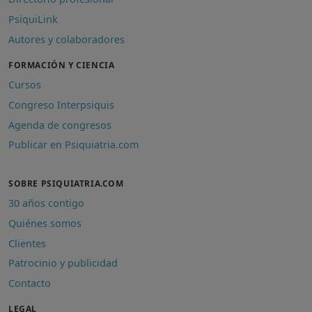
PsiquiLink
Autores y colaboradores
FORMACIÓN Y CIENCIA
Cursos
Congreso Interpsiquis
Agenda de congresos
Publicar en Psiquiatria.com
SOBRE PSIQUIATRIA.COM
30 años contigo
Quiénes somos
Clientes
Patrocinio y publicidad
Contacto
LEGAL