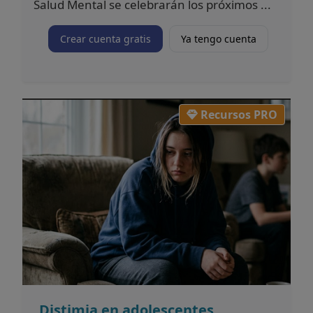
Salud Mental se celebrarán los próximos ...
Crear cuenta gratis
Ya tengo cuenta
Recursos PRO
Distimia en adolescentes