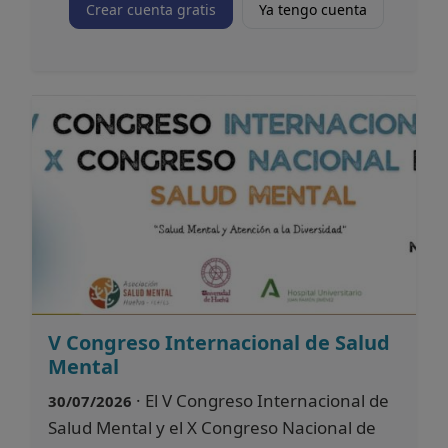
Crear cuenta gratis
Ya tengo cuenta
V Congreso Internacional de Salud
Mental
· El V Congreso Internacional de
30/07/2026
Salud Mental y el X Congreso Nacional de