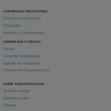
COMUNIDAD PROFESIONAL
Directorio profesional
PsiquiLink
Autores y colaboradores
FORMACIÓN Y CIENCIA
Cursos
Congreso Interpsiquis
Agenda de congresos
Publicar en Psiquiatria.com
SOBRE PSIQUIATRIA.COM
30 años contigo
Quiénes somos
Clientes