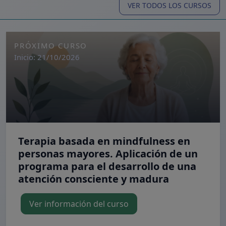
VER TODOS LOS CURSOS
PRÓXIMO CURSO
Inicio: 21/10/2026
Terapia basada en mindfulness en
personas mayores. Aplicación de un
programa para el desarrollo de una
atención consciente y madura
Ver información del curso