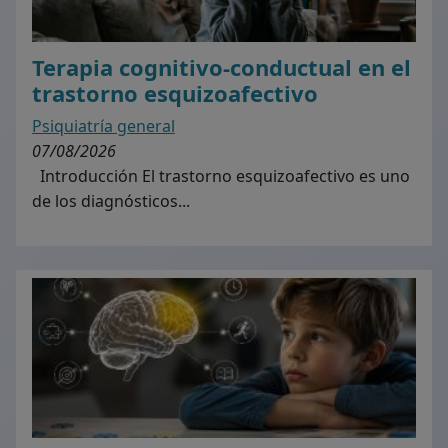
Terapia cognitivo-conductual en el
trastorno esquizoafectivo
Psiquiatría general
07/08/2026
Introducción El trastorno esquizoafectivo es uno
de los diagnósticos...