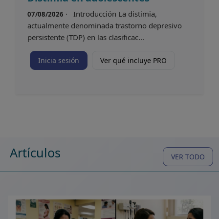
· Introducción La distimia,
07/08/2026
actualmente denominada trastorno depresivo
persistente (TDP) en las clasificac...
Inicia sesión
Ver qué incluye PRO
Artículos
VER TODO