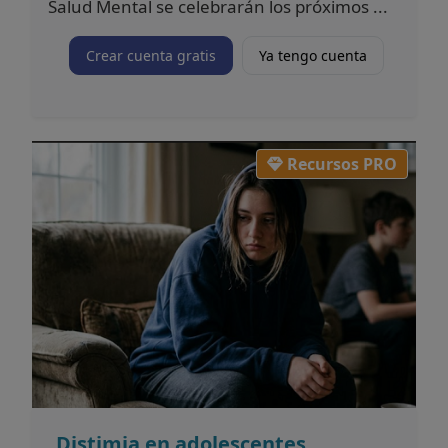
Salud Mental se celebrarán los próximos ...
Crear cuenta gratis
Ya tengo cuenta
Recursos PRO
Distimia en adolescentes