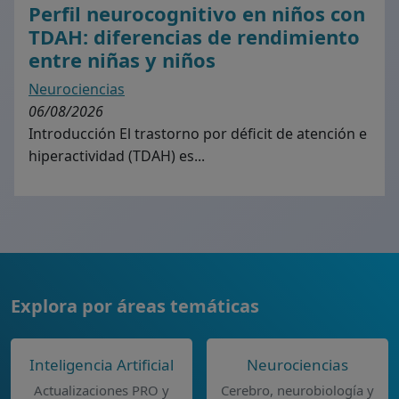
Perfil neurocognitivo en niños con
TDAH: diferencias de rendimiento
entre niñas y niños
Neurociencias
06/08/2026
Introducción El trastorno por déficit de atención e
hiperactividad (TDAH) es...
Explora por áreas temáticas
Inteligencia Artificial
Neurociencias
Actualizaciones PRO y
Cerebro, neurobiología y