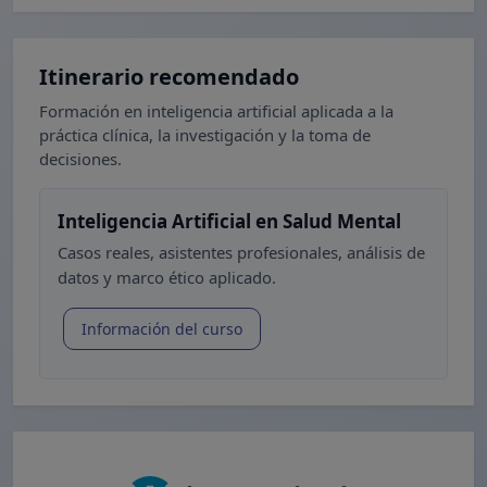
Itinerario recomendado
Formación en inteligencia artificial aplicada a la
práctica clínica, la investigación y la toma de
decisiones.
Inteligencia Artificial en Salud Mental
Casos reales, asistentes profesionales, análisis de
datos y marco ético aplicado.
Información del curso