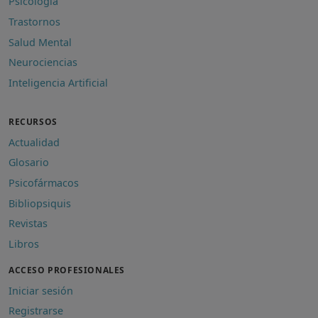
Psicología
Trastornos
Salud Mental
Neurociencias
Inteligencia Artificial
RECURSOS
Actualidad
Glosario
Psicofármacos
Bibliopsiquis
Revistas
Libros
ACCESO PROFESIONALES
Iniciar sesión
Registrarse