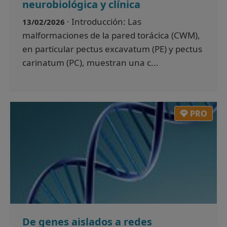
neurobiológica y clínica
· Introducción: Las
13/02/2026
malformaciones de la pared torácica (CWM),
en particular pectus excavatum (PE) y pectus
carinatum (PC), muestran una c...
PRO
De genes aislados a redes