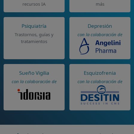
recursos IA
más
Psiquiatría
Depresión
Trastornos, guías y
con la colaboración de
tratamientos
Sueño Vigilia
Esquizofrenia
con la colaboración de
con la colaboración de