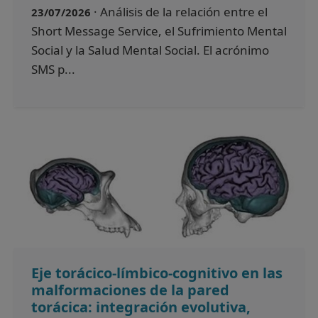
· Análisis de la relación entre el
23/07/2026
Short Message Service, el Sufrimiento Mental
Social y la Salud Mental Social. El acrónimo
SMS p...
Eje torácico-límbico-cognitivo en las
malformaciones de la pared
torácica: integración evolutiva,