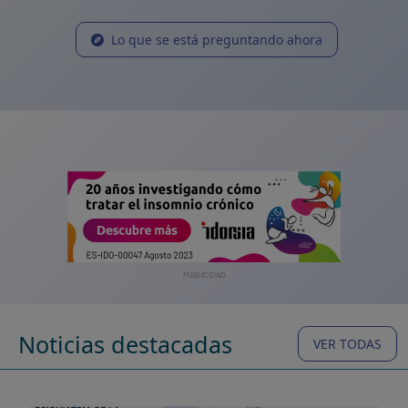
Lo que se está preguntando ahora
PUBLICIDAD
Noticias destacadas
VER TODAS