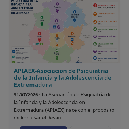
APIAEX-Asociación de Psiquiatría
de la Infancia y la Adolescencia de
Extremadura
· La Asociación de Psiquiatría de
31/07/2026
la Infancia y la Adolescencia en
Extremadura (APIAEX) nace con el propósito
de impulsar el desarr...