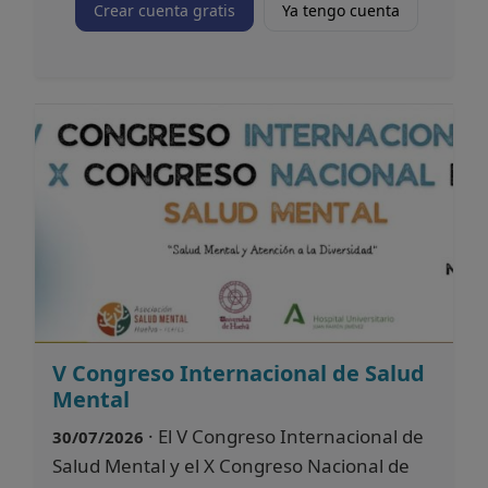
Crear cuenta gratis
Ya tengo cuenta
V Congreso Internacional de Salud
Mental
· El V Congreso Internacional de
30/07/2026
Salud Mental y el X Congreso Nacional de