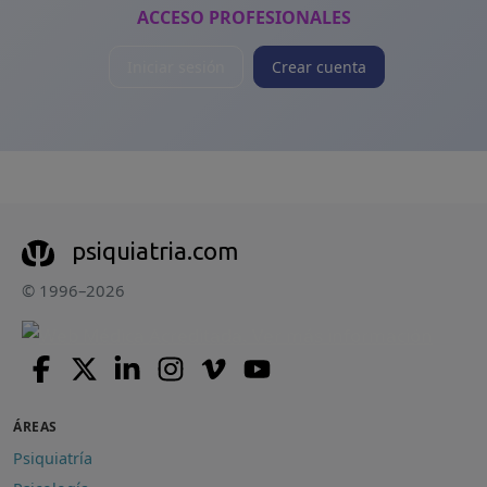
ACCESO PROFESIONALES
Iniciar sesión
Crear cuenta
psiquiatria.com
© 1996–2026
ÁREAS
Psiquiatría