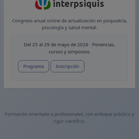
interpsiquis
Congreso anual online de actualización en psiquiatría,
psicología y salud mental.
Del 25 al 29 de mayo de 2026 · Ponencias,
cursos y simposios.
Programa
Inscripción
Formación orientada a profesionales, con enfoque práctico y
rigor científico.