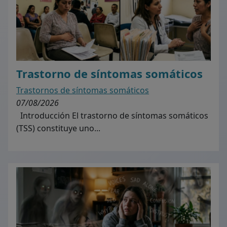
Trastorno de síntomas somáticos
Trastornos de síntomas somáticos
07/08/2026
Introducción El trastorno de síntomas somáticos
(TSS) constituye uno...