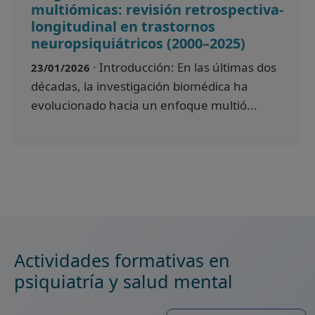
multiómicas: revisión retrospectiva-
longitudinal en trastornos
neuropsiquiátricos (2000–2025)
· Introducción: En las últimas dos
23/01/2026
décadas, la investigación biomédica ha
evolucionado hacia un enfoque multió...
Actividades formativas en
psiquiatría y salud mental