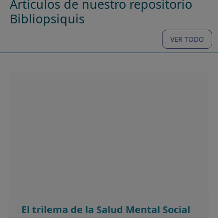
Artículos de nuestro repositorio
Bibliopsiquis
VER TODO
El trilema de la Salud Mental Social