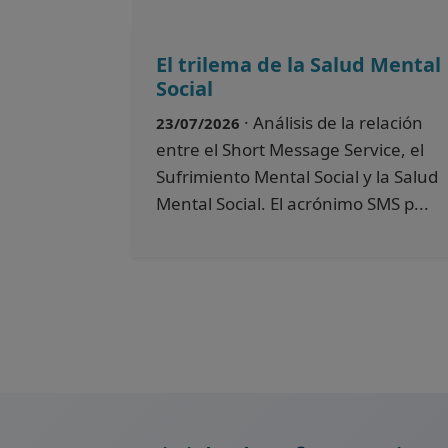
El trilema de la Salud Mental
Social
· Análisis de la relación
23/07/2026
entre el Short Message Service, el
Sufrimiento Mental Social y la Salud
Mental Social. El acrónimo SMS p...