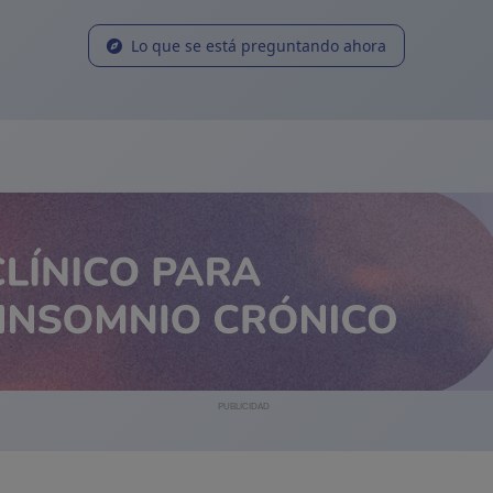
Lo que se está preguntando ahora
PUBLICIDAD