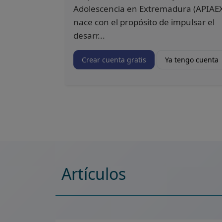
Adolescencia en Extremadura (APIAE
nace con el propósito de impulsar el
desarr...
Crear cuenta gratis
Ya tengo cuenta
Artículos