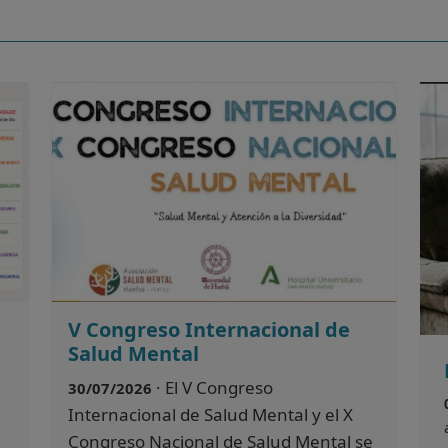
V Congreso Internacional de
Salud Mental
· El V Congreso
30/07/2026
Internacional de Salud Mental y el X
Congreso Nacional de Salud Mental se