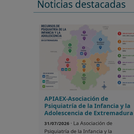
Noticias destacadas
APIAEX-Asociación de
Psiquiatría de la Infancia y la
Adolescencia de Extremadura
· La Asociación de
31/07/2026
Psiquiatría de la Infancia y la