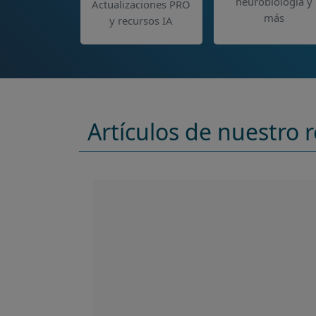
neurobiología y
Actualizaciones PRO
más
y recursos IA
Artículos de nuestro r