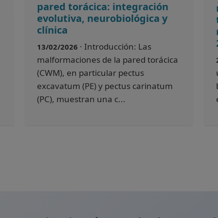
pared torácica: integración
evolutiva, neurobiológica y
clínica
· Introducción: Las
13/02/2026
malformaciones de la pared torácica
(CWM), en particular pectus
excavatum (PE) y pectus carinatum
(PC), muestran una c...