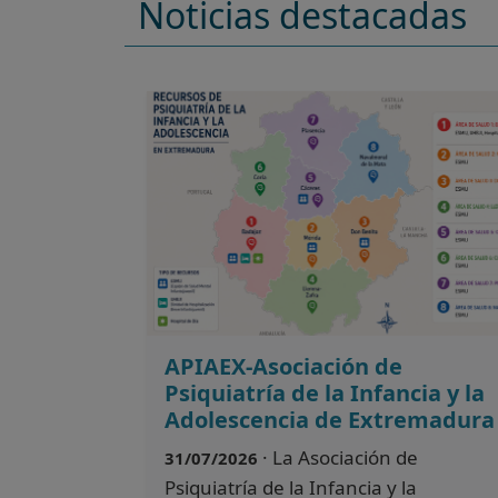
Noticias destacadas
APIAEX-Asociación de
Psiquiatría de la Infancia y la
Adolescencia de Extremadura
· La Asociación de
31/07/2026
Psiquiatría de la Infancia y la