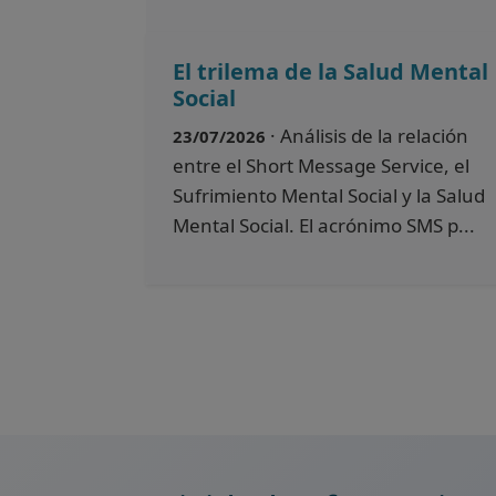
El trilema de la Salud Mental
Social
· Análisis de la relación
23/07/2026
entre el Short Message Service, el
Sufrimiento Mental Social y la Salud
Mental Social. El acrónimo SMS p...