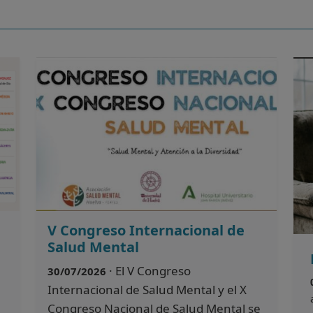
V Congreso Internacional de
Salud Mental
· El V Congreso
30/07/2026
Internacional de Salud Mental y el X
Congreso Nacional de Salud Mental se