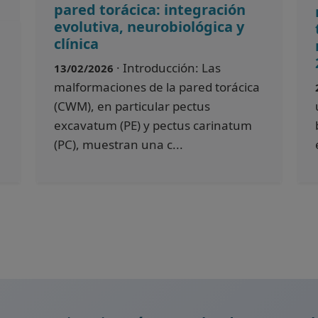
pared torácica: integración
evolutiva, neurobiológica y
clínica
· Introducción: Las
13/02/2026
malformaciones de la pared torácica
(CWM), en particular pectus
excavatum (PE) y pectus carinatum
(PC), muestran una c...