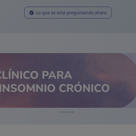
Lo que se está preguntando ahora
PUBLICIDAD