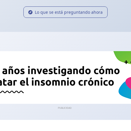
Lo que se está preguntando ahora
PUBLICIDAD