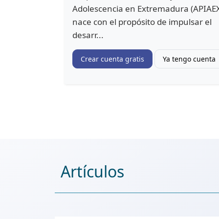
Adolescencia en Extremadura (APIAE
nace con el propósito de impulsar el
desarr...
Crear cuenta gratis
Ya tengo cuenta
Artículos