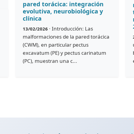
pared torácica: integración
evolutiva, neurobiológica y
clínica
· Introducción: Las
13/02/2026
malformaciones de la pared torácica
(CWM), en particular pectus
excavatum (PE) y pectus carinatum
(PC), muestran una c...