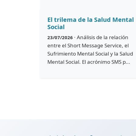
El trilema de la Salud Mental
Social
· Análisis de la relación
23/07/2026
entre el Short Message Service, el
Sufrimiento Mental Social y la Salud
Mental Social. El acrónimo SMS p...