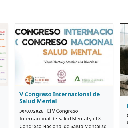
V Congreso Internacional de
Salud Mental
· El V Congreso
30/07/2026
Internacional de Salud Mental y el X
Congreso Nacional de Salud Mental se