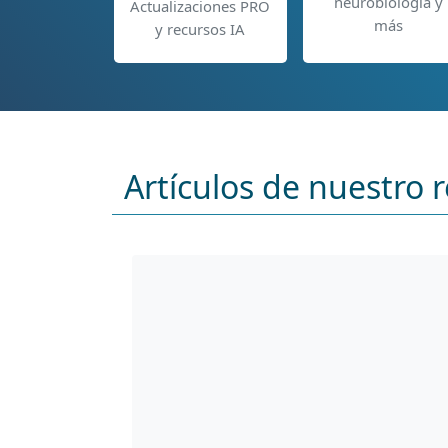
neurobiología y
Actualizaciones PRO
más
y recursos IA
Artículos de nuestro r