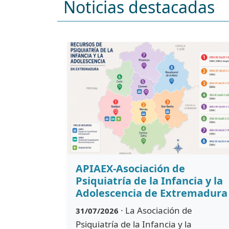
Noticias destacadas
APIAEX-Asociación de
Psiquiatría de la Infancia y la
Adolescencia de Extremadura
· La Asociación de
31/07/2026
Psiquiatría de la Infancia y la