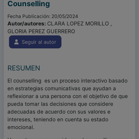
Counselling
Fecha Publicación: 20/05/2024
Autor/autores:
CLARA LOPEZ MORILLO ,
GLORIA PEREZ GUERRERO
Seguir al autor
RESUMEN
El counselling es un proceso interactivo basado
en estrategias comunicativas que ayudan a
reflexionar a una persona con el objetivo de que
pueda tomar las decisiones que considere
adecuadas de acuerdo con sus valores e
intereses, teniendo en cuenta su estado
emocional.