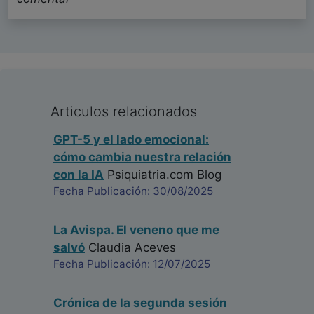
Articulos relacionados
GPT-5 y el lado emocional:
cómo cambia nuestra relación
con la IA
Psiquiatria.com Blog
Fecha Publicación: 30/08/2025
La Avispa. El veneno que me
salvó
Claudia Aceves
Fecha Publicación: 12/07/2025
Crónica de la segunda sesión