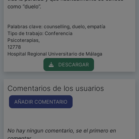
como “duelo”.
Palabras clave: counselling, duelo, empatía
Tipo de trabajo: Conferencia
Psicoterapias,
12778
Hospital Regional Universitario de Málaga
DESCARGAR
Comentarios de los usuarios
AÑADIR COMENTARIO
No hay ningun comentario, se el primero en
comentar