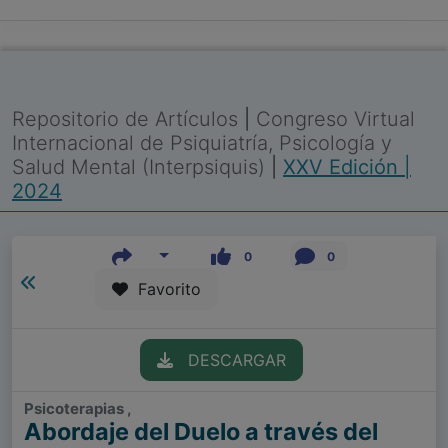
Repositorio de Artículos
|
Congreso Virtual
Internacional de Psiquiatría, Psicología y
Salud Mental (Interpsiquis)
|
XXV Edición |
2024
0
0
Favorito
DESCARGAR
Psicoterapias ,
Abordaje del Duelo a través del