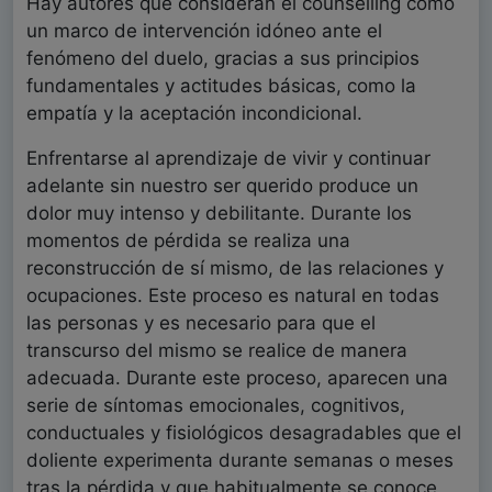
Hay autores que consideran el counselling como
un marco de intervención idóneo ante el
fenómeno del duelo, gracias a sus principios
fundamentales y actitudes básicas, como la
empatía y la aceptación incondicional.
Enfrentarse al aprendizaje de vivir y continuar
adelante sin nuestro ser querido produce un
dolor muy intenso y debilitante. Durante los
momentos de pérdida se realiza una
reconstrucción de sí mismo, de las relaciones y
ocupaciones. Este proceso es natural en todas
las personas y es necesario para que el
transcurso del mismo se realice de manera
adecuada. Durante este proceso, aparecen una
serie de síntomas emocionales, cognitivos,
conductuales y fisiológicos desagradables que el
doliente experimenta durante semanas o meses
tras la pérdida y que habitualmente se conoce