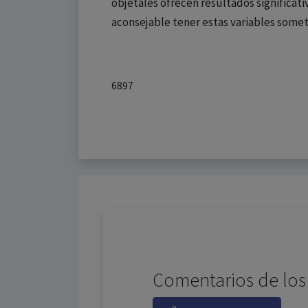
objetales ofrecen resultados significativ
aconsejable tener estas variables somet
6897
Comentarios de los