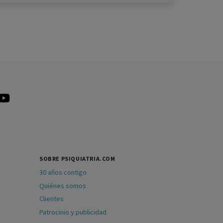
SOBRE PSIQUIATRIA.COM
30 años contigo
Quiénes somos
Clientes
Patrocinio y publicidad