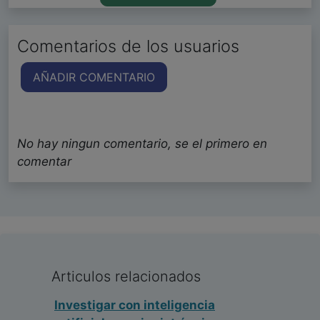
Comentarios de los usuarios
AÑADIR COMENTARIO
No hay ningun comentario, se el primero en
comentar
Articulos relacionados
Investigar con inteligencia