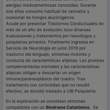
alergias medicamentosas conocidas. Durante
dos años consumo habitual de cannabis y
ocasional de hongos alucinógenos.
Acude por presentar Trastornos Conductuales de
más de un año de evolución; tuvo diversas
evaluaciones y tratamientos por neurólogos y
psiquiatras privados. Finalmente ingressa en
Servicio de Neurología en junio 2019 por
trastorno del lenguaje, síntomas motores y
conducta de características atípicas. Las pruebas
complementarias normales y las características
atípicas obligan a descartar un origen
inmune/paraneoplásico del cuadro. Tras
tratamiento con corticoides que no resultó
efectivo, se decidió traslado a UIB Psiquiatría.
En la exploración se constatan síntomas
compatibles con un
Síndrome Catatónico
. Se