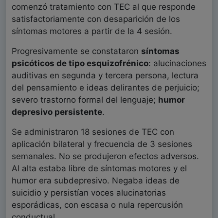
comenzó tratamiento con TEC al que responde
satisfactoriamente con desaparición de los
síntomas motores a partir de la 4 sesión.
Progresivamente se constataron
síntomas
psicóticos de tipo esquizofrénico
: alucinaciones
auditivas en segunda y tercera persona, lectura
del pensamiento e ideas delirantes de perjuicio;
severo trastorno formal del lenguaje;
humor
depresivo persistente
.
Se administraron 18 sesiones de TEC con
aplicación bilateral y frecuencia de 3 sesiones
semanales. No se produjeron efectos adversos.
Al alta estaba libre de síntomas motores y el
humor era subdepresivo. Negaba ideas de
suicidio y persistían voces alucinatorias
esporádicas, con escasa o nula repercusión
conductual.