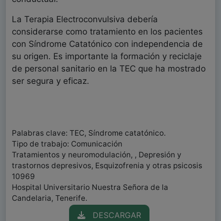
La Terapia Electroconvulsiva debería
considerarse como tratamiento en los pacientes
con Síndrome Catatónico con independencia de
su origen. Es importante la formación y reciclaje
de personal sanitario en la TEC que ha mostrado
ser segura y eficaz.
Palabras clave: TEC, Síndrome catatónico.
Tipo de trabajo: Comunicación
Tratamientos y neuromodulación, , Depresión y
trastornos depresivos, Esquizofrenia y otras psicosis
10969
Hospital Universitario Nuestra Señora de la
Candelaria, Tenerife.
DESCARGAR