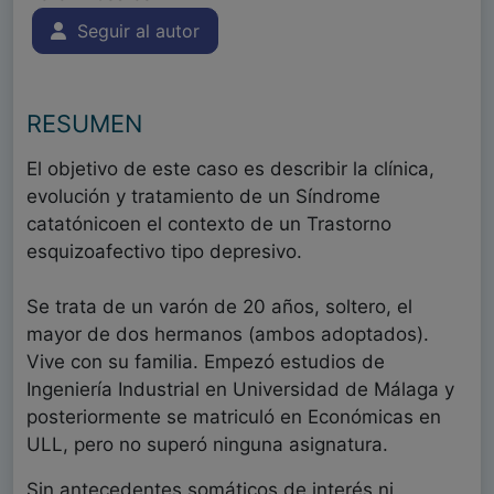
Seguir al autor
RESUMEN
El objetivo de este caso es describir la clínica,
evolución y tratamiento de un Síndrome
catatónicoen el contexto de un Trastorno
esquizoafectivo tipo depresivo.
Se trata de un varón de 20 años, soltero, el
mayor de dos hermanos (ambos adoptados).
Vive con su familia. Empezó estudios de
Ingeniería Industrial en Universidad de Málaga y
posteriormente se matriculó en Económicas en
ULL, pero no superó ninguna asignatura.
Sin antecedentes somáticos de interés ni