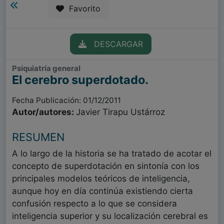
Favorito
DESCARGAR
Psiquiatría general
El cerebro superdotado.
Fecha Publicación: 01/12/2011
Autor/autores:
Javier Tirapu Ustárroz
RESUMEN
A lo largo de la historia se ha tratado de acotar el
concepto de superdotación en sintonía con los
principales modelos teóricos de inteligencia,
aunque hoy en día continúa existiendo cierta
confusión respecto a lo que se considera
inteligencia superior y su localización cerebral es