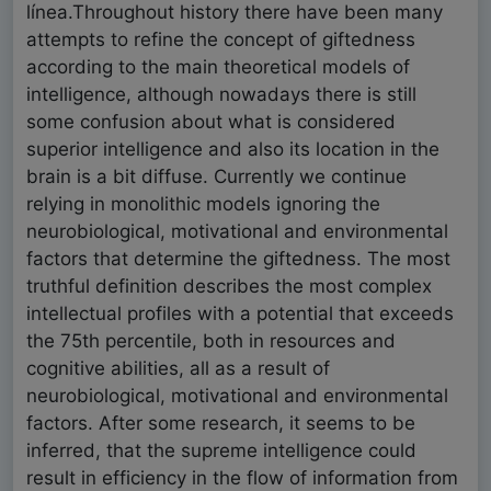
línea.Throughout history there have been many
attempts to refine the concept of giftedness
according to the main theoretical models of
intelligence, although nowadays there is still
some confusion about what is considered
superior intelligence and also its location in the
brain is a bit diffuse. Currently we continue
relying in monolithic models ignoring the
neurobiological, motivational and environmental
factors that determine the giftedness. The most
truthful definition describes the most complex
intellectual profiles with a potential that exceeds
the 75th percentile, both in resources and
cognitive abilities, all as a result of
neurobiological, motivational and environmental
factors. After some research, it seems to be
inferred, that the supreme intelligence could
result in efficiency in the flow of information from