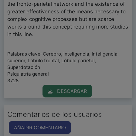
the fronto-parietal network and the existence of
greater effectiveness of the means necessary to
complex cognitive processes but are scarce
works around this concept requiring more studies
in this line.
Palabras clave: Cerebro, Inteligencia, Inteligencia
superior, Lóbulo frontal, Lóbulo parietal,
Superdotación
Psiquiatría general
3728
DESCARGAR
Comentarios de los usuarios
AÑADIR COMENTARIO