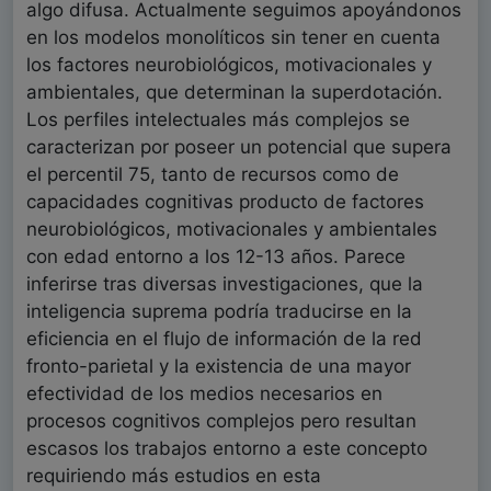
algo difusa. Actualmente seguimos apoyándonos
en los modelos monolíticos sin tener en cuenta
los factores neurobiológicos, motivacionales y
ambientales, que determinan la superdotación.
Los perfiles intelectuales más complejos se
caracterizan por poseer un potencial que supera
el percentil 75, tanto de recursos como de
capacidades cognitivas producto de factores
neurobiológicos, motivacionales y ambientales
con edad entorno a los 12-13 años. Parece
inferirse tras diversas investigaciones, que la
inteligencia suprema podría traducirse en la
eficiencia en el flujo de información de la red
fronto-parietal y la existencia de una mayor
efectividad de los medios necesarios en
procesos cognitivos complejos pero resultan
escasos los trabajos entorno a este concepto
requiriendo más estudios en esta