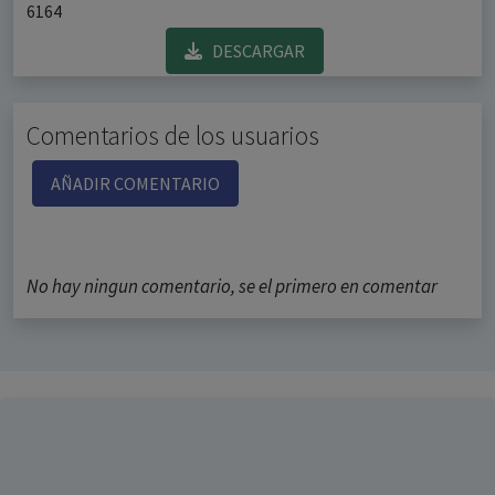
6164
DESCARGAR
Comentarios de los usuarios
AÑADIR COMENTARIO
No hay ningun comentario, se el primero en comentar