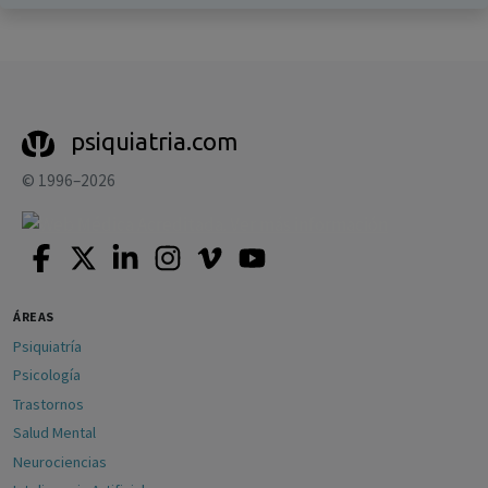
psiquiatria.com
© 1996–2026
ÁREAS
Psiquiatría
Psicología
Trastornos
Salud Mental
Neurociencias