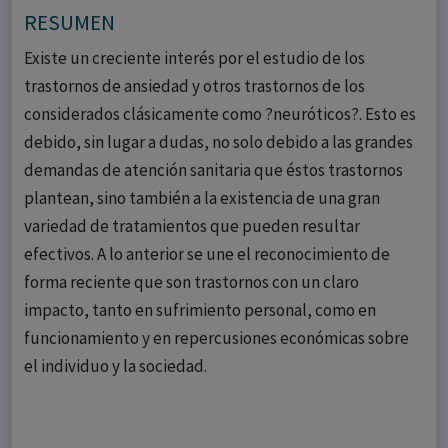
RESUMEN
Existe un creciente interés por el estudio de los
trastornos de ansiedad y otros trastornos de los
considerados clásicamente como ?neuróticos?. Esto es
debido, sin lugar a dudas, no solo debido a las grandes
demandas de atención sanitaria que éstos trastornos
plantean, sino también a la existencia de una gran
variedad de tratamientos que pueden resultar
efectivos. A lo anterior se une el reconocimiento de
forma reciente que son trastornos con un claro
impacto, tanto en sufrimiento personal, como en
funcionamiento y en repercusiones económicas sobre
el individuo y la sociedad.