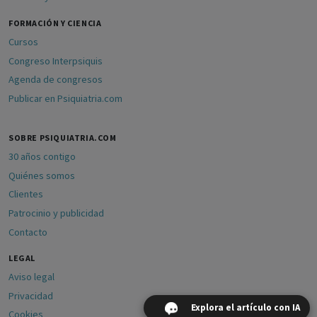
FORMACIÓN Y CIENCIA
Cursos
Congreso Interpsiquis
Agenda de congresos
Publicar en Psiquiatria.com
SOBRE PSIQUIATRIA.COM
30 años contigo
Quiénes somos
Clientes
Patrocinio y publicidad
Contacto
LEGAL
Aviso legal
Privacidad
Explora el artículo con IA
Cookies