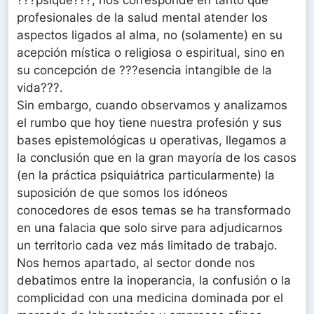
???psique???, nos corresponde en tanto que
profesionales de la salud mental atender los
aspectos ligados al alma, no (solamente) en su
acepción mística o religiosa o espiritual, sino en
su concepción de ???esencia intangible de la
vida???.
Sin embargo, cuando observamos y analizamos
el rumbo que hoy tiene nuestra profesión y sus
bases epistemológicas u operativas, llegamos a
la conclusión que en la gran mayoría de los casos
(en la práctica psiquiátrica particularmente) la
suposición de que somos los idóneos
conocedores de esos temas se ha transformado
en una falacia que solo sirve para adjudicarnos
un territorio cada vez más limitado de trabajo.
Nos hemos apartado, al sector donde nos
debatimos entre la inoperancia, la confusión o la
complicidad con una medicina dominada por el