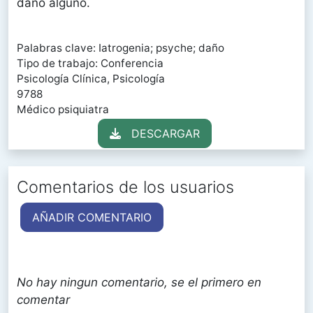
daño alguno.
Palabras clave: Iatrogenia; psyche; daño
Tipo de trabajo: Conferencia
Psicología Clínica, Psicología
9788
Médico psiquiatra
DESCARGAR
Comentarios de los usuarios
AÑADIR COMENTARIO
No hay ningun comentario, se el primero en
comentar