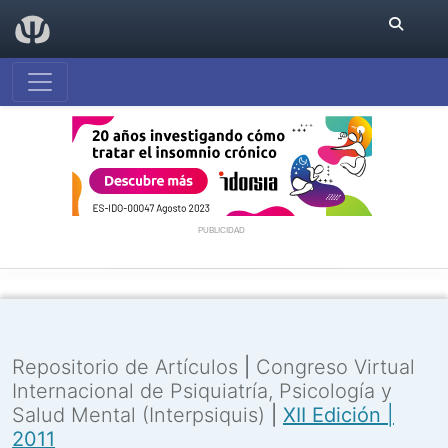
PUBLICIDAD
Repositorio de Artículos
|
Congreso Virtual
Internacional de Psiquiatría, Psicología y
Salud Mental (Interpsiquis)
|
XII Edición |
2011