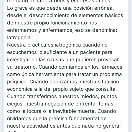
mercado de laboratorios y empresas afines.
Lo grave es que desde una posición errónea,
desde el desconocimiento de elementos básicos
de nuestro propio funcionamiento nos
enfermamos y enfermamos, eso se denomina:
Iatrogenia.
Nuestra práctica es iatrogénica cuando no
escuchamos lo suficiente a un paciente para
investigar en las causas que pudieron provocar
su trastorno. Cuando confiamos en los fármacos
como única herramienta para tratar un problema
psíquico. Cuando priorizamos nuestra situación
económica a la del propio sujeto que consulta.
Cuando transferimos nuestros miedos, puntos
ciegos, nuestra negación de enfrentar temas
como la locura o la inevitable muerte. Cuando
olvidamos que la premisa fundamental de
nuestra actividad es antes que nada no generar