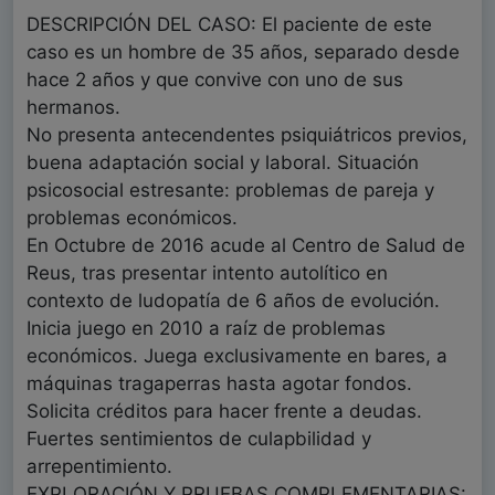
DESCRIPCIÓN DEL CASO: El paciente de este
caso es un hombre de 35 años, separado desde
hace 2 años y que convive con uno de sus
hermanos.
No presenta antecendentes psiquiátricos previos,
buena adaptación social y laboral. Situación
psicosocial estresante: problemas de pareja y
problemas económicos.
En Octubre de 2016 acude al Centro de Salud de
Reus, tras presentar intento autolítico en
contexto de ludopatía de 6 años de evolución.
Inicia juego en 2010 a raíz de problemas
económicos. Juega exclusivamente en bares, a
máquinas tragaperras hasta agotar fondos.
Solicita créditos para hacer frente a deudas.
Fuertes sentimientos de culapbilidad y
arrepentimiento.
EXPLORACIÓN Y PRUEBAS COMPLEMENTARIAS: