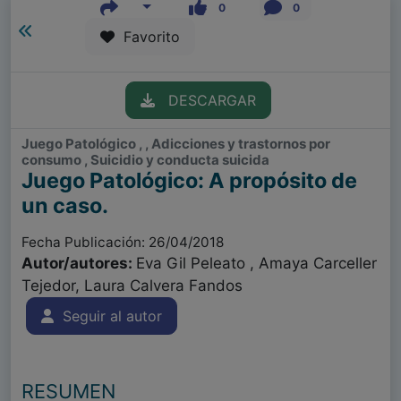
0
0
Favorito
DESCARGAR
Juego Patológico , , Adicciones y trastornos por
consumo , Suicidio y conducta suicida
Juego Patológico: A propósito de
un caso.
Fecha Publicación: 26/04/2018
Autor/autores:
Eva Gil Peleato , Amaya Carceller
Tejedor, Laura Calvera Fandos
Seguir al autor
RESUMEN