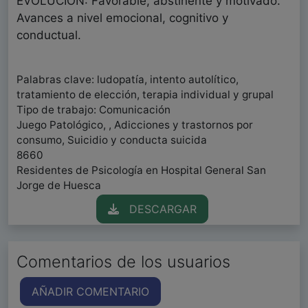
EVOLUCIÓN: Favorable, abstinente y motivado.
Avances a nivel emocional, cognitivo y
conductual.
Palabras clave: ludopatía, intento autolítico,
tratamiento de elección, terapia individual y grupal
Tipo de trabajo: Comunicación
Juego Patológico, , Adicciones y trastornos por
consumo, Suicidio y conducta suicida
8660
Residentes de Psicología en Hospital General San
Jorge de Huesca
DESCARGAR
Comentarios de los usuarios
AÑADIR COMENTARIO