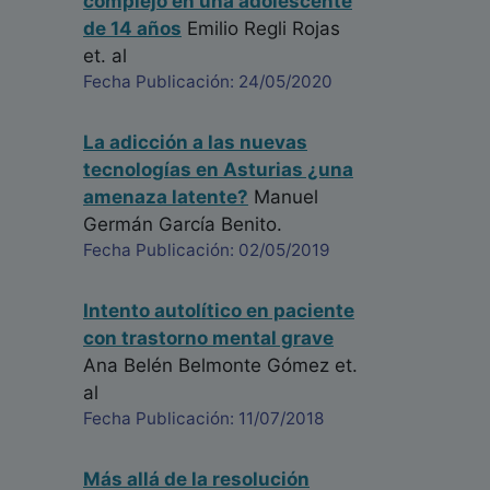
complejo en una adolescente
de 14 años
Emilio Regli Rojas
et. al
Fecha Publicación: 24/05/2020
La adicción a las nuevas
tecnologías en Asturias ¿una
amenaza latente?
Manuel
Germán García Benito.
Fecha Publicación: 02/05/2019
Intento autolítico en paciente
con trastorno mental grave
Ana Belén Belmonte Gómez
et.
al
Fecha Publicación: 11/07/2018
Más allá de la resolución