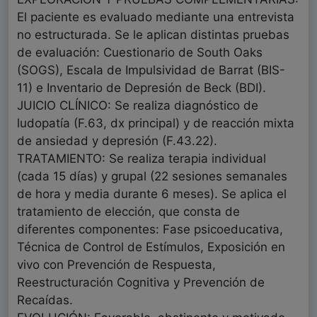
El paciente es evaluado mediante una entrevista
no estructurada. Se le aplican distintas pruebas
de evaluación: Cuestionario de South Oaks
(SOGS), Escala de Impulsividad de Barrat (BIS-
11) e Inventario de Depresión de Beck (BDI).
JUICIO CLÍNICO: Se realiza diagnóstico de
ludopatía (F.63, dx principal) y de reacción mixta
de ansiedad y depresión (F.43.22).
TRATAMIENTO: Se realiza terapia individual
(cada 15 días) y grupal (22 sesiones semanales
de hora y media durante 6 meses). Se aplica el
tratamiento de elección, que consta de
diferentes componentes: Fase psicoeducativa,
Técnica de Control de Estímulos, Exposición en
vivo con Prevención de Respuesta,
Reestructuración Cognitiva y Prevención de
Recaídas.