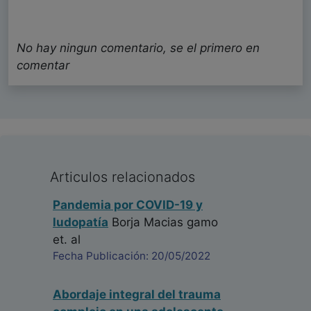
No hay ningun comentario, se el primero en
comentar
Articulos relacionados
Pandemia por COVID-19 y
ludopatía
Borja Macias gamo
et. al
Fecha Publicación: 20/05/2022
Abordaje integral del trauma