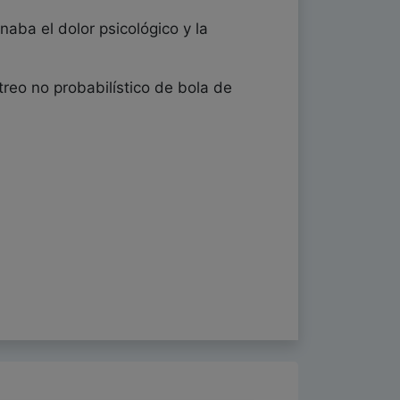
naba el dolor psicológico y la
treo no probabilístico de bola de