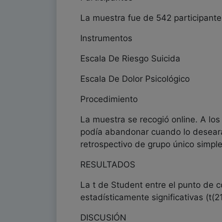
La muestra fue de 542 participante
Instrumentos
Escala De Riesgo Suicida
Escala De Dolor Psicológico
Procedimiento
La muestra se recogió online. A los 
podía abandonar cuando lo desearan 
retrospectivo de grupo único simple
RESULTADOS
La t de Student entre el punto de c
estadísticamente significativas (t(2
DISCUSIÓN