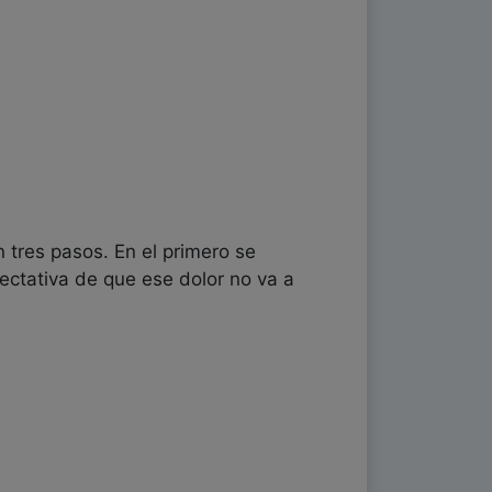
n tres pasos. En el primero se
ectativa de que ese dolor no va a