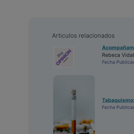
Articulos relacionados
Acompañamie
Rebeca Vidal
Fecha Publica
Tabaquismo: 
Fecha Publica