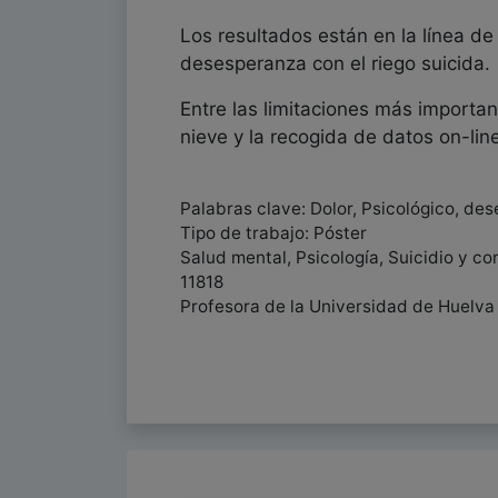
Los resultados están en la línea de
desesperanza con el riego suicida.
Entre las limitaciones más importan
nieve y la recogida de datos on-lin
Palabras clave: Dolor, Psicológico, de
Tipo de trabajo: Póster
Salud mental, Psicología, Suicidio y c
11818
Profesora de la Universidad de Huelva