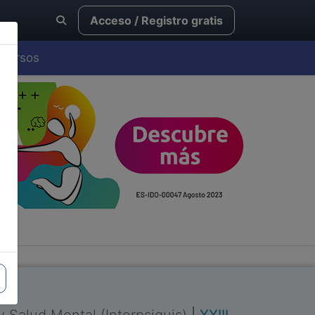
Acceso / Registro gratis
Cursos