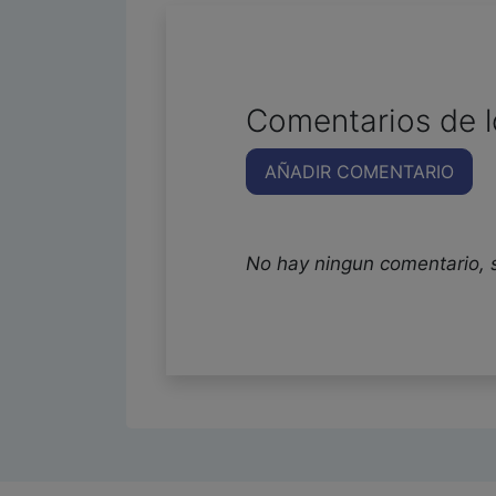
Comentarios de l
AÑADIR COMENTARIO
No hay ningun comentario, 