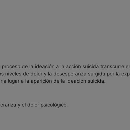
 proceso de la ideación a la acción suicida transcurre e
s niveles de dolor y la desesperanza surgida por la exp
a lugar a la aparición de la Ideación suicida.
eranza y el dolor psicológico.