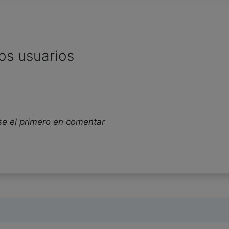
os usuarios
se el primero en comentar