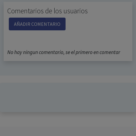
Comentarios de los usuarios
AÑADIR COMENTARIO
No hay ningun comentario, se el primero en comentar