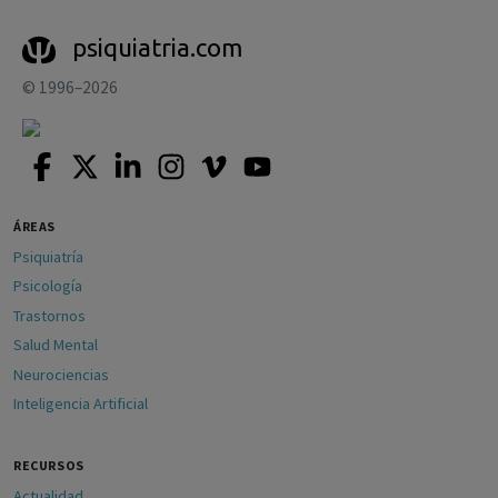
psiquiatria.com
© 1996–2026
ÁREAS
Psiquiatría
Psicología
Trastornos
Salud Mental
Neurociencias
Inteligencia Artificial
RECURSOS
Actualidad