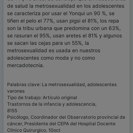
de salud la metrosexualidad en los adolescentes
se caracteriza por usar el Yonqui un 90 %, se
tiñen el pelo el 77%, usan pigsi el 81%, los repa
son la tribu urbana que predomina con un 63%,
se rasuran el 95%, usan aretes el 81% y algunos
se sacan las cejas para un 55%, la
metrosexualidad es usada en nuestros
adolescentes como moda y no como
mercadotecnia.
Palabras clave: La metrosexualidad, adolescentes
varones
Tipo de trabajo: Artículo original
Trastornos de la infancia y adolescencia,
8155
Psicólogo, Coordinador del Observatorio provincial de
cáncer, Presidente del CEPA del Hospital Docente
Clínico Quirurgico. 10oct