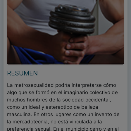
RESUMEN
La metrosexualidad podría interpretarse cómo
algo que se formó en el imaginario colectivo de
muchos hombres de la sociedad occidental,
como un ideal y estereotipo de belleza
masculina. En otros lugares como un invento de
la mercadotecnia, no está vinculada a la
preferencia sexual. En el municipio cerro y en el