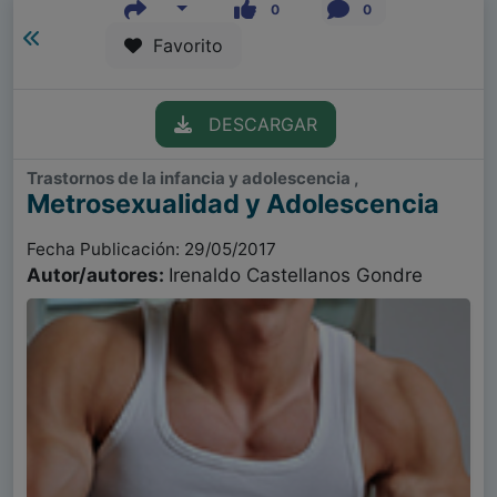
0
0
Favorito
DESCARGAR
Trastornos de la infancia y adolescencia ,
Metrosexualidad y Adolescencia
Fecha Publicación: 29/05/2017
Autor/autores:
Irenaldo Castellanos Gondre