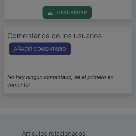
DESCARGAR
Comentarios de los usuarios
AÑADIR COMENTARIO
No hay ningun comentario, se el primero en
comentar
Articulos relacionados