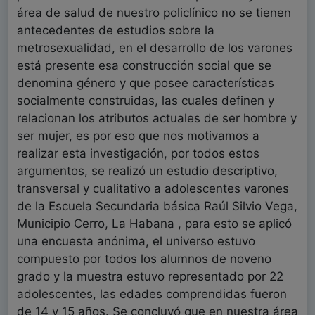
área de salud de nuestro policlínico no se tienen
antecedentes de estudios sobre la
metrosexualidad, en el desarrollo de los varones
está presente esa construcción social que se
denomina género y que posee características
socialmente construidas, las cuales definen y
relacionan los atributos actuales de ser hombre y
ser mujer, es por eso que nos motivamos a
realizar esta investigación, por todos estos
argumentos, se realizó un estudio descriptivo,
transversal y cualitativo a adolescentes varones
de la Escuela Secundaria básica Raúl Silvio Vega,
Municipio Cerro, La Habana , para esto se aplicó
una encuesta anónima, el universo estuvo
compuesto por todos los alumnos de noveno
grado y la muestra estuvo representado por 22
adolescentes, las edades comprendidas fueron
de 14 y 15 años. Se concluyó que en nuestra área