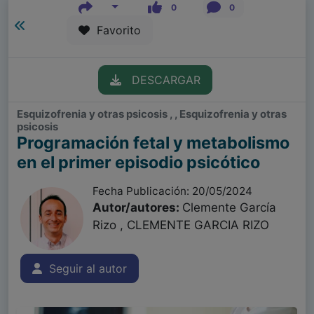
0
0
Favorito
DESCARGAR
Esquizofrenia y otras psicosis , , Esquizofrenia y otras
psicosis
Programación fetal y metabolismo
en el primer episodio psicótico
Fecha Publicación: 20/05/2024
Autor/autores:
Clemente García
Rizo , CLEMENTE GARCIA RIZO
Seguir al autor