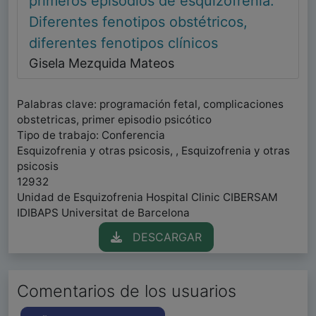
primeros episodios de esquizofrenia:
Diferentes fenotipos obstétricos,
diferentes fenotipos clínicos
Gisela Mezquida Mateos
Palabras clave: programación fetal, complicaciones
obstetricas, primer episodio psicótico
Tipo de trabajo: Conferencia
Esquizofrenia y otras psicosis, , Esquizofrenia y otras
psicosis
12932
Unidad de Esquizofrenia Hospital Clinic CIBERSAM
IDIBAPS Universitat de Barcelona
DESCARGAR
Comentarios de los usuarios