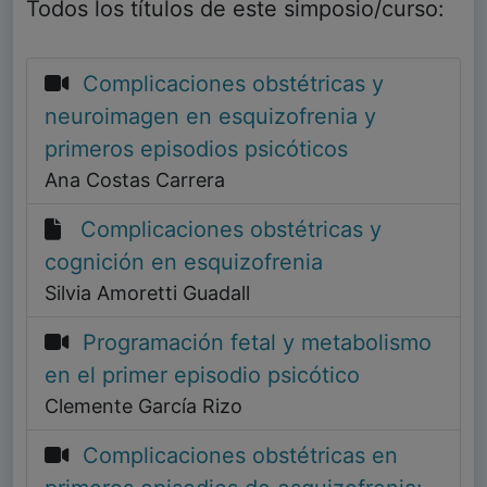
Todos los títulos de este simposio/curso:
Complicaciones obstétricas y
neuroimagen en esquizofrenia y
primeros episodios psicóticos
Ana Costas Carrera
Complicaciones obstétricas y
cognición en esquizofrenia
Silvia Amoretti Guadall
Programación fetal y metabolismo
en el primer episodio psicótico
Clemente García Rizo
Complicaciones obstétricas en