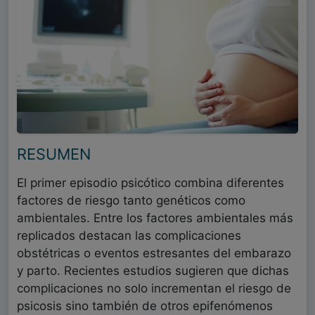
RESUMEN
El primer episodio psicótico combina diferentes
factores de riesgo tanto genéticos como
ambientales. Entre los factores ambientales más
replicados destacan las complicaciones
obstétricas o eventos estresantes del embarazo
y parto. Recientes estudios sugieren que dichas
complicaciones no solo incrementan el riesgo de
psicosis sino también de otros epifenómenos