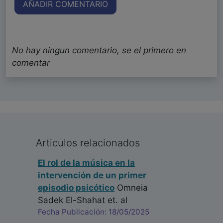
AÑADIR COMENTARIO
No hay ningun comentario, se el primero en
comentar
Articulos relacionados
El rol de la música en la
intervención de un primer
episodio psicótico
Omneia
Sadek El-Shahat
et. al
Fecha Publicación: 18/05/2025