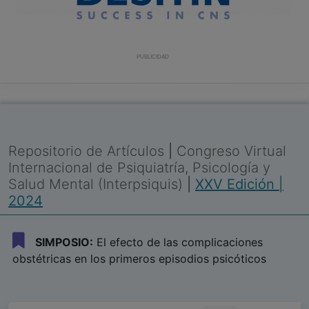
PUBLICIDAD
Repositorio de Artículos
|
Congreso Virtual
Internacional de Psiquiatría, Psicología y
Salud Mental (Interpsiquis)
|
XXV Edición |
2024
SIMPOSIO:
El efecto de las complicaciones
obstétricas en los primeros episodios psicóticos