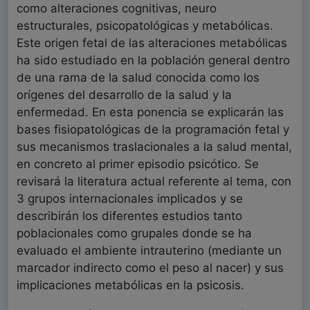
como alteraciones cognitivas, neuro
estructurales, psicopatológicas y metabólicas.
Este origen fetal de las alteraciones metabólicas
ha sido estudiado en la población general dentro
de una rama de la salud conocida como los
orígenes del desarrollo de la salud y la
enfermedad. En esta ponencia se explicarán las
bases fisiopatológicas de la programación fetal y
sus mecanismos traslacionales a la salud mental,
en concreto al primer episodio psicótico. Se
revisará la literatura actual referente al tema, con
3 grupos internacionales implicados y se
describirán los diferentes estudios tanto
poblacionales como grupales donde se ha
evaluado el ambiente intrauterino (mediante un
marcador indirecto como el peso al nacer) y sus
implicaciones metabólicas en la psicosis.