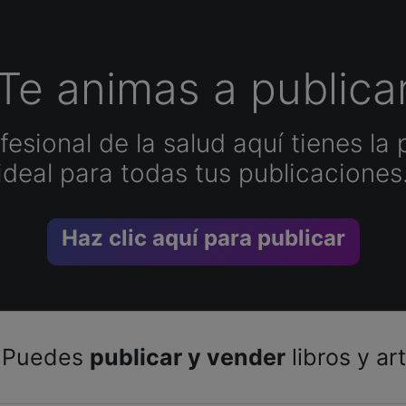
Te animas a publica
esional de la salud aquí tienes la 
ideal para todas tus publicaciones
Haz clic aquí para publicar
Puedes
publicar y vender
libros y ar