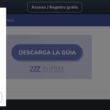
Acceso / Registro gratis
Cursos