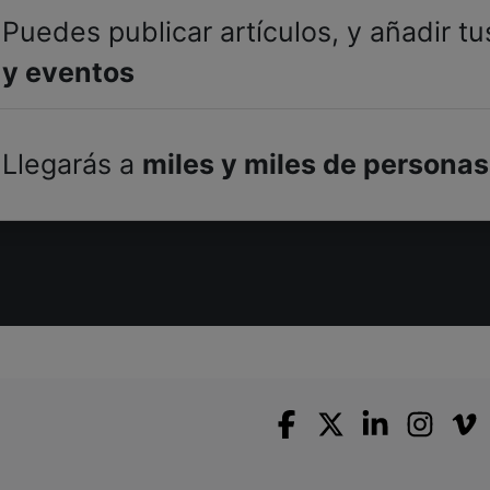
Puedes publicar artículos, y añadir t
y eventos
Llegarás a
miles y miles de personas