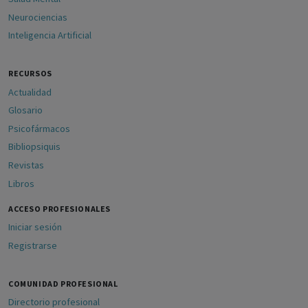
Neurociencias
Inteligencia Artificial
RECURSOS
Actualidad
Glosario
Psicofármacos
Bibliopsiquis
Revistas
Libros
ACCESO PROFESIONALES
Iniciar sesión
Registrarse
COMUNIDAD PROFESIONAL
Directorio profesional