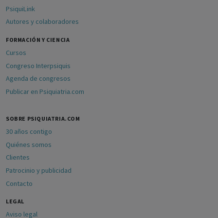
PsiquiLink
Autores y colaboradores
FORMACIÓN Y CIENCIA
Cursos
Congreso Interpsiquis
Agenda de congresos
Publicar en Psiquiatria.com
SOBRE PSIQUIATRIA.COM
30 años contigo
Quiénes somos
Clientes
Patrocinio y publicidad
Contacto
LEGAL
Aviso legal