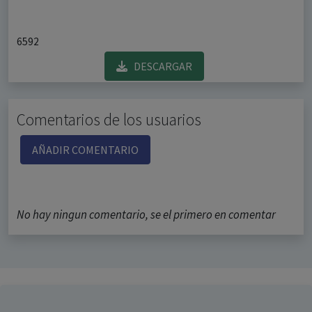
6592
DESCARGAR
Comentarios de los usuarios
AÑADIR COMENTARIO
No hay ningun comentario, se el primero en comentar