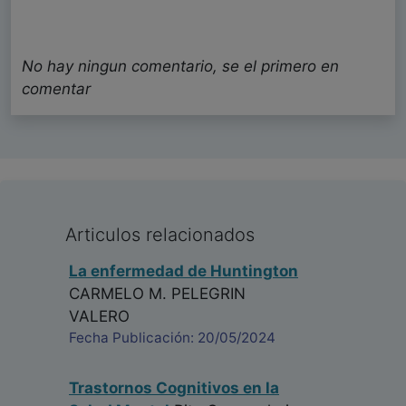
No hay ningun comentario, se el primero en
comentar
Articulos relacionados
La enfermedad de Huntington
CARMELO M. PELEGRIN
VALERO
Fecha Publicación: 20/05/2024
Trastornos Cognitivos en la