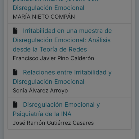
Disregulación Emocional
MARÍA NIETO COMPÁN
Irritabilidad en una muestra de
Disregulación Emocional: Análisis
desde la Teoría de Redes
Francisco Javier Pino Calderón
Relaciones entre Irritabilidad y
Disregulación Emocional
Sonia Álvarez Arroyo
Disregulación Emocional y
Psiquiatría de la INA
José Ramón Gutiérrez Casares