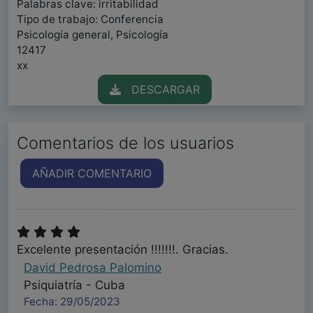
Palabras clave: irritabilidad
Tipo de trabajo: Conferencia
Psicología general, Psicología
12417
xx
DESCARGAR
Comentarios de los usuarios
AÑADIR COMENTARIO
Excelente presentación !!!!!!!. Gracias.
David Pedrosa Palomino
Psiquiatría - Cuba
Fecha: 29/05/2023