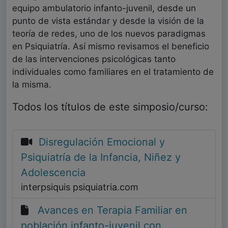
equipo ambulatorio infanto-juvenil, desde un
punto de vista estándar y desde la visión de la
teoría de redes, uno de los nuevos paradigmas
en Psiquiatría. Así mismo revisamos el beneficio
de las intervenciones psicológicas tanto
individuales como familiares en el tratamiento de
la misma.
Todos los títulos de este simposio/curso:
Disregulación Emocional y
Psiquiatría de la Infancia, Niñez y
Adolescencia
interpsiquis psiquiatria.com
Avances en Terapia Familiar en
población infanto-juvenil con