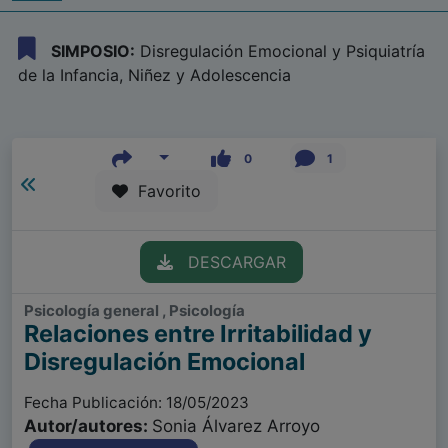
SIMPOSIO:
Disregulación Emocional y Psiquiatría
de la Infancia, Niñez y Adolescencia
0
1
Favorito
DESCARGAR
Psicología general , Psicología
Relaciones entre Irritabilidad y
Disregulación Emocional
Fecha Publicación: 18/05/2023
Autor/autores:
Sonia Álvarez Arroyo