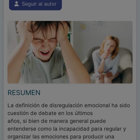
Seguir al autor
RESUMEN
La definición de disregulación emocional ha sido
cuestión de debate en los últimos
años, si bien de manera general puede
entenderse como la incapacidad para regular y
organizar las emociones para producir una