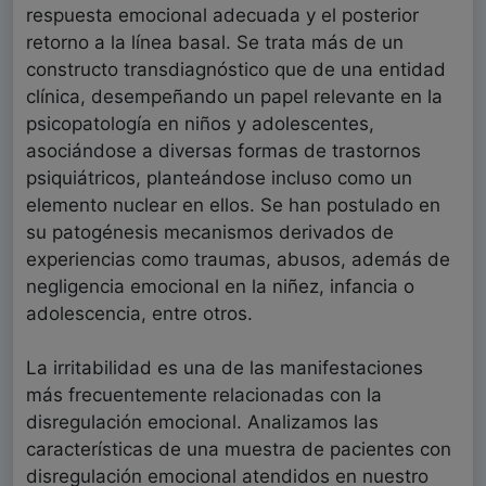
respuesta emocional adecuada y el posterior
retorno a la línea basal. Se trata más de un
constructo transdiagnóstico que de una entidad
clínica, desempeñando un papel relevante en la
psicopatología en niños y adolescentes,
asociándose a diversas formas de trastornos
psiquiátricos, planteándose incluso como un
elemento nuclear en ellos. Se han postulado en
su patogénesis mecanismos derivados de
experiencias como traumas, abusos, además de
negligencia emocional en la niñez, infancia o
adolescencia, entre otros.
La irritabilidad es una de las manifestaciones
más frecuentemente relacionadas con la
disregulación emocional. Analizamos las
características de una muestra de pacientes con
disregulación emocional atendidos en nuestro