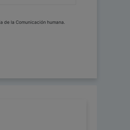
oría de la Comunicación humana.