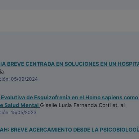
IA BREVE CENTRADA EN SOLUCIONES EN UN HOSPITA
ía
ción: 05/09/2024
 Evolutiva de Esquizofrenia en el Homo sapiens como
de Salud Mental
Giselle Lucía Fernanda Corti
et. al
ción: 15/05/2023
DAH: BREVE ACERCAMIENTO DESDE LA PSICOBIOLOGÍ