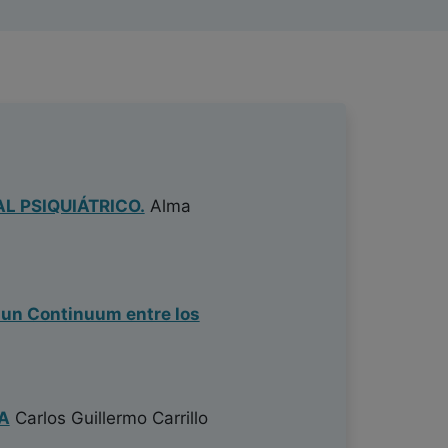
L PSIQUIÁTRICO.
Alma
 un Continuum entre los
A
Carlos Guillermo Carrillo