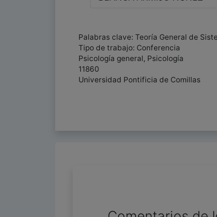
Palabras clave: Teoría General de Siste
Tipo de trabajo: Conferencia
Psicología general, Psicología
11860
Universidad Pontificia de Comillas
Comentarios de l