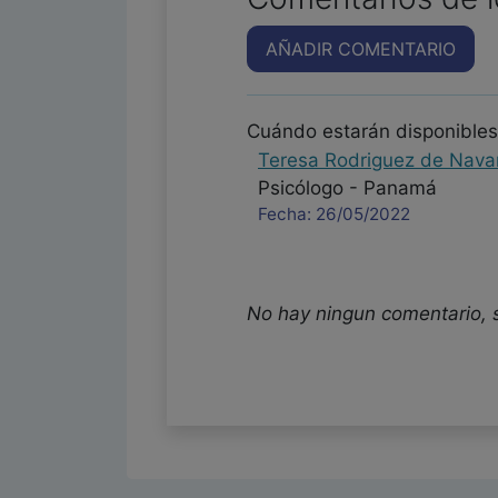
AÑADIR COMENTARIO
Cuándo estarán disponibles
Teresa Rodriguez de Nava
Psicólogo - Panamá
Fecha: 26/05/2022
No hay ningun comentario, 