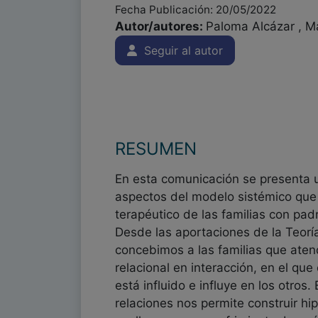
Fecha Publicación: 20/05/2022
Autor/autores:
Paloma Alcázar , M
Seguir al autor
RESUMEN
En esta comunicación se presenta u
aspectos del modelo sistémico que
terapéutico de las familias con pad
Desde las aportaciones de la Teorí
concebimos a las familias que at
relacional en interacción, en el q
está influido e influye en los otros. 
relaciones nos permite construir h