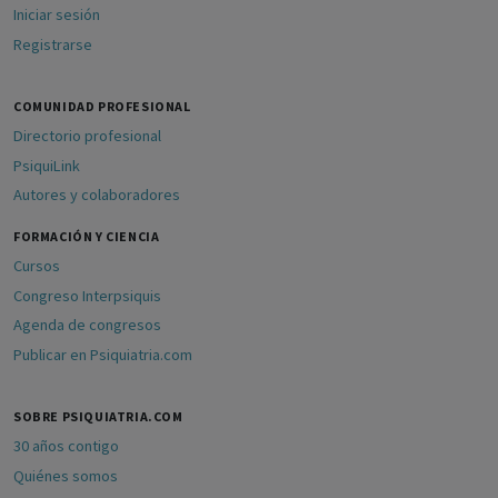
Iniciar sesión
Registrarse
COMUNIDAD PROFESIONAL
Directorio profesional
PsiquiLink
Autores y colaboradores
FORMACIÓN Y CIENCIA
Cursos
Congreso Interpsiquis
Agenda de congresos
Publicar en Psiquiatria.com
SOBRE PSIQUIATRIA.COM
30 años contigo
Quiénes somos