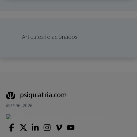
Articulos relacionados
psiquiatria.com
© 1996–2026