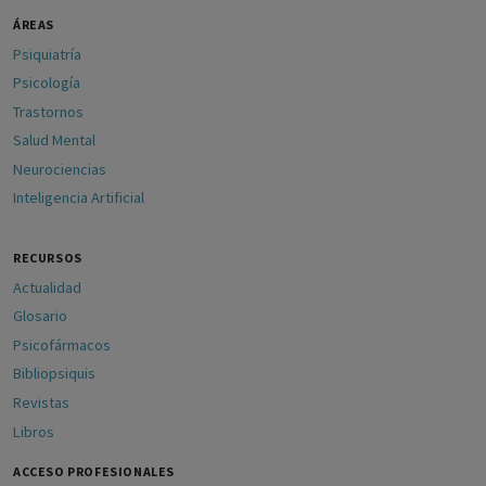
ÁREAS
Psiquiatría
Psicología
Trastornos
Salud Mental
Neurociencias
Inteligencia Artificial
RECURSOS
Actualidad
Glosario
Psicofármacos
Bibliopsiquis
Revistas
Libros
ACCESO PROFESIONALES