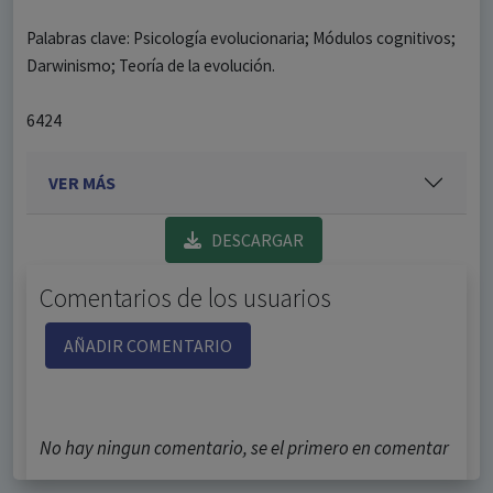
Palabras clave: Psicología evolucionaria; Módulos cognitivos;
Darwinismo; Teoría de la evolución.
6424
VER MÁS
DESCARGAR
Comentarios de los usuarios
AÑADIR COMENTARIO
No hay ningun comentario, se el primero en comentar