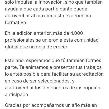
solo impulsa la innovación, sino que también
ayuda a que cada participante pueda
aprovechar al máximo esta experiencia
formativa.
En la edición anterior, más de 4.000
profesionales se unieron a esta comunidad
global que no deja de crecer.
Este año, esperamos que tú también formes
parte. Te animamos a presentar tus trabajos
lo antes posible para facilitar su acreditación
en caso de ser seleccionados, y
a aprovechar los descuentos de inscripción
anticipada.
Gracias por acompañarnos un año más en