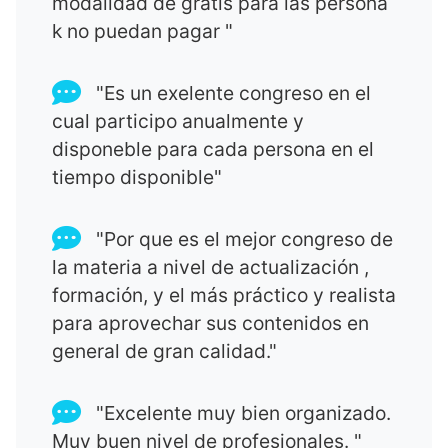
modalidad de gratis para las persona
k no puedan pagar "
"Es un exelente congreso en el
cual participo anualmente y
disponeble para cada persona en el
tiempo disponible"
"Por que es el mejor congreso de
la materia a nivel de actualización ,
formación, y el más práctico y realista
para aprovechar sus contenidos en
general de gran calidad."
"Excelente muy bien organizado.
Muy buen nivel de profesionales. "