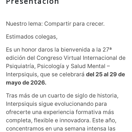
Presentación
Nuestro lema: Compartir para crecer.
Estimados colegas,
Es un honor daros la bienvenida a la 27ª
edición del Congreso Virtual Internacional de
Psiquiatría, Psicología y Salud Mental –
Interpsiquis, que se celebrará
del 25 al 29 de
mayo de 2026.
Tras más de un cuarto de siglo de historia,
Interpsiquis sigue evolucionando para
ofrecerte una experiencia formativa más
completa, flexible e innovadora. Este año,
concentramos en una semana intensa las