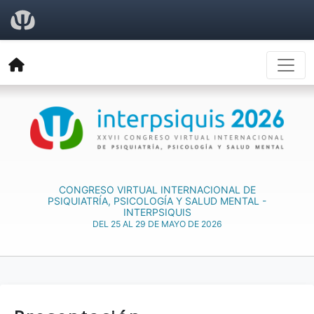
CONGRESO VIRTUAL INTERNACIONAL DE
PSIQUIATRÍA, PSICOLOGÍA Y SALUD MENTAL -
INTERPSIQUIS
DEL 25 AL 29 DE MAYO DE 2026