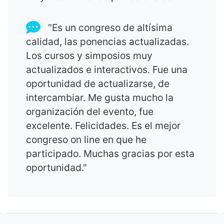
"Es un congreso de altísima
calidad, las ponencias actualizadas.
Los cursos y simposios muy
actualizados e interactivos. Fue una
oportunidad de actualizarse, de
intercambiar. Me gusta mucho la
organización del evento, fue
excelente. Felicidades. Es el mejor
congreso on line en que he
participado. Muchas gracias por esta
oportunidad."