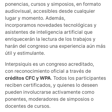
ponencias, cursos y simposios, en formato
audiovisual, accesibles desde cualquier
lugar y momento. Además,
incorporamos novedades tecnológicas y
asistentes de inteligencia artificial que
enriquecerán la lectura de los trabajos y
harán del congreso una experiencia aún más
útil y estimulante.
Interpsiquis es un congreso acreditado,
con reconocimiento oficial a través de
créditos CFC y WPA
. Todos los participantes
reciben certificados, y quienes lo deseen
pueden involucrarse activamente como
ponentes, moderadores de simposios o
docentes de cursos.