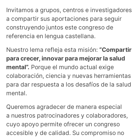
Invitamos a grupos, centros e investigadores
a compartir sus aportaciones para seguir
construyendo juntos este congreso de
referencia en lengua castellana.
Nuestro lema refleja esta misión:
“Compartir
para crecer, innovar para mejorar la salud
mental”.
Porque el mundo actual exige
colaboración, ciencia y nuevas herramientas
para dar respuesta a los desafíos de la salud
mental.
Queremos agradecer de manera especial
a nuestros patrocinadores y colaboradores,
cuyo apoyo permite ofrecer un congreso
accesible y de calidad. Su compromiso no