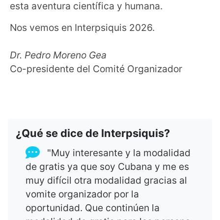
esta aventura científica y humana.
Nos vemos en Interpsiquis 2026.
Dr. Pedro Moreno Gea
Co-presidente del Comité Organizador
¿Qué se dice de Interpsiquis?
"Muy interesante y la modalidad
de gratis ya que soy Cubana y me es
muy difícil otra modalidad gracias al
vomite organizador por la
oportunidad. Que continúen la