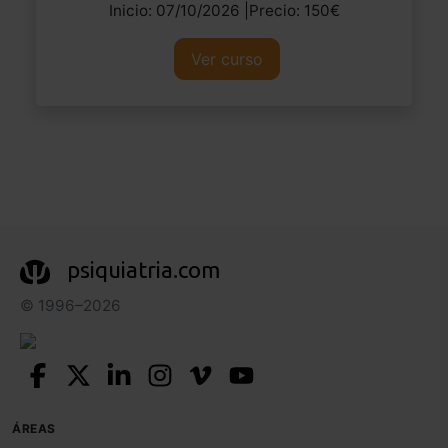
Inicio: 07/10/2026 |Precio: 150€
Ver curso
psiquiatria.com
© 1996–2026
ÁREAS