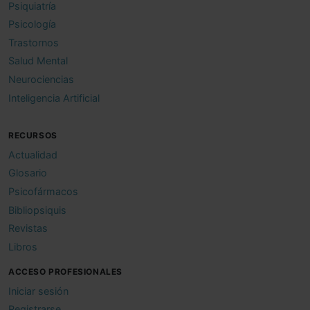
Psiquiatría
Psicología
Trastornos
Salud Mental
Neurociencias
Inteligencia Artificial
RECURSOS
Actualidad
Glosario
Psicofármacos
Bibliopsiquis
Revistas
Libros
ACCESO PROFESIONALES
Iniciar sesión
Registrarse