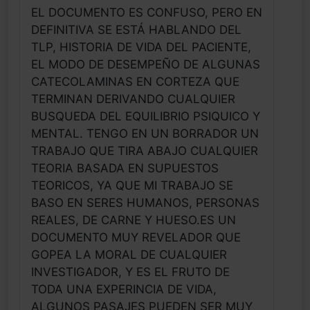
EL DOCUMENTO ES CONFUSO, PERO EN
DEFINITIVA SE ESTÁ HABLANDO DEL
TLP, HISTORIA DE VIDA DEL PACIENTE,
EL MODO DE DESEMPEÑO DE ALGUNAS
CATECOLAMINAS EN CORTEZA QUE
TERMINAN DERIVANDO CUALQUIER
BUSQUEDA DEL EQUILIBRIO PSIQUICO Y
MENTAL. TENGO EN UN BORRADOR UN
TRABAJO QUE TIRA ABAJO CUALQUIER
TEORIA BASADA EN SUPUESTOS
TEORICOS, YA QUE MI TRABAJO SE
BASO EN SERES HUMANOS, PERSONAS
REALES, DE CARNE Y HUESO.ES UN
DOCUMENTO MUY REVELADOR QUE
GOPEA LA MORAL DE CUALQUIER
INVESTIGADOR, Y ES EL FRUTO DE
TODA UNA EXPERINCIA DE VIDA,
ALGUNOS PASAJES PUEDEN SER MUY