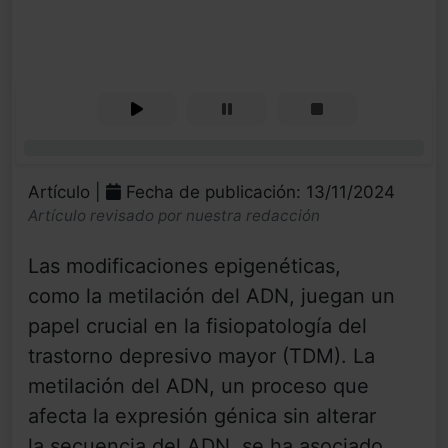
0%
Artículo |
Fecha de publicación: 13/11/2024
Artículo revisado por nuestra redacción
Las modificaciones epigenéticas,
como la metilación del ADN, juegan un
papel crucial en la fisiopatología del
trastorno depresivo mayor (TDM). La
metilación del ADN, un proceso que
afecta la expresión génica sin alterar
la secuencia del ADN, se ha asociado