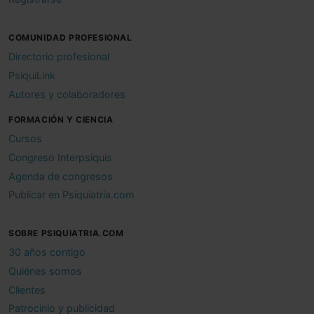
COMUNIDAD PROFESIONAL
Directorio profesional
PsiquiLink
Autores y colaboradores
FORMACIÓN Y CIENCIA
Cursos
Congreso Interpsiquis
Agenda de congresos
Publicar en Psiquiatria.com
SOBRE PSIQUIATRIA.COM
30 años contigo
Quiénes somos
Clientes
Patrocinio y publicidad