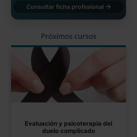
Consultar ficha profesional
Próximos cursos
Evaluación y psicoterapia del
duelo complicado