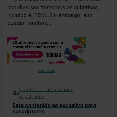
con diversos trastornos psiquiátricos,
incluido el TDM. Sin embargo, aún
quedan muchos...
PUBLICIDAD
Contenido para usuarios
registrados
Este contenido es exclusivo para
suscriptores.